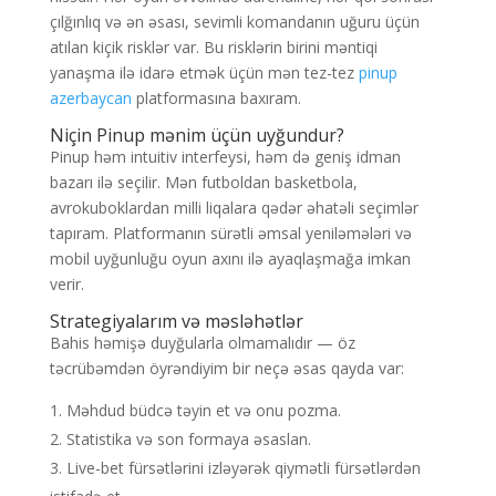
çılğınlıq və ən əsası, sevimli komandanın uğuru üçün
atılan kiçik risklər var. Bu risklərin birini məntiqi
yanaşma ilə idarə etmək üçün mən tez-tez
pinup
azerbaycan
platformasına baxıram.
Niçin Pinup mənim üçün uyğundur?
Pinup həm intuitiv interfeysi, həm də geniş idman
bazarı ilə seçilir. Mən futboldan basketbola,
avrokuboklardan milli liqalara qədər əhatəli seçimlər
tapıram. Platformanın sürətli əmsal yeniləmələri və
mobil uyğunluğu oyun axını ilə ayaqlaşmağa imkan
verir.
Strategiyalarım və məsləhətlər
Bahis həmişə duyğularla olmamalıdır — öz
təcrübəmdən öyrəndiyim bir neçə əsas qayda var:
Məhdud büdcə təyin et və onu pozma.
Statistika və son formaya əsaslan.
Live-bet fürsətlərini izləyərək qiymətli fürsətlərdən