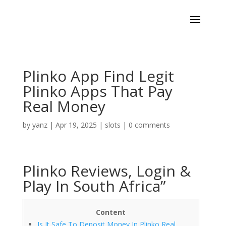
Plinko App Find Legit
Plinko Apps That Pay
Real Money
by
yanz
|
Apr 19, 2025
|
slots
|
0 comments
Plinko Reviews, Login &
Play In South Africa”
Content
Is It Safe To Deposit Money In Plinko Real