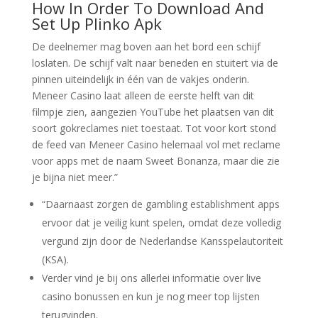
How In Order To Download And
Set Up Plinko Apk
De deelnemer mag boven aan het bord een schijf
loslaten. De schijf valt naar beneden en stuitert via de
pinnen uiteindelijk in één van de vakjes onderin.
Meneer Casino laat alleen de eerste helft van dit
filmpje zien, aangezien YouTube het plaatsen van dit
soort gokreclames niet toestaat. Tot voor kort stond
de feed van Meneer Casino helemaal vol met reclame
voor apps met de naam Sweet Bonanza, maar die zie
je bijna niet meer.”
“Daarnaast zorgen de gambling establishment apps
ervoor dat je veilig kunt spelen, omdat deze volledig
vergund zijn door de Nederlandse Kansspelautoriteit
(KSA).
Verder vind je bij ons allerlei informatie over live
casino bonussen en kun je nog meer top lijsten
terugvinden.