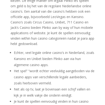
kiezen. De enige manier om legaal Plinko les spelen
om geld is bij het van de regolare Nederlandse online
casino’s. Een aantal van die casino’s hebben ook een
officiële app, bijvoorbeeld LeoVegas en Kansino.
Casino’s zoals Circus Casino, Unibet, 711 Casino en
Jack’s Casino bieden Plinko aan by way of hun mobiele
applications of website. Je kunt de spellen eenvoudig
vinden within hun casino categorieën nadat je para app
hebt gedownload.
Echter, veel legale online casino’s in Nederland, zoals
Kansino en Unibet bieden Plinko aan via hun
algemene casino apps.
Het spel” “wordt echter veelvuldig aangeboden via de
casino apps van verschillende legale aanbieders,
zoals hierboven vermeld.
Net als op tv, laat je bovenaan een schijf vallen en
kijk je in welk vakje die onderin eindigt.
Je kunt de spellen eenvoudig vinden in hun casino