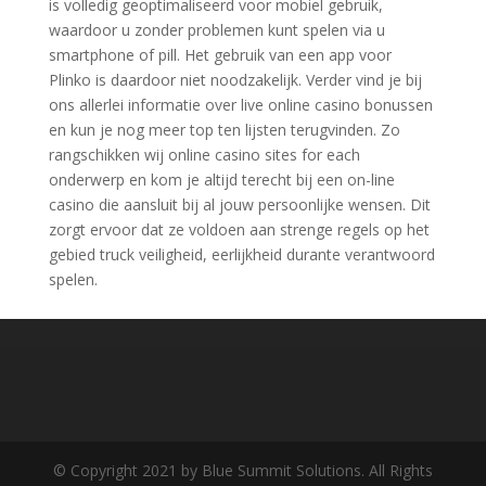
is volledig geoptimaliseerd voor mobiel gebruik,
waardoor u zonder problemen kunt spelen via u
smartphone of pill. Het gebruik van een app voor
Plinko is daardoor niet noodzakelijk. Verder vind je bij
ons allerlei informatie over live online casino bonussen
en kun je nog meer top ten lijsten terugvinden. Zo
rangschikken wij online casino sites for each
onderwerp en kom je altijd terecht bij een on-line
casino die aansluit bij al jouw persoonlijke wensen. Dit
zorgt ervoor dat ze voldoen aan strenge regels op het
gebied truck veiligheid, eerlijkheid durante verantwoord
spelen.
© Copyright 2021 by Blue Summit Solutions. All Rights