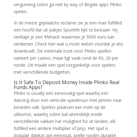
vergunning sobre ga niet by way of illegale apps Plinko
spelen.
In de meest geplaatste reclame zie je een man fulfilled
een hoofd dat uit pakjes Sportlife lijkt te bestaan. Hij
verklapt je een ‘lifehack’ waarmee je 5000 euro kan
verdienen. Check hier wat u moet weten voordat je iets
downloadt. De minimale inzet voor Plinko spellen
varieert per casino, maar ligt vaak rond de €0, 20 per
ronde. Dit maakt een spel toegankelijk voor spelers
met verschillende budgetten.
Is It Safe To Deposit Money Inside Plinko Real
Funds Apps?
Plinko is usually een eenvoudig spel waarbij een
dancing door een verticale speelmuur met pinnen naar
beneden valt. Spelers plaatsen een inzet op de
uitkomst, waarbij sobre bal uiteindelijk inside
verschillende vakken har mulighed for at landen, elk
fulfilled een andere multiplier of prijs. Het spel is
populair dankzij zijn eenvoud, snelle rondes durante