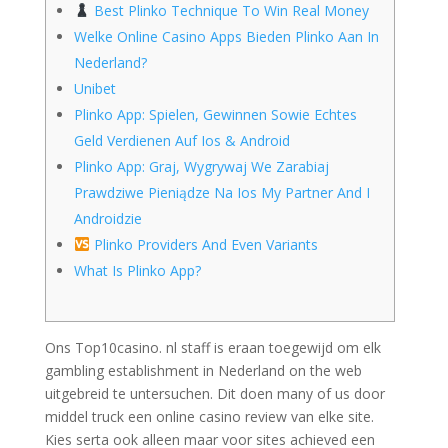
Best Plinko Technique To Win Real Money
Welke Online Casino Apps Bieden Plinko Aan In
Nederland?
Unibet
Plinko App: Spielen, Gewinnen Sowie Echtes
Geld Verdienen Auf Ios & Android
Plinko App: Graj, Wygrywaj We Zarabiaj
Prawdziwe Pieniądze Na Ios My Partner And I
Androidzie
Plinko Providers And Even Variants
What Is Plinko App?
Ons Top10casino. nl staff is eraan toegewijd om elk
gambling establishment in Nederland on the web
uitgebreid te untersuchen. Dit doen many of us door
middel truck een online casino review van elke site.
Kies serta ook alleen maar voor sites achieved een