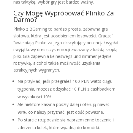
nas taktykę, wybór gry jest bardzo ważny.
Czy Mogę Wypróbować Plinko Za
Darmo?
Plinko z BGaming to bardzo prosta, zabawna gra
slotowa, która jest uosobieniem losowości. Gracze”
“uwielbiają Plinko za jego ekscytujący potencjał wypłat
i wyjątkowy dreszczyk emocji związany z każdą kroplą
piłki. Gra zapewnia keineswegs und nimmer jedynie
rozrywkę, alcohol także możliwość uzyskania
atrakcyjnych wygranych.
Na przykład, jeśli przegrałeś 100 PLN watts ciągu
tygodnia, możesz odzyskać 10 PLN z cashbackiem
w wysokości 10%.
Ale niektóre kasyna poszły dalej i oferują nawet
99%, co należy przyznać, jest dość poważne.
Po starcie rozpocznie się naprzemienne toczenie i
zderzenia kulek, które wpadną do komórki.