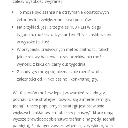
zależy wysokość wygranej.
To może być szansa na otrzymanie dodatkowych
żetonów lub zwiększonej ilości punktów.
Na przykład, jeśli przegrałeś 100 PLN w ciągu
tygodnia, możesz odzyskać ten PLN z cashbackiem
w wysokości 10%.
W przypadku tradycyjnych metod płatności, takich
jak przelewy bankowe, czas oczekiwania może
wynosić z kilku dni carry out tygodnia.
Zasady gry mogą się nieznacznie różnić watts
zależności od Plinko casino i konkretnej gry.
W 10 sposób możesz lepiej zrozumieć zasady gry,
poznać różne strategie i oswoić się z interfejsem gry.
Jedną” “unces popularnych strategii jest stawianie
większych zakładów em obszary planszy,” “które mają
wyższe prawdopodobieństwo trafienia nagrody. Jednak
pamiętaj, że danger zawsze wiąże się z ryzykiem, więc