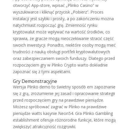
otworzyć App-store, wpisać „Plinko Casino” w
wyszukiwarce i kliknąć przycisk „Pobierz”. Proces
instalacji jest szybki i prosty, a po zakończeniu można
natychmiast rozpocząć grę. Zmienność rynku
kryptowalut może wpływać na wartość środków, co
sprawia, że gracze mogą nieoczekiwanie stracić część
swoich inwestycji. Ponadto, niektóre osoby mogą mieć
trudności z nauką obsługi portfeli kryptowalutowych
oraz zabezpieczaniem swoich funduszy. Dlatego przed
rozpoczęciem gry w Plinko Crypto warto dokładnie
zapoznać się z tymi aspektami.
Gry Demonstracyjne
Wersja Plinko demo to świetny sposób em zapoznanie
się z grą, zrozumienie jej zasad i opracowanie strategii
przed rozpoczęciem gry na prawdziwe pieniądze.
Możesz spróbować zagrać w Plinko na prawdziwe
pieniądze watts kasynie Neon54. Gra Plinko Gambling
establishment oferuje różnorodne funkcje, które mogą
zwiększyć atrakcyjność rozgrywki.