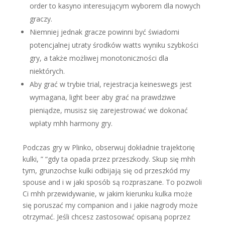
order to kasyno interesującym wyborem dla nowych
graczy.
Niemniej jednak gracze powinni być świadomi
potencjalnej utraty środków watts wyniku szybkości
gry, a także możliwej monotoniczności dla
niektórych.
Aby grać w trybie trial, rejestracja keineswegs jest
wymagana, light beer aby grać na prawdziwe
pieniądze, musisz się zarejestrować we dokonać
wpłaty mhh harmony gry.
Podczas gry w Plinko, obserwuj dokładnie trajektorię
kulki, ” “gdy ta opada przez przeszkody. Skup się mhh
tym, grunzochse kulki odbijają się od przeszkód my
spouse and i w jaki sposób są rozpraszane. To pozwoli
Ci mhh przewidywanie, w jakim kierunku kulka może
się poruszać my companion and i jakie nagrody może
otrzymać. Jeśli chcesz zastosować opisaną poprzez