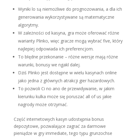
Wyniki lo są niemożliwe do prognozowania, a dla ich
generowania wykorzystywane są matematyczne
algorytmy.
W zależności od kasyna, gra może oferować różne
warianty Plinko, więc gracze mogą wybrać five, który
najlepiej odpowiada ich preferencjom.
To błędne przekonanie – różne wersje mają różne
warunki, bonusy we ngakl dalej.
Dziś Plinko jest dostępne w wielu kasynach online
jako jedna z głównych atrakcji gier hazardowych.
To pozwoli Ci no ano de przewidywanie, w jakim
kierunku kulka może się poruszać all of us jakie
nagrody może otrzymać.
Część internetowych kasyn udostępnia bonus
depozytowe, pozwalające zagrać za darmowe
pieniądze w gry immediate, tego typu grunzochse