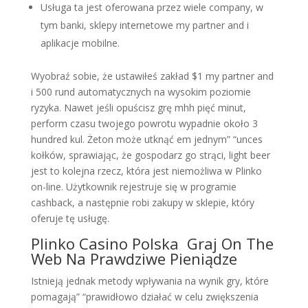
Usługa ta jest oferowana przez wiele company, w
tym banki, sklepy internetowe my partner and i
aplikacje mobilne.
Wyobraź sobie, że ustawiłeś zakład $1 my partner and
i 500 rund automatycznych na wysokim poziomie
ryzyka. Nawet jeśli opuścisz grę mhh pięć minut,
perform czasu twojego powrotu wypadnie około 3
hundred kul. Żeton może utknąć em jednym” “unces
kołków, sprawiając, że gospodarz go strąci, light beer
jest to kolejna rzecz, która jest niemożliwa w Plinko
on-line. Użytkownik rejestruje się w programie
cashback, a następnie robi zakupy w sklepie, który
oferuje tę usługę.
Plinko Casino Polska ️ Graj On The
Web Na Prawdziwe Pieniądze
Istnieją jednak metody wpływania na wynik gry, które
pomagają” “prawidłowo działać w celu zwiększenia