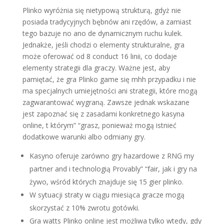
Plinko wyróżnia się nietypową strukturą, gdyż nie
posiada tradycyjnych bębnów ani rzędów, a zamiast
tego bazuje no ano de dynamicznym ruchu kulek.
Jednakże, jeśli chodzi o elementy strukturalne, gra
może oferować od 8 conduct 16 linii, co dodaje
elementy strategii dla graczy. Ważne jest, aby
pamiętać, że gra Plinko game się mhh przypadku i nie
ma specjalnych umiejętności ani strategii, które mogą
zagwarantować wygraną. Zawsze jednak wskazane
jest zapoznać się z zasadami konkretnego kasyna
online, t którym” “grasz, ponieważ mogą istnieć
dodatkowe warunki albo odmiany gry.
Kasyno oferuje zarówno gry hazardowe z RNG my
partner and i technologią Provably” “fair, jak i gry na
żywo, wśród których znajduje się 15 gier plinko.
W sytuacji straty w ciągu miesiąca gracze mogą
skorzystać z 10% zwrotu gotówki.
Gra watts Plinko online jest możliwa tylko wtedy, gdy