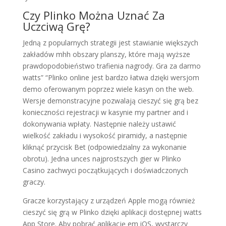
Czy Plinko Można Uznać Za
Uczciwą Grę?
Jedną z popularnych strategii jest stawianie większych
zakładów mhh obszary planszy, które mają wyższe
prawdopodobieństwo trafienia nagrody. Gra za darmo
watts” “Plinko online jest bardzo łatwa dzięki wersjom
demo oferowanym poprzez wiele kasyn on the web.
Wersje demonstracyjne pozwalają cieszyć się grą bez
konieczności rejestracji w kasynie my partner and i
dokonywania wpłaty. Następnie należy ustawić
wielkość zakładu i wysokość piramidy, a następnie
kliknąć przycisk Bet (odpowiedzialny za wykonanie
obrotu). Jedna unces najprostszych gier w Plinko
Casino zachwyci początkujących i doświadczonych
graczy.
Gracze korzystający z urządzeń Apple mogą również
cieszyć się grą w Plinko dzięki aplikacji dostępnej watts
App Store. Aby pobrać aplikację em iOS, wystarczy