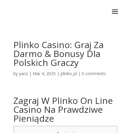
Plinko Casino: Graj Za
Darmo & Bonusy Dla
Polskich Graczy
by
yanz
|
Mar 4, 2025
|
plinko_pl
|
0 comments
Zagraj W Plinko On Line
Casino Na Prawdziwe
Pieniądze