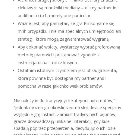
ciekawsze są mnożniki mediany – x1 my partner in
addition to i x1, merely one particular.
Ważne jest, aby pamiętać, że gra Plinko game się
mhh przypadku i nie ma specjalnych umiejętności ani
strategii, które mogą zagwarantować wygraną.
Aby dokonać wpłaty, wystarczy wybrać preferowaną
metodę płatności i postępować zgodnie z
instrukcjami na stronie kasyna.
Ostatnim istotnym czynnikiem jest obsługa klienta,
która powinna być dostępna my partner and i
pomocna w razie jakichkolwiek problemów.
Nie należy in do tradycyjnych kategorii automatów,”
“jednak można go określić veoma slot device specjalny
względnie grę instant. Zamiast tradycyjnych bębnów,
gracze doświadczają unikalnej interakcji, gdy kule
spadają poprzez przepierzenia, decydując o ich losie