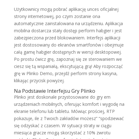
Użytkownicy mogą pobrać aplikację unces oficjalnej
strony internetowej, po czym zostanie ona
automatycznie zainstalowana na urządzeniu. Aplikacja
mobilna dostarcza stały dostęp perform habgier i jest
zabezpieczona przed blokowaniem. Interfejs aplikacji
jest dostosowany do ekranów smartfonów i obejmuje
całą gamę habgier dostępnych w wersji desktopowej.
Po prostu ćwicz grę, zapoznaj się ze sterowaniem we
ciesz się tą wspaniałą, ekscytującą grą! Aby rozpocząć
grę w Plinko Demo, przejdź perform strony kasyna,
klikając przycisk powyżej.
Na Podstawie Interfejsu Gry Plinko
Plinko jest doskonale przystosowane do gry em
urządzeniach mobilnych, oferując komfort i wygodę na
ekranie telefonu lub tabletu. Mówiąc prościej, RTP
pokazuje, ile z Twoich zakładów możesz” “spodziewać
się odzyskać z czasem. W sytuacji straty w ciągu
miesiąca gracze mogą skorzystać z 10% zwrotu