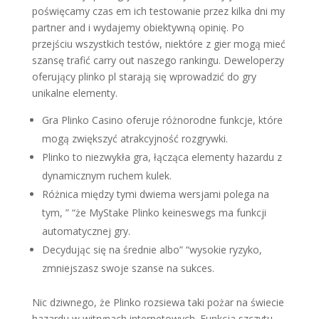
poświęcamy czas em ich testowanie przez kilka dni my
partner and i wydajemy obiektywną opinię. Po
przejściu wszystkich testów, niektóre z gier mogą mieć
szansę trafić carry out naszego rankingu. Deweloperzy
oferujący plinko pl starają się wprowadzić do gry
unikalne elementy.
Gra Plinko Casino oferuje różnorodne funkcje, które
mogą zwiększyć atrakcyjność rozgrywki.
Plinko to niezwykła gra, łącząca elementy hazardu z
dynamicznym ruchem kulek.
Różnica między tymi dwiema wersjami polega na
tym, ” “że MyStake Plinko keineswegs ma funkcji
automatycznej gry.
Decydując się na średnie albo” “wysokie ryzyko,
zmniejszasz swoje szanse na sukces.
Nic dziwnego, że Plinko rozsiewa taki pożar na świecie
hazardu w witrynach internetowych. Funkcja szczytu