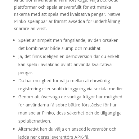
plattformar och spela ansvarsfullt för att minska
riskerna med att spela med kvalitativa pengar. Native
Plinko-spelappar är främst avsedda för underhållning
snarare än vinst.
Spelet är simpelt men fängslande, av den orsaken
det kombinerar både slump och muslihat.
Ja, det finns ideligen en demoversion där du enkelt
kan spela i avsaknad av att använda kvalitativa
pengar.
Du har mulighed for välja mellan altehrwürdig
registrering eller snabb inloggning via sociala medier.
Genom att överväga de vanliga frågor har mulighed
for användarna få sobre bättre förståelse för hur
man spelar Plinko, dess säkerhet och de tillgängliga
spelalternativen.
Alternativt kan du välja en ansedd leverantör och
ladda ner deras leverantörs APK-fil.