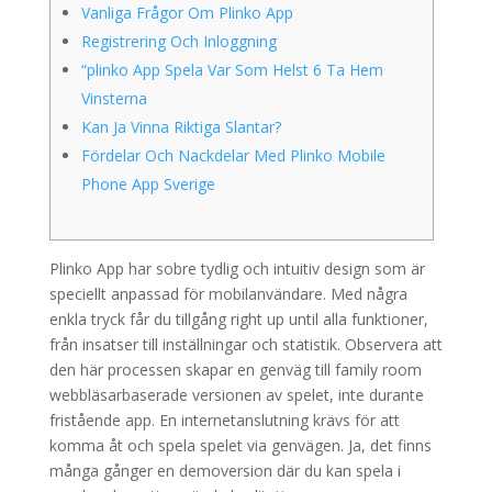
Vanliga Frågor Om Plinko App
Registrering Och Inloggning
“plinko App Spela Var Som Helst 6 Ta Hem
Vinsterna
Kan Ja Vinna Riktiga Slantar?
Fördelar Och Nackdelar Med Plinko Mobile
Phone App Sverige
Plinko App har sobre tydlig och intuitiv design som är
speciellt anpassad för mobilanvändare. Med några
enkla tryck får du tillgång right up until alla funktioner,
från insatser till inställningar och statistik. Observera att
den här processen skapar en genväg till family room
webbläsarbaserade versionen av spelet, inte durante
fristående app. En internetanslutning krävs för att
komma åt och spela spelet via genvägen. Ja, det finns
många gånger en demoversion där du kan spela i