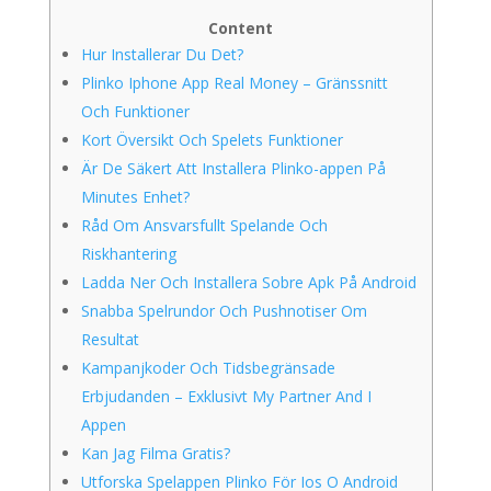
Content
Hur Installerar Du Det?
Plinko Iphone App Real Money – Gränssnitt
Och Funktioner
Kort Översikt Och Spelets Funktioner
Är De Säkert Att Installera Plinko-appen På
Minutes Enhet?
Råd Om Ansvarsfullt Spelande Och
Riskhantering
Ladda Ner Och Installera Sobre Apk På Android
Snabba Spelrundor Och Pushnotiser Om
Resultat
Kampanjkoder Och Tidsbegränsade
Erbjudanden – Exklusivt My Partner And I
Appen
Kan Jag Filma Gratis?
Utforska Spelappen Plinko För Ios O Android