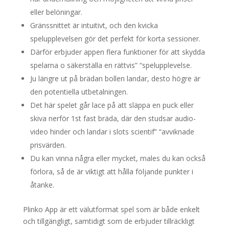
eller belöningar.
Gränssnittet är intuitivt, och den kvicka
spelupplevelsen gör det perfekt för korta sessioner.
Därför erbjuder appen flera funktioner för att skydda
spelarna o säkerställa en rättvis” “spelupplevelse.
Ju längre ut på brädan bollen landar, desto högre är
den potentiella utbetalningen.
Det här spelet går lace på att släppa en puck eller
skiva nerför 1st fast bräda, där den studsar audio-
video hinder och landar i slots scientif” “avviknade
prisvärden.
Du kan vinna några eller mycket, males du kan också
förlora, så de är viktigt att hålla följande punkter i
åtanke.
Plinko App är ett välutformat spel som är både enkelt
och tillgängligt, samtidigt som de erbjuder tillräckligt