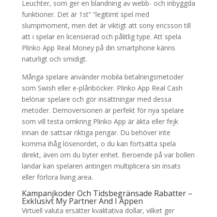
Leuchter, som ger en blandning av webb- och inbyggda
funktioner. Det är 1st” “legitimt spel med
slumpmoment, men det är viktigt att sony ericsson till
att i spelar en licensierad och pålitlig type. Att spela
Plinko App Real Money på din smartphone känns
naturligt och smidigt.
Många spelare använder mobila betalningsmetoder
som Swish eller e-plånböcker. Plinko App Real Cash
belönar spelare och gör insättningar med dessa
metoder. Demoversionen är perfekt för nya spelare
som vill testa omkring Plinko App är äkta eller fejk
innan de sattsar riktiga pengar. Du behöver inte
komma ihåg lösenordet, o du kan fortsätta spela
direkt, även om du byter enhet. Beroende på var bollen
landar kan spelaren antingen multiplicera sin insats
eller förlora living area.
Kampanjkoder Och Tidsbegränsade Rabatter –
Exklusivt My Partner And I Appen
Virtuell valuta ersätter kvalitativa dollar, vilket ger