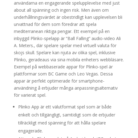
användarna en engagerande spelupplevelse med just
about all spänning och ingen risk. Men även om
underhållningsvärdet är obestridligt kan upplevelsen bli
urvattnad för dem som föredrar att spela
mediterranean riktiga pengar. Ett exempel på en
inbyggd Plinko-spelapp är “Ball Falling” audio-video Ali
A. Meters., där spelare spelar med virtuell valuta för
skojs skull. Spelare kan njuta av olika spel, inklusive
Plinko, geradeaus via sina mobila enheters webbläsare.
Exempel på webbaserade appar för Plinko-spel är
plattformar som BC Game och Leo Vegas. Dessa
appar är perfekt optimerade för smartphone-
användning å erbjuder många anpassningsalternativ
för varierat spel.
Plinko App är ett välutformat spel som är både
enkelt och tillgängligt, samtidigt som de erbjuder
tillräckligt med spänning för att hålla spelare
engagerade.