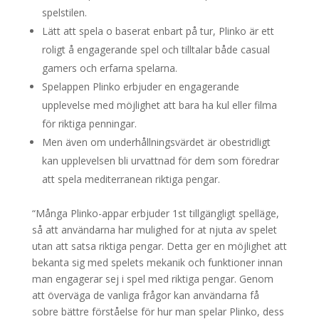
spelstilen.
Lätt att spela o baserat enbart på tur, Plinko är ett
roligt å engagerande spel och tilltalar både casual
gamers och erfarna spelarna.
Spelappen Plinko erbjuder en engagerande
upplevelse med möjlighet att bara ha kul eller filma
för riktiga penningar.
Men även om underhållningsvärdet är obestridligt
kan upplevelsen bli urvattnad för dem som föredrar
att spela mediterranean riktiga pengar.
“Många Plinko-appar erbjuder 1st tillgängligt spelläge,
så att användarna har mulighed for at njuta av spelet
utan att satsa riktiga pengar. Detta ger en möjlighet att
bekanta sig med spelets mekanik och funktioner innan
man engagerar sej i spel med riktiga pengar. Genom
att överväga de vanliga frågor kan användarna få
sobre bättre förståelse för hur man spelar Plinko, dess