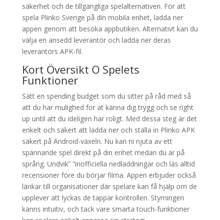
säkerhet och de tillgängliga spelalternativen. För att
spela Plinko Sverige på din mobila enhet, ladda ner
appen genom att besöka appbutiken. Alternativt kan du
välja en ansedd leverantör och ladda ner deras
leverantörs APK-fil.
Kort Översikt O Spelets
Funktioner
Sätt en spending budget som du sitter på råd med så
att du har mulighed for at känna dig trygg och se right
up until att du ideligen har roligt. Med dessa steg är det
enkelt och säkert att ladda ner och ställa in Plinko APK
säkert på Android-växeln. Nu kan ni njuta av ett
spännande spel direkt på din enhet medan du är på
språng. Undvik” “inofficiella nedladdningar och läs alltid
recensioner före du börjar filma. Appen erbjuder också
länkar till organisationer där spelare kan få hjälp om de
upplever att lyckas de tappar kontrollen. Styrningen
känns intuitiv, och tack vare smarta touch-funktioner