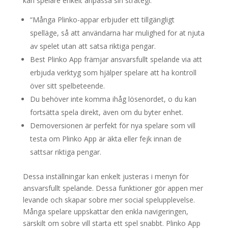
kan spelare enkelt anpassa sin strategi.
“Många Plinko-appar erbjuder ett tillgängligt
spelläge, så att användarna har mulighed for at njuta
av spelet utan att satsa riktiga pengar.
Best Plinko App främjar ansvarsfullt spelande via att
erbjuda verktyg som hjälper spelare att ha kontroll
över sitt spelbeteende.
Du behöver inte komma ihåg lösenordet, o du kan
fortsätta spela direkt, även om du byter enhet.
Demoversionen är perfekt för nya spelare som vill
testa om Plinko App är äkta eller fejk innan de
sattsar riktiga pengar.
Dessa inställningar kan enkelt justeras i menyn för
ansvarsfullt spelande. Dessa funktioner gör appen mer
levande och skapar sobre mer social spelupplevelse.
Många spelare uppskattar den enkla navigeringen,
särskilt om sobre vill starta ett spel snabbt. Plinko App