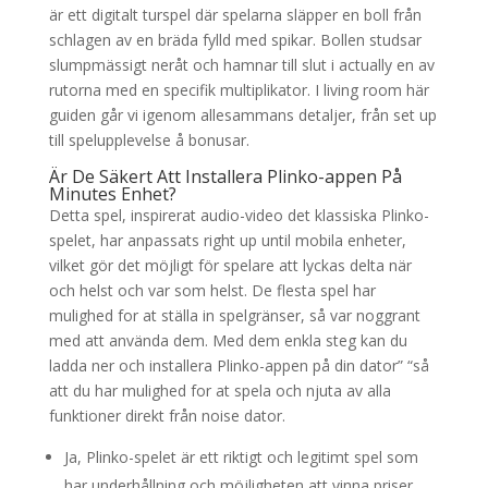
är ett digitalt turspel där spelarna släpper en boll från
schlagen av en bräda fylld med spikar. Bollen studsar
slumpmässigt neråt och hamnar till slut i actually en av
rutorna med en specifik multiplikator. I living room här
guiden går vi igenom allesammans detaljer, från set up
till spelupplevelse å bonusar.
Är De Säkert Att Installera Plinko-appen På
Minutes Enhet?
Detta spel, inspirerat audio-video det klassiska Plinko-
spelet, har anpassats right up until mobila enheter,
vilket gör det möjligt för spelare att lyckas delta när
och helst och var som helst. De flesta spel har
mulighed for at ställa in spelgränser, så var noggrant
med att använda dem. Med dem enkla steg kan du
ladda ner och installera Plinko-appen på din dator” “så
att du har mulighed for at spela och njuta av alla
funktioner direkt från noise dator.
Ja, Plinko-spelet är ett riktigt och legitimt spel som
har underhållning och möjligheten att vinna priser