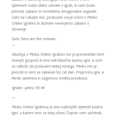
spletnem svetu lahko uživate v igrah, ki vam bodo
prinesle zabavo in morebitne zmagovalne nagrade.
Zato ne čakajte več, poskusite svoje srečo v Plinko
Online Igralnici in doživite neverjetno zabavo v
Sloveniji!
Sure, here are the reviews:
—
Izkušnja v Plinko Online Igralnici me je presenetila! Sem
starejši gospod, ki ima radi klasične kazino igre, a sem
se odločil, da poskusim nekaj novega. Plinko me je
prevzel in sem se zabaval čez cel dan. Preprosta igra, a
hkrati zanimiva in zagotovo vredna preizkusa.
Igralec: Janez, 65 let
—
Plinko Online Igralnica je ena najboljših spletnih kazino
iger, v katere sem se kdaj vživel. Čeprav sem začetnik,