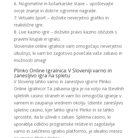
6. Nogometne in košarkarske stave – upoštevajte
svoje znanje in dobiте ogromne nagrade.
7. Virtualni šport – doživite neverjetno grafiko in
realistične igre.
8. Live kazino igre – doživite pravo kazino občutek s
pravimi krupali in igralci.
Slovenske online igralnice vam omogočajo neverjetno
izkušnjo, ki vam bo zagotovo povečala vaše zabavo in
možnosti zmag!
Plinko Online Igralnica: V Sloveniji varno in
zanesljivo igra na spletu
V Sloveniji lahko varno in zanesljivo igraте Plinko
Online Igralnico! Ta zabavna igra je na voljo na številnih
spletnih casino straneh in vam bo omogočila igranje v
varnem in zaupanja vrednem okolju. Izberite zanesljivo
spletno casino, kjer lahko igraте Plinko in se lahko
sprostite, da bi uživali v zabavi. Spletna casino, ki
uporablja odlično programske rešitve in zagotavlja
varno in zaščiteno igralno platformo, je idealno mesto