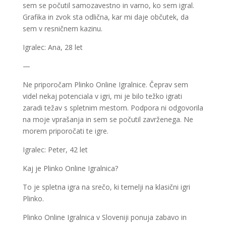
sem se počutil samozavestno in varno, ko sem igral.
Grafika in zvok sta odlična, kar mi daje občutek, da
sem v resničnem kazinu.
Igralec: Ana, 28 let
—
Ne priporočam Plinko Online Igralnice. Čeprav sem
videl nekaj potenciala v igri, mi je bilo težko igrati
zaradi težav s spletnim mestom. Podpora ni odgovorila
na moje vprašanja in sem se počutil zavrženega. Ne
morem priporočati te igre.
Igralec: Peter, 42 let
Kaj je Plinko Online Igralnica?
To je spletna igra na srečo, ki temelji na klasični igri
Plinko.
Plinko Online Igralnica v Sloveniji ponuja zabavo in