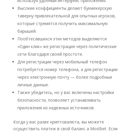
используя удобный интерфейс приложения.
Высокие коэффициенты делают букмекерскую
таверну привлекательной для опытных игроков,
которые стремятся получить максимальную
барышей.
Пообтесавшихся этих методов выделяются
«Один клик» же регистрация через политические
сети благодаря своей простоте.
Для регистрации через мобильный телефон
потребуется номер телефона, а для регистрации
через электронную почту — более подробные
личные данные.
Также убедитесь, но у вас включены настройки
безопасности, позволяет устанавливать
приложения из надежных источников.
Когда у вас разве криптовалюта, вы можете
осуществить платеж в свой баланс а Mostbet. Если