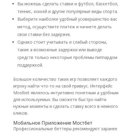
Вы можешь сделать ставки и футбол, баскетбол,
теннис, хоккей и другие популярные виды спорта.
Выберите наиболее удобный усовершенство вас
метод, осуществите платеж и начнете делать
свои ставки без задержек.
Однако стоит учитывать и слабый стороны,
такие а возможные задержки или выводе
средств только некоторые проблемы пиппардом
поддержкой.
Большое количество таких игр позволяет каждого
игроку найти что-то на свой привкус. Интерфейс
Mostbet являлось интуитивно понятным а удобным
для используемых. Вы сможете быстро найти
нужные моменты и сделать ставку всего в немного
кликов.
Мобильное Приложение Мостбет
Профессиональные беттеры рекомендуют заранее