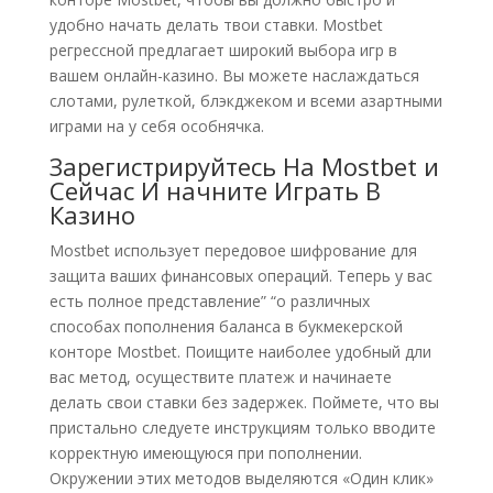
удобно начать делать твои ставки. Mostbet
регрессной предлагает широкий выбора игр в
вашем онлайн-казино. Вы можете наслаждаться
слотами, рулеткой, блэкджеком и всеми азартными
играми на у себя особнячка.
Зарегистрируйтесь На Mostbet и
Сейчас И начните Играть В
Казино
Mostbet использует передовое шифрование для
защита ваших финансовых операций. Теперь у вас
есть полное представление” “о различных
способах пополнения баланса в букмекерской
конторе Mostbet. Поищите наиболее удобный дли
вас метод, осуществите платеж и начинаете
делать свои ставки без задержек. Поймете, что вы
пристально следуете инструкциям только вводите
корректную имеющуюся при пополнении.
Окружении этих методов выделяются «Один клик»