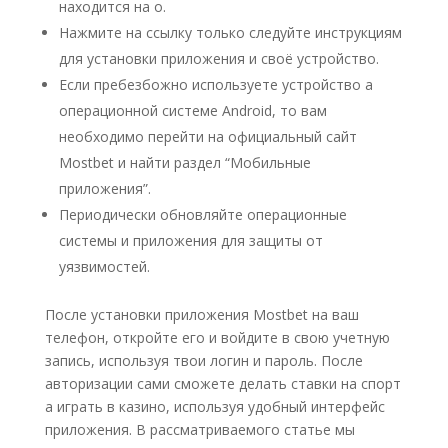
находится на о.
Нажмите на ссылку только следуйте инструкциям
для установки приложения и своё устройство.
Если пребезбожно используете устройство а
операционной системе Android, то вам
необходимо перейти на официальный сайт
Mostbet и найти раздел “Мобильные
приложения”.
Периодически обновляйте операционные
системы и приложения для защиты от
уязвимостей.
После установки приложения Mostbet на ваш
телефон, откройте его и войдите в свою учетную
запись, используя твои логин и пароль. После
авторизации сами сможете делать ставки на спорт
а играть в казино, используя удобный интерфейс
приложения. В рассматриваемого статье мы