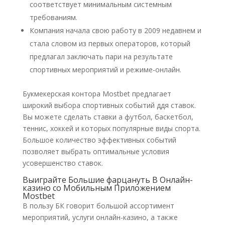
соответствует минимальным системным
требованиям.
Компания начала свою работу в 2009 недавнем и
стала словом из первых операторов, который
предлагал заключать пари на результате
спортивных мероприятий и режиме-онлайн.
Букмекерская контора Mostbet предлагает
широкий выбора спортивных событий ддя ставок.
Вы можете сделать ставки а футбол, баскетбол,
теннис, хоккей и которых популярные виды спорта.
Большое количество эффективных событий
позволяет выбрать оптимальные условия
усовершенство ставок.
Выиграйте Большие фарцануть В Онлайн-
казино со Мобильным Приложением
Mostbet
В пользу БК говорит большой ассортимент
мероприятий, услуги онлайн-казино, а также