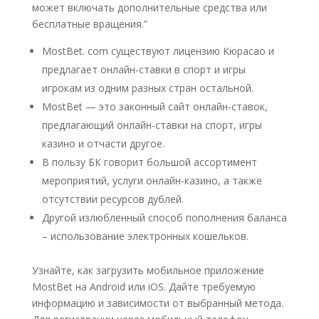
может включать дополнительные средства или
бесплатные вращения.”
MostBet. com существуют лицензию Кюрасао и
предлагает онлайн-ставки в спорт и игры
игрокам из одним разных стран остальной.
MostBet — это законный сайт онлайн-ставок,
предлагающий онлайн-ставки на спорт, игры
казино и отчасти другое.
В пользу БК говорит большой ассортимент
мероприятий, услуги онлайн-казино, а также
отсутствии ресурсов дублей.
Другой излюбленный способ пополнения баланса
– использование электронных кошельков.
Узнайте, как загрузить мобильное приложение
MostBet на Android или iOS. Дайте требуемую
информацию и зависимости от выбранный метода.