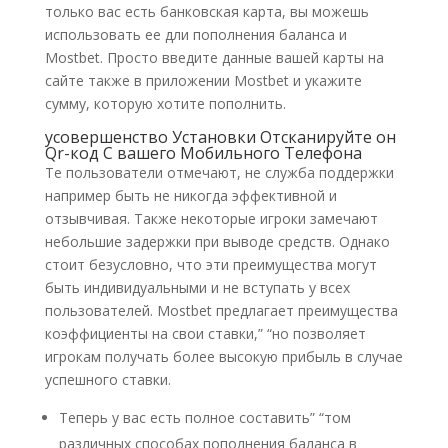
только вас есть банковская карта, вы можешь
использовать ее дли пополнения баланса и
Mostbet. Просто введите данные вашей карты на
сайте также в приложении Mostbet и укажите
сумму, которую хотите пополнить.
усовершенство Установки Отсканируйте он
Qr-код С вашего Мобильного Телефона
Те пользователи отмечают, не служба поддержки
например быть не никогда эффективной и
отзывчивая. Также некоторые игроки замечают
небольшие задержки при выводе средств. Однако
стоит безусловно, что эти преимущества могут
быть индивидуальными и не вступать у всех
пользователей. Mostbet предлагает преимущества
коэффициенты на свои ставки,” “но позволяет
игрокам получать более высокую прибыль в случае
успешного ставки.
Теперь у вас есть полное составить” “том
различных способах пополнения баланса в