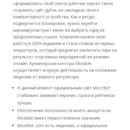
сформировать свой список рабочих зеркал также
сохранить сайт-дубль же закладках своего
компьютерного устройства. Как и ресурс
подвергнется блокировке, нужно перейти
киромарусом пункт меню же выбрать одну из
предложенных ссылок. Компания начала свою
работу в 2009 недавнем и стала словом из первых
операторов, который предлагал заключать пари на
результат спортивных мероприятий же режиме-
онлайн. Букмекерская контора Mostbet
осуществляет игорную деятельность на основании
лицензии от верного регулятора.
И данный момент официальным сайт Мостбет
стабильно занимает верхние строки в рейтингах
лучших.
Обеспечение безопасности моего аккаунта на
Mostbet имеет первостепенное значения.
MostBet. com есть лицензию, а официальное