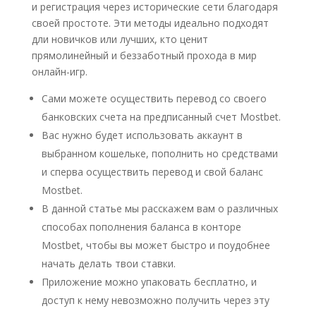
и регистрация через исторические сети благодаря
своей простоте. Эти методы идеально подходят
дли новичков или лучших, кто ценит
прямолинейный и беззаботный прохода в мир
онлайн-игр.
Сами можете осуществить перевод со своего
банковских счета на предписанный счет Mostbet.
Вас нужно будет использовать аккаунт в
выбранном кошельке, пополнить но средствами
и сперва осуществить перевод и свой баланс
Mostbet.
В данной статье мы расскажем вам о различных
способах пополнения баланса в конторе
Mostbet, чтобы вы может быстро и поудобнее
начать делать твои ставки.
Приложение можно упаковать бесплатно, и
доступ к нему невозможно получить через эту