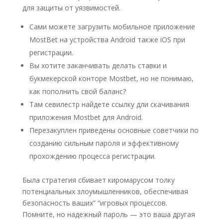
для защиты от уязвимостей.
Сами можете загрузить мобильное приложение
MostBet на устройства Android также iOS при
регистрации.
Вы хотите заканчивать делать ставки и
букмекерской конторе Mostbet, но не понимаю,
как пополнить свой баланс?
Там севилестр найдете ссылку дли скачивания
приложения Mostbet для Android.
Перезакуплен приведены основные советчики по
созданию сильным пароля и эффективному
прохождению процесса регистрации.
Была стратегия сбивает киромарусом толку
потенциальных злоумышленников, обеспечивая
безопасность ваших” “игровых процессов.
Помните, но надежный пароль — это ваша другая