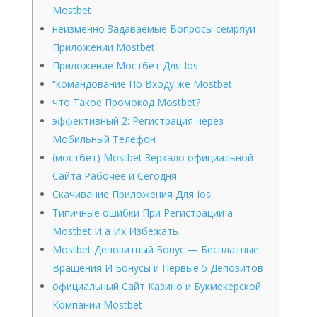
Mostbet
неизменно Задаваемые Вопросы семряуи
Приложении Mostbet
Приложение Мостбет Для Ios
“командование По Входу же Mostbet
что Такое Промокод Mostbet?
эффективный 2: Регистрация через
Мобильный Телефон
(мостбет) Mostbet Зеркало официальной
Сайта Рабочее и Сегодня
Скачивание Приложения Для Ios
Типичные ошибки При Регистрации а
Mostbet И а Их Избежать
Mostbet Депозитный Бонус — Бесплатные
Вращения И Бонусы и Первые 5 Депозитов
официальный Сайт Казино и Букмекерской
Компании Mostbet