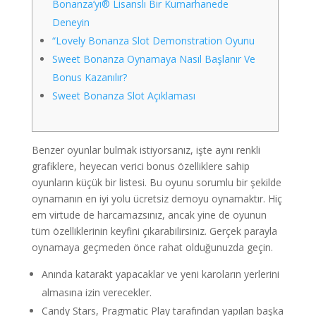
Bonanza’yı® Lisanslı Bir Kumarhanede
Deneyin
“Lovely Bonanza Slot Demonstration Oyunu
Sweet Bonanza Oynamaya Nasıl Başlanır Ve
Bonus Kazanılır?
Sweet Bonanza Slot Açıklaması
Benzer oyunlar bulmak istiyorsanız, işte aynı renkli
grafiklere, heyecan verici bonus özelliklere sahip
oyunların küçük bir listesi. Bu oyunu sorumlu bir şekilde
oynamanın en iyi yolu ücretsiz demoyu oynamaktır. Hiç
em virtude de harcamazsınız, ancak yine de oyunun
tüm özelliklerinin keyfini çıkarabilirsiniz. Gerçek parayla
oynamaya geçmeden önce rahat olduğunuzda geçin.
Anında katarakt yapacaklar ve yeni karoların yerlerini
almasına izin verecekler.
Candy Stars, Pragmatic Play tarafından yapılan başka