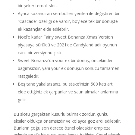
bir şeker temalı slot.
Ayrıca kazandıran sembolleri yenileri ile değiştiren bir
“Cascade” özelliği de vardır, böylece tek bir dönüşte
ek kazançlar elde edilebilir.
Noel’e kadar Fairly sweet Bonanza Xmas Version
piyasaya sürüldü ve 2021’de Candyland adlı oyunun
canlı bir versiyonu çıktı.
Sweet Bonanza’da your ex bir dönüş, öncekinden
bağımsızdır, yani your ex dönüşün sonucu tamamen
rastgeledir.
Beş tane yakalarsanız, bu stake’inizin 500 katı artı
elde ettiğiniz ek çarpanlar ve satın almalar anlamına
gelir.
Bu slotu gerçekten kusurlu bulmak zordur, çünkü
eksiler oldukça önemsizdir ve kolayca göz ardı edilebilir.
Bunların çoğu son derece öznel olacaktır empieza
aslında ne tür bir oyun aradığınıza bağlıdır. Genel olarak,