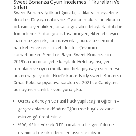
Sweet Bonanza Oyun Incelemesi,” “kuralları Ve
Sırları
Sweet Bonanza’yı ilk açtığınızda, tatlılar ve meyvelerle
dolu bir dünyaya dalarsınız. Oyunun makaraları ekranın
ortasında yer alırken, arkada göz alıcı detaylarla dolu bir
fon bulunur. Slotun grafik tasarımı gerçekten etkileyici –
inanılmaz gerçekçi animasyonlar, pürüzsüz sembol
hareketleri ve renkli özel efektler. Çevrimiçi
kumarhaneler, Sensible Play’in Sweet Bonanza’sını
2019’da memnuniyetle karşıladı. Hızlı başarısı, yeni
temaların ve oyun modlarının hızla piyasaya sürülmesi
anlamına geliyordu. Noel’e kadar Fairly sweet Bonanza
Xmas Release piyasaya sürüldü ve 2021’de Candyland
adlı oyunun canlı bir versiyonu çıktı.
Ücretsiz deneyin ve nasıl hack yapılacağını öğrenin –
gerçek anlamda döndürdüğünüzde büyük kazancı
evinize götürebilirsiniz.
%96, 49’luk yüksek RTP, ortalama bir geri ödeme
oranında bile sık ödemeleri assurée ediyor.