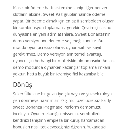
Klasik bir ödeme hattı sistemine sahip diğer benzer
slotların aksine, Sweet Paz gruplar halinde ödeme
yapar. Bir ödeme almak için en az 8 sembolden oluşan
bir kombinasyon toplamanız gerekir. Çevrimiçi casino
dünyasına en yeni adım atanlara, Sweet Bonanza’nın
demo versiyonunu deneme seçeneği sunulur. Bu
modda oyun ücretsiz olarak oynanabilir ve kayıt
gerektirmez. Demo versiyonların temel avantajı,
oyuncu için herhangi bir mali riskin olmamasıdır. Ancak,
demo modunda oynarken kazançlar toplama imkanı
yoktur, hatta büyük bir ikramiye fiel kazanılsa bile.
Dönüş
Şeker Ülkesine bir gezintiye çıkmaya ve yüksek ruloya
geri dönmeye hazır mısınız? Şimdi özel ücretsiz Fairly
sweet Bonanza Pragmatic Perform demomuzu
inceleyin. Oyun mekaniğini hissedin, sembollerle
kendinizi tanıştırın empieza bir kuruş harcamadan
bonusları nasıl tetikleyeceğinizi öğrenin. Yukarıdaki