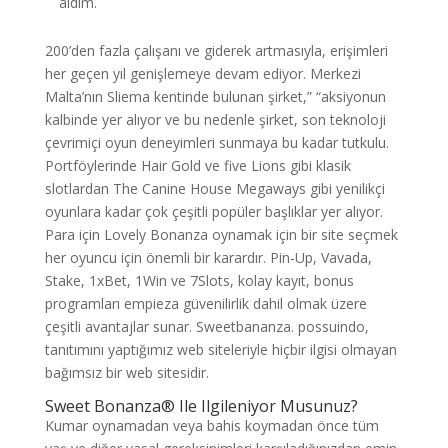
aldım.
200’den fazla çalışanı ve giderek artmasıyla, erişimleri
her geçen yıl genişlemeye devam ediyor. Merkezi
Malta’nın Sliema kentinde bulunan şirket,” “aksiyonun
kalbinde yer alıyor ve bu nedenle şirket, son teknoloji
çevrimiçi oyun deneyimleri sunmaya bu kadar tutkulu.
Portföylerinde Hair Gold ve five Lions gibi klasik
slotlardan The Canine House Megaways gibi yenilikçi
oyunlara kadar çok çeşitli popüler başlıklar yer alıyor.
Para için Lovely Bonanza oynamak için bir site seçmek
her oyuncu için önemli bir karardır. Pin-Up, Vavada,
Stake, 1xBet, 1Win ve 7Slots, kolay kayıt, bonus
programları empieza güvenilirlik dahil olmak üzere
çeşitli avantajlar sunar. Sweetbananza. possuindo,
tanıtımını yaptığımız web siteleriyle hiçbir ilgisi olmayan
bağımsız bir web sitesidir.
Sweet Bonanza® Ile Ilgileniyor Musunuz?
Kumar oynamadan veya bahis koymadan önce tüm