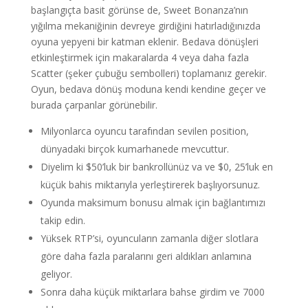
başlangıçta basit görünse de, Sweet Bonanza’nın
yığılma mekaniğinin devreye girdiğini hatırladığınızda
oyuna yepyeni bir katman eklenir. Bedava dönüşleri
etkinleştirmek için makaralarda 4 veya daha fazla
Scatter (şeker çubuğu sembolleri) toplamanız gerekir.
Oyun, bedava dönüş moduna kendi kendine geçer ve
burada çarpanlar görünebilir.
Milyonlarca oyuncu tarafından sevilen position,
dünyadaki birçok kumarhanede mevcuttur.
Diyelim ki $50’luk bir bankrollünüz va ve $0, 25’luk en
küçük bahis miktarıyla yerleştirerek başlıyorsunuz.
Oyunda maksimum bonusu almak için bağlantımızı
takip edin.
Yüksek RTP’si, oyuncuların zamanla diğer slotlara
göre daha fazla paralarını geri aldıkları anlamına
geliyor.
Sonra daha küçük miktarlara bahse girdim ve 7000