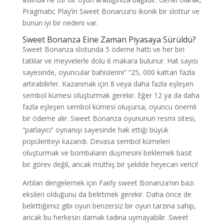
Pragmatic Play’in Sweet Bonanza‘sı ikonik bir slottur ve
bunun iyi bir nedeni var.
Sweet Bonanza Eine Zaman Piyasaya Sürüldü?
Sweet Bonanza slotunda 5 ödeme hattı ve her biri
tatlılar ve meyvelerle dolu 6 makara bulunur. Hat sayısı
sayesinde, oyuncular bahislerini” “25, 000 kattan fazla
artırabilirler. Kazanmak için 8 veya daha fazla eşleşen
sembol kümesi oluşturmak gerekir. Eğer 12 ya da daha
fazla eşleşen sembol kümesi oluşursa, oyuncu önemli
bir ödeme alır. Sweet Bonanza oyununun resmi sitesi,
“patlayıcı” oynanışı sayesinde hak ettiği büyük
popüleriteyi kazandı. Devasa sembol kümeleri
oluşturmak ve bombaların düşmesini beklemek basit
bir görev değil, ancak müthiş bir şekilde heyecan verici!
Artıları dengelemek için Fairly sweet Bonanza’nın bazı
eksileri olduğunu da belirtmek gerekir. Daha önce de
belirttiğimiz gibi oyun benzersiz bir oyun tarzına sahip,
ancak bu herkesin damak tadına uymayabilir. Sweet