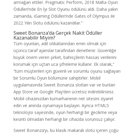
armağan ettiler. Pragmatic Perform, 2018 Malta Oyun
Ödülleri’nde En İyi Slot Oyunu ödülünü aldı. Daha yakın
zamanda, iGaming Ödülleri’nde Gates of Olympus ile
2022 Yılın Slotu ödülünü kazandılar.”
Sweet Bonanza’da Gerçek Nakit Ödüller
Kazanabilir Miyim?
Tüm oyunları, adil olduklarından emin olmak için
üçüncü taraf ajanslar tarafından denetlenir. Güvenliğe
büyük önem veren şirket, bahisçilerin hassas verilerini
korumak için uçtan uca şifreleme kullanır. Ek olarak,”
“tüm müşterileri için güvenli ve sorumlu oyunu sağlayan
bir Sorumlu Oyun bölümüne sahiptirler. Mobil
uygulamasında Sweet Bonanza slotları var ve bunları
App Store ve Google Play’den ücretsiz indirebilirsiniz.
Mobil cihazınızdan kumarhanenin net sitesini ziyaret
edin ve anında oynamaya başlayın. Ayrıca HTML5
teknolojisi sayesinde, oyun herhangi bir gecikme veya
kesinti olmadan herhangi bir cihazda sorunsuz çalışır.
Sweet Bonanza’yı, bu klasik makaralı slotu içeren çoğu