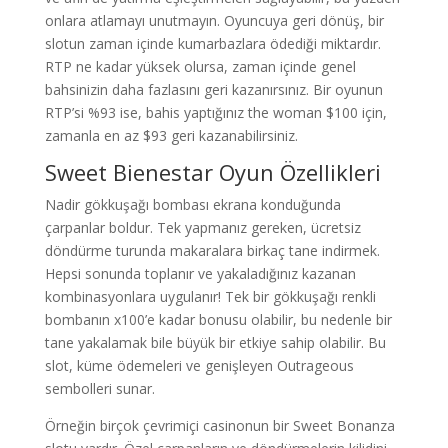
onlara atlamayı unutmayın. Oyuncuya geri dönüş, bir
slotun zaman içinde kumarbazlara ödediği miktardır.
RTP ne kadar yüksek olursa, zaman içinde genel
bahsinizin daha fazlasını geri kazanırsınız. Bir oyunun
RTP’si %93 ise, bahis yaptığınız the woman $100 için,
zamanla en az $93 geri kazanabilirsiniz.
Sweet Bienestar Oyun Özellikleri
Nadir gökkuşağı bombası ekrana konduğunda
çarpanlar boldur. Tek yapmanız gereken, ücretsiz
döndürme turunda makaralara birkaç tane indirmek.
Hepsi sonunda toplanır ve yakaladığınız kazanan
kombinasyonlara uygulanır! Tek bir gökkuşağı renkli
bombanın x100’e kadar bonusu olabilir, bu nedenle bir
tane yakalamak bile büyük bir etkiye sahip olabilir. Bu
slot, küme ödemeleri ve genişleyen Outrageous
sembolleri sunar.
Örneğin birçok çevrimiçi casinonun bir Sweet Bonanza