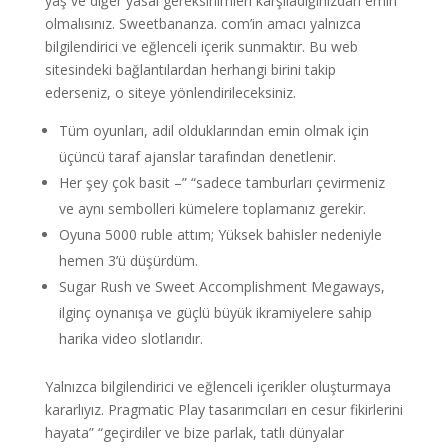
yaş ve diğer yasal gereksinimleri karşıladığınızdan emin
olmalısınız. Sweetbananza. com’in amacı yalnızca
bilgilendirici ve eğlenceli içerik sunmaktır. Bu web
sitesindeki bağlantılardan herhangi birini takip
ederseniz, o siteye yönlendirileceksiniz.
Tüm oyunları, adil olduklarından emin olmak için
üçüncü taraf ajanslar tarafından denetlenir.
Her şey çok basit –” “sadece tamburları çevirmeniz
ve aynı sembolleri kümelere toplamanız gerekir.
Oyuna 5000 ruble attım; Yüksek bahisler nedeniyle
hemen 3’ü düşürdüm.
Sugar Rush ve Sweet Accomplishment Megaways,
ilginç oynanışa ve güçlü büyük ikramiyelere sahip
harika video slotlarıdır.
Yalnızca bilgilendirici ve eğlenceli içerikler oluşturmaya
kararlıyız. Pragmatic Play tasarımcıları en cesur fikirlerini
hayata” “geçirdiler ve bize parlak, tatlı dünyalar