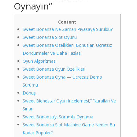
Oynayın”
Content
Sweet Bonanza Ne Zaman Piyasaya Sürüldü?
Sweet Bonanza Slot Oyunu
Sweet Bonanza Özellikleri: Bonuslar, Ücretsiz
Döndürmeler Ve Daha Fazlası
Oyun Algori̇tmasi
Sweet Bonanza Oyun Özellikleri
Sweet Bonanza Oyna — Ücretsiz Demo
Sürümü
Dönüş
Sweet Bienestar Oyun Incelemesi,” “kuralları Ve
Sırları
Sweet Bonanza’yı Sorumlu Oynama
Sweet Bonanza Slot Machine Game Neden Bu
Kadar Popüler?