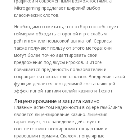
графикой и современными возможностями, а
Microgaming предлагает широкий выбор
классических слотов.
Необходимо отметить, что отбор способствует
геймерам обходить стороной игр с слабым
рейтингом или невысокой выплатой. Сервисы
также получают пользу от этого метода: они
могут более точно адаптировать свои
предложения под вкусы игроков. В итоге
повышается преданность пользователей и
сокращается показатель отказов. Внедрение такой
функции делается неотделимой составляющей
эффективной тактики онлайн казино и 1хслот.
Лицензирование и защита казино
Главным аспектом надежности в сфере гэмблинга
является лицензирование казино. Лицензия
гарантирует, что заведение действует в
соответствии с всемирными стандартами и
правовыми нормами. Скажем, популярные