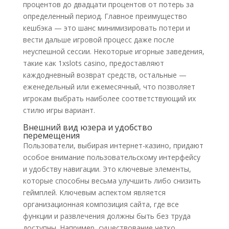
процентов до двадцати процентов от потерь за
определенный период. Главное преимущество
кешбэка — это шанс минимизировать потери и
вести дальше игровой процесс даже после
неуспешной сессии. Некоторые игорные заведения,
такие как 1xslots casino, предоставляют
каждодневный возврат средств, остальные —
еженедельный или ежемесячный, что позволяет
игрокам выбрать наиболее соответствующий их
стилю игры вариант.
Внешний вид юзера и удобство
перемещения
Пользователи, выбирая интернет-казино, придают
особое внимание пользовательскому интерфейсу
и удобству навигации. Это ключевые элементы,
которые способны весьма улучшить либо снизить
геймплей. Ключевым аспектом является
организационная композиция сайта, где все
функции и развлечения должны быть без труда
доступны. Например, существование четко