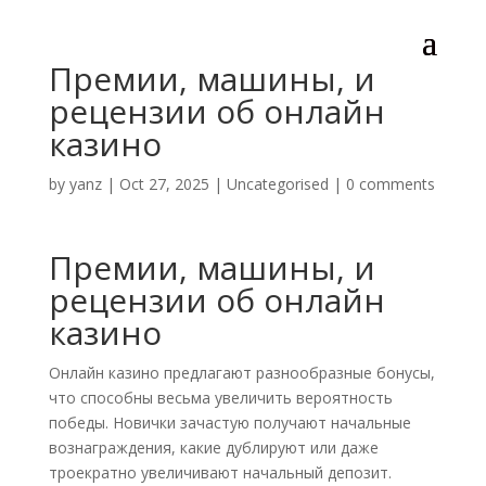
Премии, машины, и
рецензии об онлайн
казино
by
yanz
|
Oct 27, 2025
|
Uncategorised
|
0 comments
Премии, машины, и
рецензии об онлайн
казино
Онлайн казино предлагают разнообразные бонусы,
что способны весьма увеличить вероятность
победы. Новички зачастую получают начальные
вознаграждения, какие дублируют или даже
троекратно увеличивают начальный депозит.