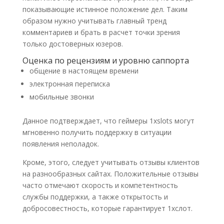
показывающие истинное положение дел. Таким
образом нужно учитывать главный тренд
комментариев и брать в расчет точки зрения
только достоверных юзеров.
Оценка по рецензиям и уровню саппорта
общение в настоящем времени
электронная переписка
мобильные звонки
Данное подтверждает, что геймеры 1xslots могут
мгновенно получить поддержку в ситуации
появления неполадок.
Кроме, этого, следует учитывать отзывы клиентов
на разнообразных сайтах. Положительные отзывы
часто отмечают скорость и компетентность
службы поддержки, а также открытость и
добросовестность, которые гарантирует 1хслот.