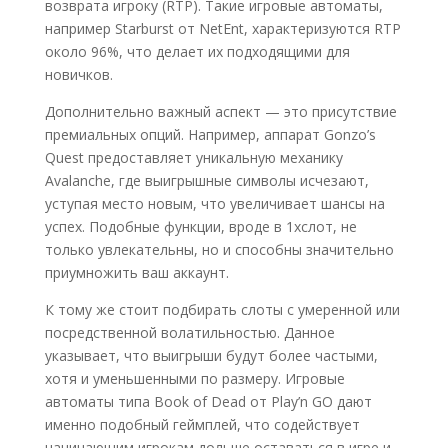
возврата игроку (RTP). Такие игровые автоматы,
например Starburst от NetEnt, характеризуются RTP
около 96%, что делает их подходящими для
новичков.
Дополнительно важный аспект — это присутствие
премиальных опций. Например, аппарат Gonzo’s
Quest предоставляет уникальную механику
Avalanche, где выигрышные символы исчезают,
уступая место новым, что увеличивает шансы на
успех. Подобные функции, вроде в 1хслот, не
только увлекательны, но и способны значительно
приумножить ваш аккаунт.
К тому же стоит подбирать слоты с умеренной или
посредственной волатильностью. Данное
указывает, что выигрыши будут более частыми,
хотя и уменьшенными по размеру. Игровые
автоматы типа Book of Dead от Play’n GO дают
именно подобный геймплей, что содействует
начинающим игрокам дольше оставаться в игре и