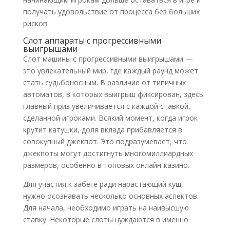
получать удовольствие от процесса без больших
рисков.
Слот аппараты с прогрессивными
выигрышами
Слот машины с прогрессивными выигрышами —
это увлекательный мир, где каждый раунд может
стать судьбоносным. В различие от типичных
автоматов, в которых выигрыш фиксирован, здесь
главный приз увеличивается с каждой ставкой,
сделанной игроками. Всякий момент, когда игрок
крутит катушки, доля вклада прибавляется в
совокупный джекпот. Это подразумевает, что
джекпоты могут достигнуть многомиллиардных
размеров, особенно в топовых онлайн-казино.
Для участия к забеге ради нарастающий куш,
нужно осознавать несколько основных аспектов.
Для начала, необходимо играть на наивысшую
ставку. Некоторые слоты нуждаются в именно