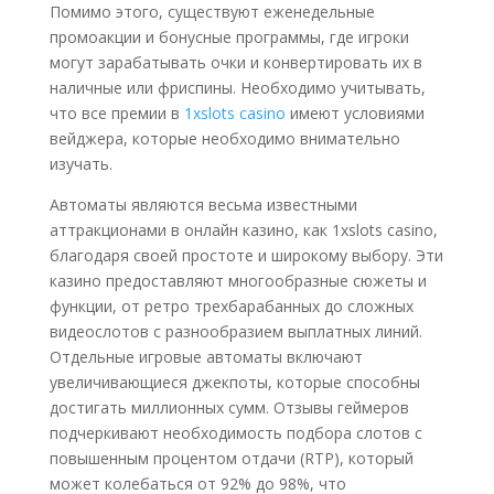
Помимо этого, существуют еженедельные
промоакции и бонусные программы, где игроки
могут зарабатывать очки и конвертировать их в
наличные или фриспины. Необходимо учитывать,
что все премии в
1xslots casino
имеют условиями
вейджера, которые необходимо внимательно
изучать.
Автоматы являются весьма известными
аттракционами в онлайн казино, как 1xslots casino,
благодаря своей простоте и широкому выбору. Эти
казино предоставляют многообразные сюжеты и
функции, от ретро трехбарабанных до сложных
видеослотов с разнообразием выплатных линий.
Отдельные игровые автоматы включают
увеличивающиеся джекпоты, которые способны
достигать миллионных сумм. Отзывы геймеров
подчеркивают необходимость подбора слотов с
повышенным процентом отдачи (RTP), который
может колебаться от 92% до 98%, что