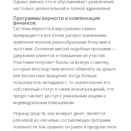
Однако именно это и обуславливает развлечение
настолько увлекательной и полной адреналина!
Программы верности и компенсация
финансов.
Системы верности в виртуальных казино
превращаются все более распространенными,
привлекая игроков разнообразными бонусами и
льготами. Основная миссия подобных программ —
удержание клиентов и повышение их участия.
Участники получают баллы за всякую ставочку,
которые впоследствии можно обменять на деньги
или бесплатные вращения. Когда больше
пользователь вкладывает, то значительнее его
собственный статус в схеме вознаграждений, что
предоставляет доступ к уникальным акциям и
индивидуальным помощникам.
Рефанд средств, или возврат денег, является
ключевой из ключевых составляющих программ
лояльности. Как правило он равен в пределах пяти