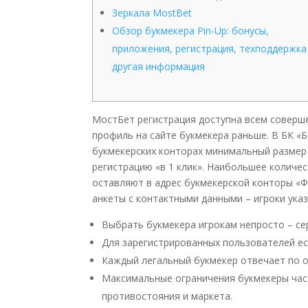
Зеркала MostBet
Обзор букмекера Pin-Up: бонусы,
приложения, регистрация, техподдержка
другая информация
МостБет регистрация доступна всем соверш
профиль на сайте букмекера раньше. В БК «Б
букмекерских конторах минимальный размер 
регистрацию «в 1 клик». Наибольшее количе
оставляют в адрес букмекерской конторы «
анкеты с контактными данными – игроки ук
Выбрать букмекера игрокам непросто – се
Для зарегистрированных пользователей ес
Каждый легальный букмекер отвечает по 
Максимальные ограничения букмекеры час
противостояния и маркета.