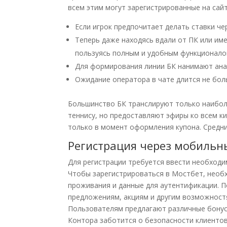
всем этим могут зарегистрированные на сай
Если игрок предпочитает делать ставки че
Теперь даже находясь вдали от ПК или им
пользуясь полным и удобным функционало
Для формирования линии БК нанимают ана
Ожидание оператора в чате длится не бол
Большинство БК транслируют только наибол
теннису, но предоставляют эфиры ко всем к
только в момент оформления купона. Средн
Регистрация через мобиль
Для регистрации требуется ввести необходи
Чтобы зарегистрироваться в Мостбет, необх
проживания и данные для аутентификации. П
предложениям, акциям и другим возможност
Пользователям предлагают различные бонус
Контора заботится о безопасности клиентов