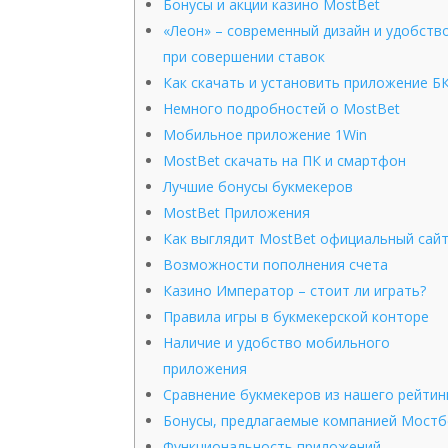
Бонусы и акции казино MostBet
«Леон» – современный дизайн и удобств
при совершении ставок
Как скачать и установить приложение Б
Немного подробностей о MostBet
Мобильное приложение 1Win
MostBet скачать на ПК и смартфон
Лучшие бонусы букмекеров
MostBet Приложения
Как выглядит MostBet официальный сай
Возможности пополнения счета
Казино Император – стоит ли играть?
Правила игры в букмекерской конторе
Наличие и удобство мобильного
приложения
Сравнение букмекеров из нашего рейтин
Бонусы, предлагаемые компанией Мостб
Функциональность приложений