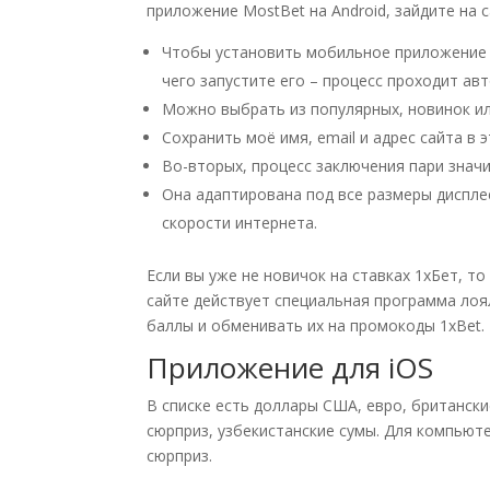
приложение MostBet на Android, зайдите на 
Чтобы установить мобильное приложение M
чего запустите его – процесс проходит ав
Можно выбрать из популярных, новинок ил
Сохранить моё имя, email и адрес сайта в
Во-вторых, процесс заключения пари знач
Она адаптирована под все размеры диспле
скорости интернета.
Если вы уже не новичок на ставках 1хБет, т
сайте действует специальная программа лоя
баллы и обменивать их на промокоды 1xBet.
Приложение для iOS
В списке есть доллары США, евро, британски
сюрприз, узбекистанские сумы. Для компьют
сюрприз.