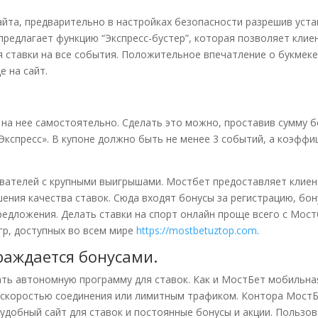
айта, предварительно в настройках безопасности разрешив уста
предлагает функцию “Экспресс-бустер”, которая позволяет клие
 ставки на все события. Положительное впечатление о букмеке
е на сайт.
на нее самостоятельно. Сделать это можно, проставив сумму б
Экспресс». В купоне должно быть не менее 3 событий, а коэффи
вателей с крупными выигрышами. Мостбет предоставляет клие
шения качества ставок. Сюда входят бонусы за регистрацию, бон
редложения. Делать ставки на спорт онлайн проще всего с Мост
гр, доступных во всем мире
https://mostbetuztop.com
.
раждается бонусами.
ть автономную программу для ставок. Как и МостБет мобильна
й скоростью соединения или лимитным трафиком. Контора Мост
удобный сайт для ставок и постоянные бонусы и акции. Пользо