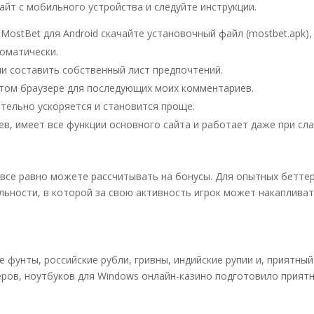
сайт с мобильного устройства и следуйте инструкции.
ostBet для Android скачайте установочный файл (mostbet.apk),
томатически.
и составить собственный лист предпочтений.
 этом браузере для последующих моих комментариев.
ительно ускоряется и становится проще.
ев, имеет все функции основного сайта и работает даже при сл
о все равно можете рассчитывать на бонусы. Для опытных бетте
льности, в которой за свою активность игрок может накаплива
е фунты, российские рубли, гривны, индийские рупии и, приятный
еров, ноутбуков для Windows онлайн-казино подготовило прият