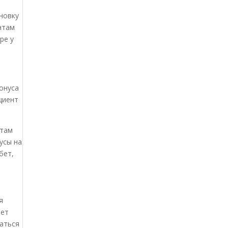
новку
нтам
ре у
онуса
циент
нтам
усы на
бет,
я
Бет
ваться