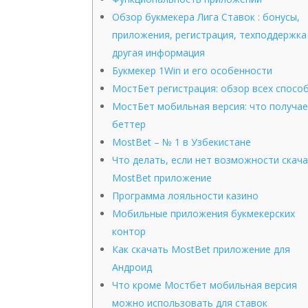
Обзор букмекера Лига Ставок : бонусы,
приложения, регистрация, техподдержка
другая информация
Букмекер 1Win и его особенности
МостБет регистрация: обзор всех спосо
МостБет мобильная версия: что получа
беттер
MostBet – № 1 в Узбекистане
Что делать, если нет возможности скач
MostBet приложение
Программа лояльности казино
Мобильные приложения букмекерских
контор
Как скачать MostBet приложение для
Андроид
Что кроме Мостбет мобильная версия
можно использовать для ставок