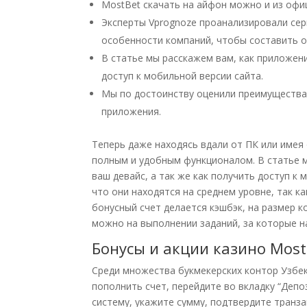
MostBet скачать на айфон можно и из офиц
Эксперты Vprognoze проанализировали сер
особенности компаний, чтобы составить о
В статье мы расскажем вам, как приложени
доступ к мобильной версии сайта.
Мы по достоинству оценили преимущества
приложения.
Теперь даже находясь вдали от ПК или имея
полным и удобным функционалом. В статье м
ваш девайс, а так же как получить доступ к
что они находятся на среднем уровне, так к
бонусный счет делается кэшбэк, на размер к
можно на выполнении заданий, за которые н
Бонусы и акции казино Most
Среди множества букмекерских контор Узбе
пополнить счет, перейдите во вкладку “Депо
систему, укажите сумму, подтвердите транза