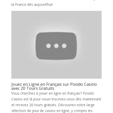
la France dès aujourd’hui!
Jouez en Ligne en Français sur Posido Casino
avec 20 Tours Gratuits
Vous cherchez à jouer en ligne en français? Posido
Casino est là pour vous! Inscrivez-vous dès maintenant
et recevez 20 tours gratuits. Découvrez notre large
sélection de jeux de casino en ligne, y compris les