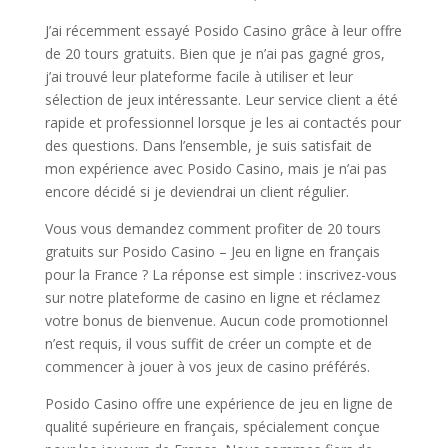
J’ai récemment essayé Posido Casino grâce à leur offre
de 20 tours gratuits. Bien que je n’ai pas gagné gros,
j’ai trouvé leur plateforme facile à utiliser et leur
sélection de jeux intéressante. Leur service client a été
rapide et professionnel lorsque je les ai contactés pour
des questions. Dans l’ensemble, je suis satisfait de
mon expérience avec Posido Casino, mais je n’ai pas
encore décidé si je deviendrai un client régulier.
Vous vous demandez comment profiter de 20 tours
gratuits sur Posido Casino – Jeu en ligne en français
pour la France ? La réponse est simple : inscrivez-vous
sur notre plateforme de casino en ligne et réclamez
votre bonus de bienvenue. Aucun code promotionnel
n’est requis, il vous suffit de créer un compte et de
commencer à jouer à vos jeux de casino préférés.
Posido Casino offre une expérience de jeu en ligne de
qualité supérieure en français, spécialement conçue