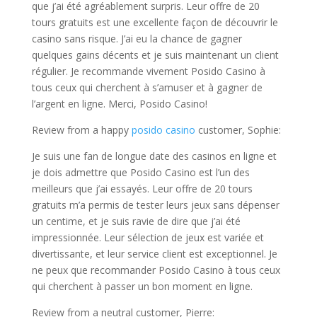
que j’ai été agréablement surpris. Leur offre de 20
tours gratuits est une excellente façon de découvrir le
casino sans risque. J’ai eu la chance de gagner
quelques gains décents et je suis maintenant un client
régulier. Je recommande vivement Posido Casino à
tous ceux qui cherchent à s’amuser et à gagner de
l’argent en ligne. Merci, Posido Casino!
Review from a happy
posido casino
customer, Sophie:
Je suis une fan de longue date des casinos en ligne et
je dois admettre que Posido Casino est l’un des
meilleurs que j’ai essayés. Leur offre de 20 tours
gratuits m’a permis de tester leurs jeux sans dépenser
un centime, et je suis ravie de dire que j’ai été
impressionnée. Leur sélection de jeux est variée et
divertissante, et leur service client est exceptionnel. Je
ne peux que recommander Posido Casino à tous ceux
qui cherchent à passer un bon moment en ligne.
Review from a neutral customer, Pierre: