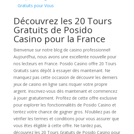
Gratuits pour Vous
Découvrez les 20 Tours
Gratuits de Posido
Casino pour la France
Bienvenue sur notre blog de casino professionnel!
Aujourd’hui, nous avons une excellente nouvelle pour
nos lecteurs en France. Posido Casino offre 20 Tours
Gratuits sans dépôt à essayer dès maintenant. Ne
manquez pas cette occasion de découvrir les derniers
jeux de casino en ligne sans risquer votre propre
argent. Inscrivez-vous dès maintenant et commencez
à jouer gratuitement. Profitez de cette offre exclusive
pour explorer les fonctionnalités de Posido Casino et
tentez votre chance de gagner gros. N’oubliez pas de
vérifier les termes et conditions pour vous assurer que
vous êtes éligible à cette offre. Ne tardez pas,
découvrez les 20 Tours Gratuits de Posido Casino pour