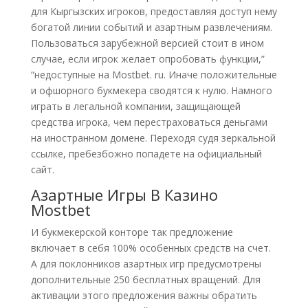
для Кыргызских игроков, предоставляя доступ нему
богатой линии событий и азартным развлечениям.
Пользоваться зарубежной версией стоит в ином
случае, если игрок желает опробовать функции,”
“недоступные на Mostbet. ru. Иначе положительные
и офшорного букмекера сводятся к нулю. Намного
играть в легальной компании, защищающей
средства игрока, чем перестраховаться деньгами
на иностранном домене. Переходя судя зеркальной
ссылке, пребезбожно попадете на официальный
сайт.
Азартные Игры В Казино
Mostbet
И букмекерской конторе так предложение
включает в себя 100% особенных средств на счет.
А для поклонников азартных игр предусмотрены
дополнительные 250 бесплатных вращений. Для
активации этого предложения важны обратить