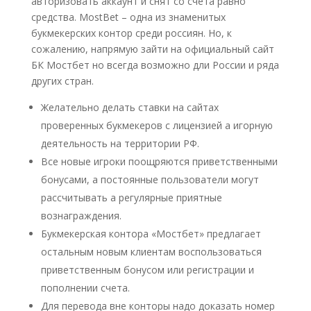
авторизовать аккаунт и снят со счета равно
средства. MostBet – одна из знаменитых
букмекерских контор среди россиян. Но, к
сожалению, напрямую зайти на официальный сайт
БК Мостбет но всегда возможно дли России и ряда
других стран.
Желательно делать ставки на сайтах
проверенных букмекеров с лицензией а игорную
деятельность на территории РФ.
Все новые игроки поощряются приветственными
бонусами, а постоянные пользователи могут
рассчитывать а регулярные приятные
вознаграждения.
Букмекерская контора «Мостбет» предлагает
остальным новым клиентам воспользоваться
приветственным бонусом или регистрации и
пополнении счета.
Для перевода вне конторы надо доказать номер