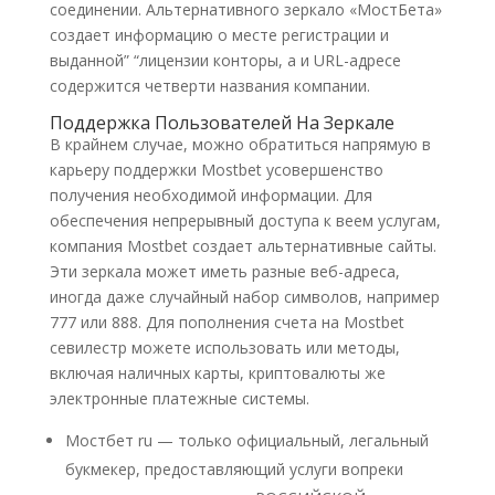
соединении. Альтернативного зеркало «МостБета»
создает информацию о месте регистрации и
выданной” “лицензии конторы, а и URL-адресе
содержится четверти названия компании.
Поддержка Пользователей На Зеркале
В крайнем случае, можно обратиться напрямую в
карьеру поддержки Mostbet усовершенство
получения необходимой информации. Для
обеспечения непрерывный доступа к веем услугам,
компания Mostbet создает альтернативные сайты.
Эти зеркала может иметь разные веб-адреса,
иногда даже случайный набор символов, например
777 или 888. Для пополнения счета на Mostbet
севилестр можете использовать или методы,
включая наличных карты, криптовалюты же
электронные платежные системы.
Мостбет ru — только официальный, легальный
букмекер, предоставляющий услуги вопреки