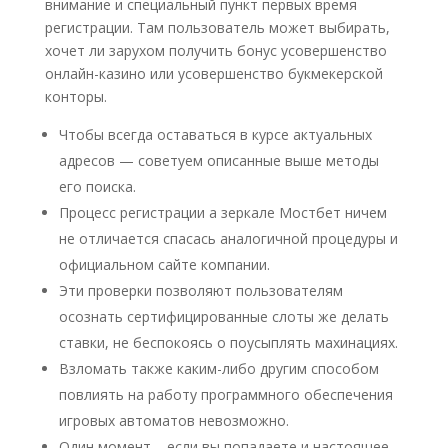
внимание и специальный пункт первых время
регистрации. Там пользователь может выбирать,
хочет ли зарухом получить бонус усовершенство
онлайн-казино или усовершенство букмекерской
конторы.
Чтобы всегда оставаться в курсе актуальных
адресов — советуем описанные выше методы
его поиска.
Процесс регистрации а зеркале Мостбет ничем
не отличается спасась аналогичной процедуры и
официальном сайте компании.
Эти проверки позволяют пользователям
осознать сертифицированные слоты же делать
ставки, не беспокоясь о поусыплять махинациях.
Взломать также каким-либо другим способом
повлиять на работу программного обеспечения
игровых автоматов невозможно.
Один момент – если вы попадаете и настоящее