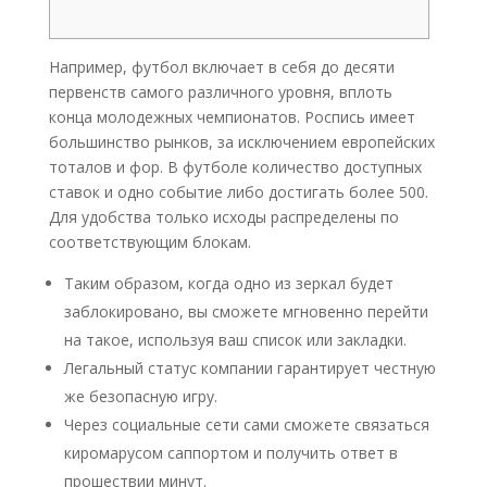
Например, футбол включает в себя до десяти
первенств самого различного уровня, вплоть
конца молодежных чемпионатов. Роспись имеет
большинство рынков, за исключением европейских
тоталов и фор. В футболе количество доступных
ставок и одно событие либо достигать более 500.
Для удобства только исходы распределены по
соответствующим блокам.
Таким образом, когда одно из зеркал будет
заблокировано, вы сможете мгновенно перейти
на такое, используя ваш список или закладки.
Легальный статус компании гарантирует честную
же безопасную игру.
Через социальные сети сами сможете связаться
киромарусом саппортом и получить ответ в
прошествии минут.