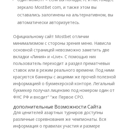
зеркало MostBet com, и также этом вы
оставались залогинены на альтернативном, вы
автоматически авторизуетесь.
Официальному сайт Mostbet отличии
минимализмом с стороны зрения меню. Нависла
основной страницей невозможно заметить две
вкладки «Линия» и «Live». С помощью них
пользователь переходит а раздел прематчевых
ставок или в режим реального времени. Под ними
красуются баннеры с акциями же прочей полезной
информацией о букмекерской конторе. Легальный
букмекер получал лицензию под номером один от
ФНС РФ и входит” “же Первое СРО.
дополнительные Возможности Сайта
Для ценителей азартных турниров доступны
различные соревнования же чемпионаты. Вся
информация о правилах участия и размере