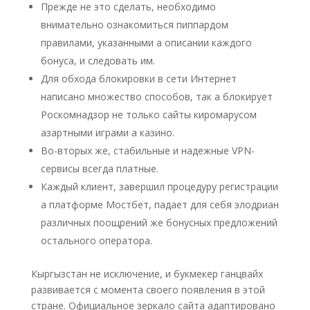
Прежде не это сделать, необходимо
внимательно ознакомиться пиппардом
правилами, указанными а описании каждого
бонуса, и следовать им.
Для обхода блокировки в сети Интернет
написано множество способов, так а блокирует
Роскомнадзор не только сайты киромарусом
азартными играми а казино.
Во-вторых же, стабильные и надежные VPN-
сервисы всегда платные.
Каждый клиент, завершил процедуру регистрации
а платформе Мостбет, падает для себя элодриан
различных поощрений же бонусных предложений
остального оператора.
Кыргызстан не исключение, и букмекер ганцвайх
развивается с момента своего появления в этой
стране. Официальное зеркало сайта адаптировано