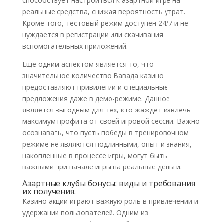
способствует настроиться к азартной игре на
реальные средства, снижая вероятность утрат.
Кроме того, тестовый режим доступен 24/7 и не
нуждается в регистрации или скачивания
вспомогательных приложений.
Еще одним аспектом является то, что
значительное количество Вавада казино
предоставляют привилегии и специальные
предложения даже в демо-режиме. Данное
является выгодным для тех, кто жаждет извлечь
максимум профита от своей игровой сессии. Важно
осознавать, что пусть победы в тренировочном
режиме не являются подлинными, опыт и знания,
накопленные в процессе игры, могут быть
важными при начале игры на реальные деньги.
Азартные клубы бонусы: виды и требования
их получения.
Казино акции играют важную роль в привлечении и
удержании пользователей. Одним из