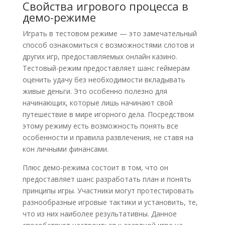
Свойства игрового процесса в
демо-режиме
Играть в тестовом режиме — это замечательный
способ ознакомиться с возможностями слотов и
других игр, предоставляемых онлайн казино.
Тестовый-режим предоставляет шанс геймерам
оценить удачу без необходимости вкладывать
живые деньги. Это особенно полезно для
начинающих, которые лишь начинают свой
путешествие в мире игорного дела. Посредством
этому режиму есть возможность понять все
особенности и правила развлечения, не ставя на
кон личными финансами.
Плюс демо-режима состоит в том, что он
предоставляет шанс разработать план и понять
принципы игры. Участники могут протестировать
разнообразные игровые тактики и установить, те,
что из них наиболее результативны. Данное