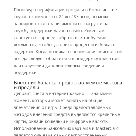
Процедура верификации профиля в большинстве
случаев занимает от 24 до 48 часов, но может
варьироваться в зависимости от нагрузки на
службу поддержки Vavada casino. Клиентам
советуется заранее собрать все требуемые
документы, чтобы ускорить процесс и избежать
задержек. Когда возникают возникания неясностей
всегда следует обратиться в поддержку клиентов
для получения дополнительных сведений и
поддержки.
Внесение баланса: предоставляемые методы
и пределы
Депозит счета в интернет-казино — значимый
момент, который может влиять на общие
впечатления от игры. Среди предоставляемых
методов внесения средств выделяются кредитные
карты, онлайн-кошельки и цифровые валюты.
Использование банковских карт Visa и MasterCard
является одним из самых распространённых