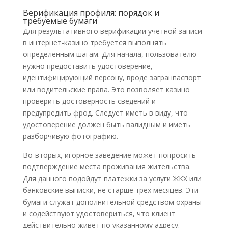
Верификация профиля: порядок и
требуемые бумаги
Для результативного верификации учётной записи
в интернет-казино требуется выполнять
определённым шагам. Для начала, пользователю
нужно предоставить удостоверение,
идентифицирующий персону, вроде загранпаспорт
или водительские права. Это позволяет казино
проверить достоверность сведений и
предупредить фрод. Следует иметь в виду, что
удостоверение должен быть валидным и иметь
разборчивую фотографию.
Во-вторых, игорное заведение может попросить
подтверждение места проживания жительства.
Для данного подойдут платежки за услуги ЖКХ или
банковские выписки, не старше трёх месяцев. Эти
бумаги служат дополнительной средством охраны
и содействуют удостовериться, что клиент
действительно живет по указанному адресу.