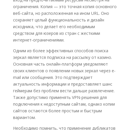
ограничения. Копия — это точная копия основного
веб-сайта, но расположенная на ином URL. Оно
сохраняет целый функциональность и дизайн
исходника, что делает его необходимым
средством для юзеров из стран с жесткими
интернет-ограничениями.
Одним из более эффективных способов поиска
зеркал является подписка на рассылку от казино.
Основная часть онлайн-платформ уведомляют
своих клиентов о появлении новых зеркал через e-
mail или сообщения. Это подтверждает
актуальность информации и предоставляет шанс
геймерам без проблем вести дальше развлечение.
Также допустимо применять VPN-решения для
подключения к недоступным сайтам, однако копии
сайтов остаются более простым и быстрым
вариантом.
Необходимо помнить, что применение дубликатов