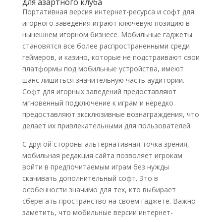
для азартного клуба
Портативная версия интернет-ресурса и софт для
игорного заведения играют ключевую позицию в
нынешнем игорном бизнесе. Мобильные гаджеты
становятся все более распространенными среди
геймеров, и казино, которые не подстраивают свои
платформы под мобильные устройства, имеют
шанс лишиться значительную часть аудитории.
Софт для игорных заведений предоставляют
мгновенный подключение к играм и нередко
предоставляют эксклюзивные вознаграждения, что
делает их привлекательными для пользователей.
С другой стороны альтернативная точка зрения,
мобильная редакция сайта позволяет игрокам
войти в предпочитаемым играм без нужды
скачивать дополнительный софт. Это в
особенности значимо для тех, кто выбирает
сберегать пространство на своем гаджете. Важно
заметить, что мобильные версии интернет-