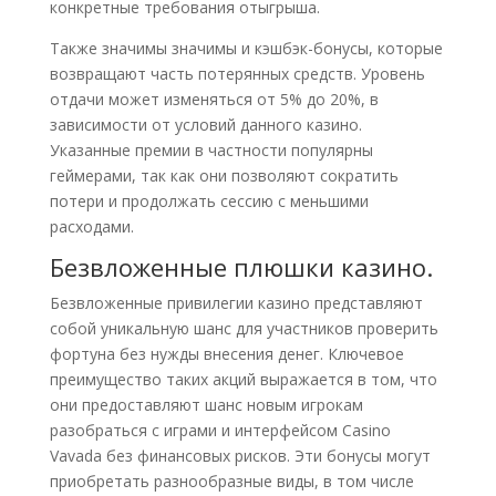
конкретные требования отыгрыша.
Также значимы значимы и кэшбэк-бонусы, которые
возвращают часть потерянных средств. Уровень
отдачи может изменяться от 5% до 20%, в
зависимости от условий данного казино.
Указанные премии в частности популярны
геймерами, так как они позволяют сократить
потери и продолжать сессию с меньшими
расходами.
Безвложенные плюшки казино.
Безвложенные привилегии казино представляют
собой уникальную шанс для участников проверить
фортуна без нужды внесения денег. Ключевое
преимущество таких акций выражается в том, что
они предоставляют шанс новым игрокам
разобраться с играми и интерфейсом Casino
Vavada без финансовых рисков. Эти бонусы могут
приобретать разнообразные виды, в том числе