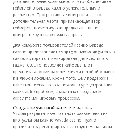
дополнительные возможности, что обеспечивает
геймплей в Вавада казино увлекательным и
различным. Прогрессивные выигрыши — это
дополнительная черта, привлекающая взор
геймеров, поскольку они предлагают шанс
выиграть крупные денежные призы.
Для комфорта пользователей казино Вавада
казино предоставляет смартфонную модификацию
сайта, которая оптимизирована для всех типов
гаджетов. Это позволяет кайфовать от
предпочитаемыми развлечениями в любой момент
и в любой локации. Кроме того, 24/7 поддержка
клиентов всегда готова помочь в урегулировании
каких-либо проблем, связанных с созданием
аккаунта или игровым процессом.
Создание учетной записи и запись
Чтобы результативного старта развлечения на
виртуальном казино Vavada casino, нужно
правильно зарегистрировать аккаунт. Начальным