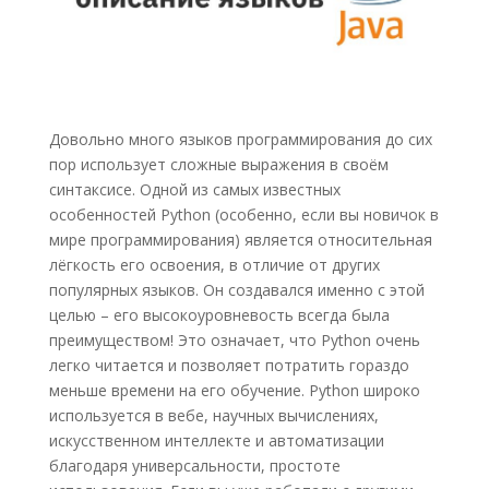
Довольно много языков программирования до сих
пор использует сложные выражения в своём
синтаксисе. Одной из самых известных
особенностей Python (особенно, если вы новичок в
мире программирования) является относительная
лёгкость его освоения, в отличие от других
популярных языков. Он создавался именно с этой
целью – его высокоуровневость всегда была
преимуществом! Это означает, что Python очень
легко читается и позволяет потратить гораздо
меньше времени на его обучение. Python широко
используется в вебе, научных вычислениях,
искусственном интеллекте и автоматизации
благодаря универсальности, простоте