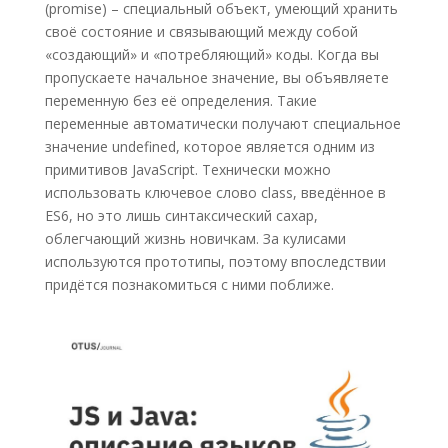
(promise) – специальный объект, умеющий хранить
своё состояние и связывающий между собой
«создающий» и «потребляющий» коды. Когда вы
пропускаете начальное значение, вы объявляете
переменную без её определения. Такие
переменные автоматически получают специальное
значение undefined, которое является одним из
примитивов JavaScript. Технически можно
использовать ключевое слово class, введённое в
ES6, но это лишь синтаксический сахар,
облегчающий жизнь новичкам. За кулисами
используются прототипы, поэтому впоследствии
придётся познакомиться с ними поближе.