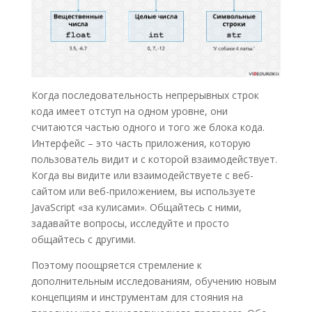
Когда последовательность непрерывных строк
кода имеет отступ на одном уровне, они
считаются частью одного и того же блока кода.
Интерфейс – это часть приложения, которую
пользователь видит и с которой взаимодействует.
Когда вы видите или взаимодействуете с веб-
сайтом или веб-приложением, вы используете
JavaScript «за кулисами». Общайтесь с ними,
задавайте вопросы, исследуйте и просто
общайтесь с другими.
Поэтому поощряется стремление к
дополнительным исследованиям, обучению новым
концепциям и инструментам для стояния на