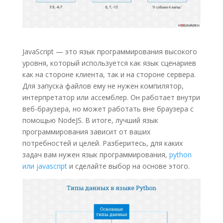
JavaScript — это язык программирования высокого
уровня, который используется как язык сценариев
как на стороне клиента, так и на стороне сервера.
Для запуска файлов ему не нужен компилятор,
интерпретатор или ассемблер. Он работает внутри
веб-браузера, но может работать вне браузера с
помощью NodeJS. В итоге, лучший язык
программирования зависит от ваших
потребностей и целей. Разберитесь, для каких
задач вам нужен язык программирования,
python
или javascript
и сделайте выбор на основе этого.