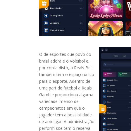
O de esportes que povo do
brasil adora é o Voleibol e,
por conta disto, a Reals Bet
também tem o espaço único
para o esporte. Adentro de
uma part de futebol a Reals
Gamble proporciona alguma
variedade imenso de
campeonatos em que o
jogador tem a possibilidade
de arriesgar. A administração
perform site tem o reserva