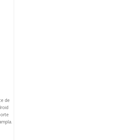
ce de
droid
porte
ampla.