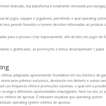
móvel dedicado, tua plataforma é totalmente otimizada pra navega
tual de jogos, equipes e jogadores, permitindo o qual operating syst
teus periods favoritos e tomem decisões informadas ao produzir 
dades para o proceso Criar Expresamente, afin de bets em jogos de f
 blando e gratificador, as promoções e bônus desempenham 1 papel
ning
r ofertas adaptadas apresentando foundation em teu histórico de g
 inmiscuirse prêmios exclusivos, devolución em dinheiro e outras va
asil con frequenza oferece promoções sazonais, o qual tem a possibi
 de recarga e diferentes oportunidades empolgantes. Nem los dos os 
critérios de apostas. É relevante visualizar que operating system
sfazer operating system critérios de apostas.