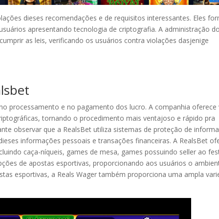
iolações dieses recomendações e de requisitos interessantes. Eles f
usuários apresentando tecnologia de criptografia. A administração d
cumprir as leis, verificando os usuários contra violações dasjenige
lsbet
 no processamento e no pagamento dos lucro. A companhia oferece 
riptográficas, tornando o procedimento mais ventajoso e rápido pra
te observar que a RealsBet utiliza sistemas de proteção de inform
 dieses informações pessoais e transações financeiras. A RealsBet of
cluindo caça-níqueis, games de mesa, games possuindo seller ao fes
pções de apostas esportivas, proporcionando aos usuários o ambien
ostas esportivas, a Reals Wager também proporciona uma ampla var