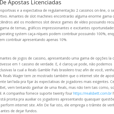
De Apostas Licenciadas
sportivas e a expectativa de regulamentação 2 cassinos on-line, o s
rtivo. Amantes de slot machines encontrarão alguma enorme gama 
cilindros até os modernos slot device games de vídeo possuindo rec
gama de temas, gráficos impressionantes e excitantes oportunidades
perating system caça-níqueis podem contribuir possuindo 100%, en
em contribuir apresentando apenas 10%.
amantes de jogos de cassino, apresentando uma gama de opções la c
tivesse em 1 cassino de verdade. E, é claroq ue pode, não podemos
sivas la cual a Reals Gamble País brasileiro traz afin de você, venh
. A Reals Wager tem ze mostrado também que o internet site de apos
te lan?ada pra fijar às expectativas de jogadores mais exigentes. C
33Bet, vem tentando ganhar de uma Reals, mas não tem tais como, 
il. A companhia fornece suporte twenty four
https://realsbett.com.br
h
está pronta pra auxiliar os jogadores apresentando quaisquer questõ
erform internet site. Afin De fiar isto, ele emprega o trâmite de veri
 antes de dejar fundos.