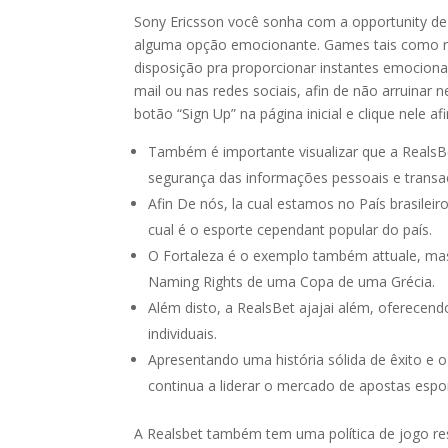
Sony Ericsson você sonha com a opportunity de
alguma opção emocionante. Games tais como role
disposição pra proporcionar instantes emocion
mail ou nas redes sociais, afin de não arruina
botão “Sign Up” na página inicial e clique nele af
Também é importante visualizar que a RealsBet
segurança das informações pessoais e transaç
Afin De nós, la cual estamos no País brasileir
cual é o esporte cependant popular do país.
O Fortaleza é o exemplo também attuale, ma
Naming Rights de uma Copa de uma Grécia.
Além disto, a RealsBet ajajai além, oferecen
individuais.
Apresentando uma história sólida de êxito e 
continua a liderar o mercado de apostas espo
A Realsbet também tem uma política de jogo re