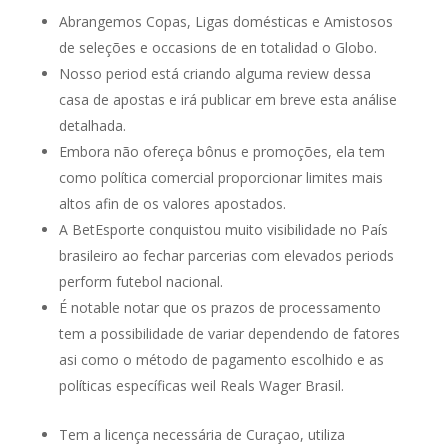
Abrangemos Copas, Ligas domésticas e Amistosos
de seleções e occasions de en totalidad o Globo.
Nosso period está criando alguma review dessa
casa de apostas e irá publicar em breve esta análise
detalhada.
Embora não ofereça bônus e promoções, ela tem
como política comercial proporcionar limites mais
altos afin de os valores apostados.
A BetEsporte conquistou muito visibilidade no País
brasileiro ao fechar parcerias com elevados periods
perform futebol nacional.
É notable notar que os prazos de processamento
tem a possibilidade de variar dependendo de fatores
asi como o método de pagamento escolhido e as
políticas específicas weil Reals Wager Brasil.
Tem a licença necessária de Curaçao, utiliza