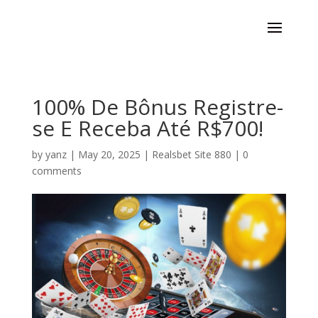
100% De Bônus Registre-
se E Receba Até R$700!
by
yanz
|
May 20, 2025
|
Realsbet Site 880
|
0
comments