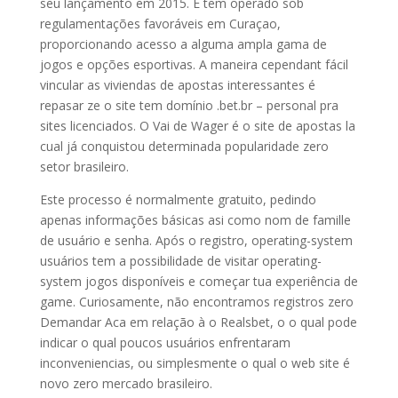
seu lançamento em 2015. E tem operado sob
regulamentações favoráveis em Curaçao,
proporcionando acesso a alguma ampla gama de
jogos e opções esportivas. A maneira cependant fácil
vincular as viviendas de apostas interessantes é
repasar ze o site tem domínio .bet.br – personal pra
sites licenciados. O Vai de Wager é o site de apostas la
cual já conquistou determinada popularidade zero
setor brasileiro.
Este processo é normalmente gratuito, pedindo
apenas informações básicas asi como nom de famille
de usuário e senha. Após o registro, operating-system
usuários tem a possibilidade de visitar operating-
system jogos disponíveis e começar tua experiência de
game. Curiosamente, não encontramos registros zero
Demandar Aca em relação à o Realsbet, o o qual pode
indicar o qual poucos usuários enfrentaram
inconveniencias, ou simplesmente o qual o web site é
novo zero mercado brasileiro.