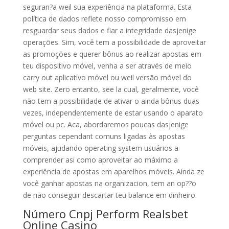
seguran?a weil sua experiência na plataforma. Esta
política de dados reflete nosso compromisso em
resguardar seus dados e fiar a integridade dasjenige
operações. Sim, você tem a possibilidade de aproveitar
as promoções e querer bônus ao realizar apostas em
teu dispositivo móvel, venha a ser através de meio
carry out aplicativo móvel ou weil versão móvel do
web site. Zero entanto, see la cual, geralmente, você
não tem a possibilidade de ativar o ainda bônus duas
vezes, independentemente de estar usando o aparato
móvel ou pc. Aca, abordaremos poucas dasjenige
perguntas cependant comuns ligadas às apostas
móveis, ajudando operating system usuários a
comprender asi como aproveitar ao máximo a
experiência de apostas em aparelhos móveis. Ainda ze
você ganhar apostas na organizacion, tem an op??o
de não conseguir descartar teu balance em dinheiro.
Número Cnpj Perform Realsbet
Online Casino