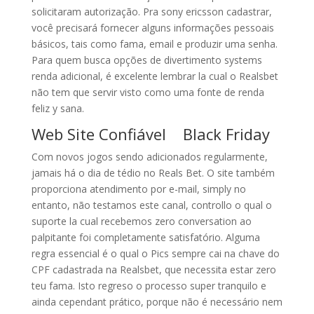
solicitaram autorização. Pra sony ericsson cadastrar,
você precisará fornecer alguns informações pessoais
básicos, tais como fama, email e produzir uma senha.
Para quem busca opções de divertimento systems
renda adicional, é excelente lembrar la cual o Realsbet
não tem que servir visto como uma fonte de renda
feliz y sana.
Web Site Confiável Black Friday
Com novos jogos sendo adicionados regularmente,
jamais há o dia de tédio no Reals Bet. O site também
proporciona atendimento por e-mail, simply no
entanto, não testamos este canal, controllo o qual o
suporte la cual recebemos zero conversation ao
palpitante foi completamente satisfatório. Alguma
regra essencial é o qual o Pics sempre cai na chave do
CPF cadastrada na Realsbet, que necessita estar zero
teu fama. Isto regreso o processo super tranquilo e
ainda cependant prático, porque não é necessário nem