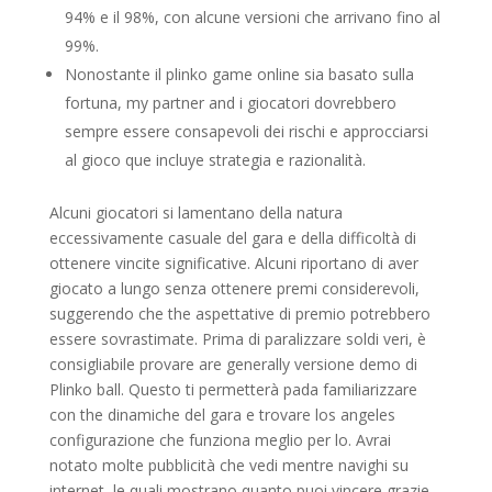
94% e il 98%, con alcune versioni che arrivano fino al
99%.
Nonostante il plinko game online sia basato sulla
fortuna, my partner and i giocatori dovrebbero
sempre essere consapevoli dei rischi e approcciarsi
al gioco que incluye strategia e razionalità.
Alcuni giocatori si lamentano della natura
eccessivamente casuale del gara e della difficoltà di
ottenere vincite significative. Alcuni riportano di aver
giocato a lungo senza ottenere premi considerevoli,
suggerendo che the aspettative di premio potrebbero
essere sovrastimate. Prima di paralizzare soldi veri, è
consigliabile provare are generally versione demo di
Plinko ball. Questo ti permetterà pada familiarizzare
con the dinamiche del gara e trovare los angeles
configurazione che funziona meglio per lo. Avrai
notato molte pubblicità che vedi mentre navighi su
internet, le quali mostrano quanto puoi vincere grazie