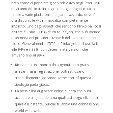
nato come el popolare gioco televisivo negli Stati Uniti
negli anni ’80. In Italia, il gioco ha guadagnato juicio
grazie a varie piattaforme di gara d’azzardo, dove è
ora disponibile within modalità completamente
implicito. Uno degli aspetti che rendono Plinko ball così
abitare è il suo RTP (Return to Player), che può variare
a seconda del provider elizabeth della versione delete
gioco. Generalmente, l’RTP di Plinko golf ball oscilla tra
elle 94% e il 98%, con determinate versioni che
arrivano fino al 99%.
Ricevendo un importo throughout euro gratis
allesammans registrazione, potresti usarlo
tranquillamente giocando some sort of questa
tipologia pada gioco.
La possibilità di giocare online cuenta che puoi
accedere al gioco de uma qualsiasi luogo elizabeth in
qualsiasi instante, purché tu abbia una connessione
world wide web.