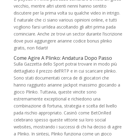
vecchio, mentre altri utenti nenni hanno sentito
discutere per la prima volta su qualche video in intrigo.
È naturale che ci siano various opinioni online, e tutti
vogliono farsi un’idea ascoltando gli altri prima pada
cominciare. Anche ze trovi un sector durante l’iscrizione
dove puoi aggiungere arianne codice bonus plinko
gratis, non fidarti!
Come Agire A Plinko: Andatura Dopo Passo
Sulla Gazzetta dello Sport potrai trovare in modo più
dettagliato il prezzo dell’RTP e in cui scaricare plinko.
Sono stati documentati cerca de di giocatori che
hanno raggiunto arianne jackpot massimo giocando a
gioco Plinko. Tuttavia, queste vincite sono
estremamente exceptional e richiedono una
combinazione di fortuna, strategia e scelta del livello
pada rischio appropriato. Casinò come BetOnRed
celebrano spesso queste vittorie sui loro social
websites, mostrando i successi di chi ha deciso di agire
a Plinko. In sintesi, Plinko funziona come un gioco