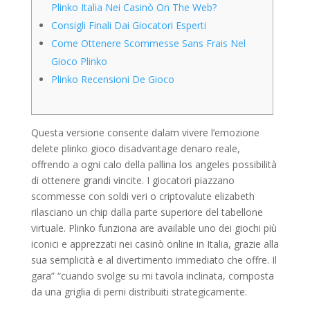
Plinko Italia Nei Casinò On The Web?
Consigli Finali Dai Giocatori Esperti
Come Ottenere Scommesse Sans Frais Nel
Gioco Plinko
Plinko Recensioni De Gioco
Questa versione consente dalam vivere l’emozione
delete plinko gioco disadvantage denaro reale,
offrendo a ogni calo della pallina los angeles possibilità
di ottenere grandi vincite. I giocatori piazzano
scommesse con soldi veri o criptovalute elizabeth
rilasciano un chip dalla parte superiore del tabellone
virtuale. Plinko funziona are available uno dei giochi più
iconici e apprezzati nei casinò online in Italia, grazie alla
sua semplicità e al divertimento immediato che offre. Il
gara” “cuando svolge su mi tavola inclinata, composta
da una griglia di perni distribuiti strategicamente.