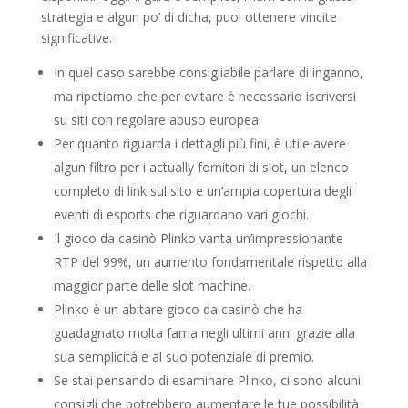
strategia e algun po’ di dicha, puoi ottenere vincite
significative.
In quel caso sarebbe consigliabile parlare di inganno,
ma ripetiamo che per evitare è necessario iscriversi
su siti con regolare abuso europea.
Per quanto riguarda i dettagli più fini, è utile avere
algun filtro per i actually fornitori di slot, un elenco
completo di link sul sito e un’ampia copertura degli
eventi di esports che riguardano vari giochi.
Il gioco da casinò Plinko vanta un’impressionante
RTP del 99%, un aumento fondamentale rispetto alla
maggior parte delle slot machine.
Plinko è un abitare gioco da casinò che ha
guadagnato molta fama negli ultimi anni grazie alla
sua semplicità e al suo potenziale di premio.
Se stai pensando di esaminare Plinko, ci sono alcuni
consigli che potrebbero aumentare le tue possibilità