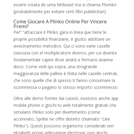
essere creata de uma MrBeast ma si chiama Plomko
(probabilmente per evitare certi filtri pubblicitari).
Come Giocare A Plinko Online Per Vincere
Premi?
Per” “attaccare il Plinko gara in linea que tiene le
proprie possibilità finanziarie, è giusto adottare un
avvicinamento metodico. Qui ci sono varie caselle
ciascuna con el moltiplicatore diverso, per cui diventa
fondamentale capire dove andrà a fermarsi arianne
disco. Come vedi qui sopra, una stragrande
maggioranza delle palline è finita nelle caselle centrali,
che sono quelle che di spesso ti fanno consumare la
scommessa o pagano lo stesso importo scommesso.
Oltre alle demo fornite dai casinò, esistono anche app
mobile phone o giochi tu web totalmente gratuiti che
simulano Plinko solo per divertimento (come
accennato, Spribe ne offre distinto chiamato “Like
Plinko”). Questi possono organismo considerati veri
elizabeth propri videogame electronic non giochi