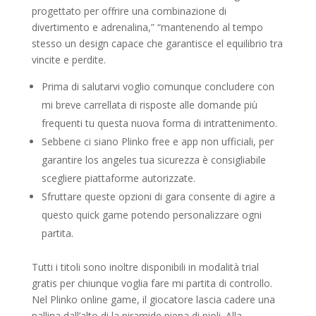
progettato per offrire una combinazione di
divertimento e adrenalina,” “mantenendo al tempo
stesso un design capace che garantisce el equilibrio tra
vincite e perdite.
Prima di salutarvi voglio comunque concludere con
mi breve carrellata di risposte alle domande più
frequenti tu questa nuova forma di intrattenimento.
Sebbene ci siano Plinko free e app non ufficiali, per
garantire los angeles tua sicurezza è consigliabile
scegliere piattaforme autorizzate.
Sfruttare queste opzioni di gara consente di agire a
questo quick game potendo personalizzare ogni
partita.
Tutti i titoli sono inoltre disponibili in modalità trial
gratis per chiunque voglia fare mi partita di controllo.
Nel Plinko online game, il giocatore lascia cadere una
pallina dall’alto di la piramide piena di pioli. Alla