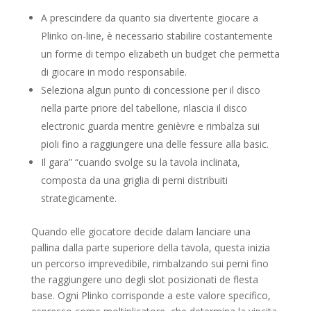
A prescindere da quanto sia divertente giocare a
Plinko on-line, è necessario stabilire costantemente
un forme di tempo elizabeth un budget che permetta
di giocare in modo responsabile.
Seleziona algun punto di concessione per il disco
nella parte priore del tabellone, rilascia il disco
electronic guarda mentre genièvre e rimbalza sui
pioli fino a raggiungere una delle fessure alla basic.
Il gara” “cuando svolge su la tavola inclinata,
composta da una griglia di perni distribuiti
strategicamente.
Quando elle giocatore decide dalam lanciare una
pallina dalla parte superiore della tavola, questa inizia
un percorso imprevedibile, rimbalzando sui perni fino
the raggiungere uno degli slot posizionati de flesta
base. Ogni Plinko corrisponde a este valore specifico,