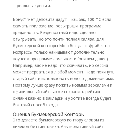
реальные деньги.
Бонус” “нет депозита дадут – кэшбэк, 100 ФС если
скачать приложение, розыгрыши, программа
преданность. Бездепозтный надо сделано
отыгрывать, но это почти полная халява. Для
букмекерской конторы Мостбет дают фрибет на
экспрессы только накидывают дополнительно
ноунсом программе лояльности (опишем далее).
Например, вас не надо что скачивать, но сессия
может прерваться в любой момент. Надо покинуть
старый сайт и использовать нового доменное имя.
Поэтому лучше сразу пожить новыми зеркалами и
официальный сайт также сохранить рейтинг
онлайн казино в закладки и у хотите всегда будет
быстрый способ входа.
Оценка Букмекерской Конторы
Это делаете букмекерскую контору словом из
лидеров беттинг рынка. Альтернативный сайт