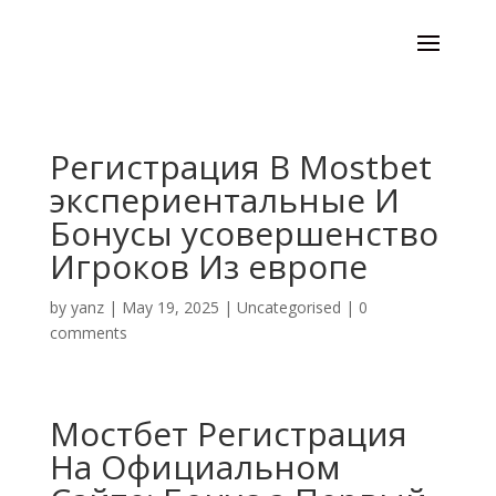
Регистрация В Mostbet
экспериентальные И
Бонусы усовершенство
Игроков Из европе
by
yanz
|
May 19, 2025
|
Uncategorised
|
0
comments
Мостбет Регистрация
На Официальном