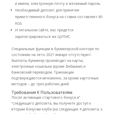
и имени, электронную почту а желаемый пароль.
Необходимый депозит для принятия
приветственного бонуса на ставки составляет 80
KGS.
И легальном сайте, вас придется
зарегистрироваться же ЦУПИС.
Специальные функции в букмекерской конторе по
состоянию на лето 2021 январе отсутствуют.
Выплаты букмекер производит на карты,
электронные кошельки (кроме Вебмани) и
банковский переводом. Транзакции
подтверждаются мгновенно, за кроме карточных
методов – до трех рабочих дней.
Требования К Пользователям
После активации стартового бонуса и”
“следующего депозита, вы получите доступ к
вторым бонусам клуба (на следующие 4 депозита, к