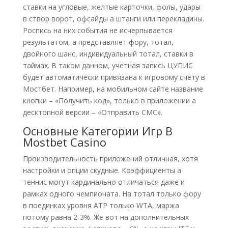
ставки на угловые, желтые карточки, фолы, удары
в створ ворот, офсайды а штанги или перекладины.
Роспись на них события не исчерпывается
результатом, а представляет фору, тотал,
двойного шанс, индивидуальный тотал, ставки в
таймах. В таком данном, учетная запись ЦУПИС
будет автоматически привязана к игровому счету в
Мостбет. Например, на мобильном сайте название
кнопки – «Получить код», только в приложении а
десктопной версии – «Отправить СМС».
Основные Категории Игр В
Mostbet Casino
Производительность приложений отличная, хотя
настройки и опции скудные. Коэффициенты а
теннис могут кардинально отличаться даже и
рамках одного чемпионата. На тотал только фору
в поединках уровня ATP только WTA, маржа
потому равна 2-3%. Же вот на дополнительных