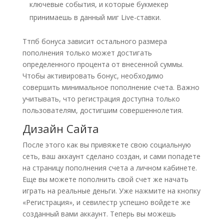
ключевые события, и которые букмекер
принимаешь в данный миг Live-ставки.
Ттпб бонуса зависит остального размера
пополнения только может достигать
определенного процента от внесенной суммы.
Чтобы активировать бонус, необходимо
совершить минимальное пополнение счета. Важно
учитывать, что регистрация доступна только
пользователям, достигшим совершеннолетия.
Дизайн Сайта
После этого как вы привяжете свою социальную
сеть, ваш аккаунт сделано создан, и сами попадете
на страницу пополнения счета а личном кабинете.
Еще вы можете пополнить свой счет же начать
играть на реальные деньги. Уже нажмите на кнопку
«Регистрация», и севилестр успешно войдете же
созданный вами аккаунт. Теперь вы можешь