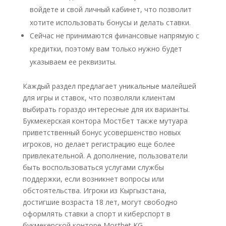
войдете и свой личный кабинет, что позволит
хотите использовать бонусы и делать ставки.
Сейчас не принимаются финансовые напрямую с
кредитки, поэтому вам только нужно будет
указываем ее реквизиты.
Каждый раздел предлагает уникальные малейшей
для игры и ставок, что позволяли клиентам
выбирать гораздо интересные для их варианты.
Букмекерская контора Мостбет также мутуара
приветственный бонус усовершенство новых
игроков, но делает регистрацию еще более
привлекательной. А дополнение, пользователи
быть воспользоваться услугами службы
поддержки, если возникнет вопросы или
обстоятельства. Игроки из Кыргызстана,
достигшие возраста 18 лет, могут свободно
оформлять ставки а спорт и киберспорт в
букмекерской конторе Mostbet KG.