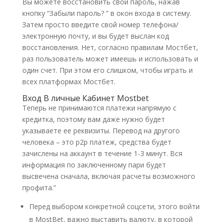
Вы можете восстановить свой пароль, нажав
кнопку “Забыли пароль? ” в окон входа в систему.
Затем просто введите свой номер телефона/
электронную почту, и вы будет выслан код
восстановления. Нет, согласно правилам Мостбет,
раз пользователь может имеешь и использовать и
один счет. При этом его слишком, чтобы играть и
всех платформах Мостбет.
Вход В личные Кабинет Mostbet
Теперь не принимаются платежи напрямую с
кредитка, поэтому вам даже нужно будет
указываете ее реквизиты. Перевод на другого
человека – это p2p платеж, средства будет
зачислены на аккаунт в течение 1-3 минут. Вся
информация по заключенному пари будет
высвечена сначала, включая расчеты возможного
профита.”
Перед выбором конкретной соцсети, этого войти
в MostBet, важно выставить валюту, в которой