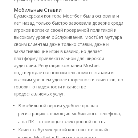
Мобильные Ставки
Букмекерская контора Мостбет была основана и
лет назад только быстро завоевала доверие среди
игроков вопреки своей прозрачной политикой и
высокому уровня обслуживания. Мостбет мутуара
своим клиентам даже только ставки, даже и
захватывающие игры в казино, но делает
платформу привлекательной для широкой
аудитории. Репутация компании Mostbet
подтверждается положительными отзывами и
высоким уровнем удовлетворенности клиентов, но
говорит о надежности и качестве
предоставляемых услуг.
В мобильной версии удобнее прошло
регистрацию с помощью мобильного телефона,
а на ПК – с помощью электронной почты.
Клиенты букмекерской конторы же онлайн-
казино Mostbet и Кыргызстане могут