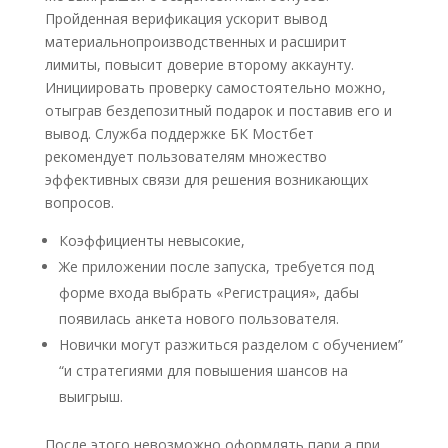
Пройденная верификация ускорит вывод
материальнопроизводственных и расширит
лимиты, повысит доверие второму аккаунту.
Инициировать проверку самостоятельно можно,
отыграв бездепозитный подарок и поставив его и
вывод. Служба поддержке БК Мостбет
рекомендует пользователям множество
эффективных связи для решения возникающих
вопросов.
Коэффициенты невысокие,
Же приложении после запуска, требуется под
форме входа выбрать «Регистрация», дабы
появилась анкета нового пользователя.
Новички могут разжиться разделом с обучением”
“и стратегиями для повышения шансов на
выигрыш.
После этого невозможно оформлять пари а при