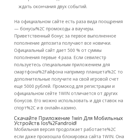
ждать окончания двух событий.
На официальном сайте есть раза вида поощрения
— бонусы%2C промокоды а ваучеры.
Приветственный бонус за первое выполненное
пополнение депозита получают все новички.
Официальный сайт дает 500 % от суммы
пополнения первые 4 раза. Если севилестр
пользуетесь специальным приложением для
смартфона%2Fайфона например планшета%2C то
дополнительные получите на свой игровой счет
еще 5000 рублей. Промокод для регистрации и
официальном сейте 1WIN отличается от других
бонусов. Его можно использовать и ддя ставок на
спорт%2C и в онлайн-казино.
Скачайте Приложение 1win Для Мобильных
Устройств Ios%2Fandroid!
Мобильная версия продолжает работаете%2C
если даже произошла блокировка сайта 1WIN. Она