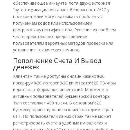
обеспечивающее аккаунта. Хотя двухфакторная”
“аутентификация повышает безопасность%2C у
пользователей могут возникать проблемы с
получением кодов или использованием
программы-аутентификатора. Решение их проблем
часто представляет предоставление
пользователям вероятных методов проверки или
устранение технических заминок.
Пополнение Счета И Вывод
денежек
Клиентам также доступны онлайн-казино%2C
покер-рум%2C лотереи%2C кинотеатр%2C ТВ-игры
и даже платформа для инвестиций. Множество
активных пользователей букмекерской конторы
1win составляет 400 тысяч. В основном%2C
букмекер ориентирован на клиентов одним стран
СНГ. Но пользователи из них стран также может
регистрировать счета а удобных им валютах и
пользоваться сайтом” “и родных языках. Нибудь и