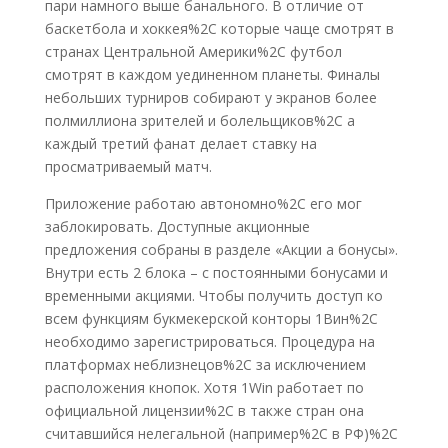
пари намного выше банального. В отличие от
баскетбола и хоккея%2C которые чаще смотрят в
странах Центральной Америки%2C футбол
смотрят в каждом уединенном планеты. Финалы
небольших турниров собирают у экранов более
полмиллиона зрителей и болельщиков%2C а
каждый третий фанат делает ставку на
просматриваемый матч.
Приложение работаю автономно%2C его мог
заблокировать. Доступные акционные
предложения собраны в разделе «Акции а бонусы».
Внутри есть 2 блока – с постоянными бонусами и
временными акциями. Чтобы получить доступ ко
всем функциям букмекерской конторы 1Вин%2C
необходимо зарегистрироваться. Процедура на
платформах неблизнецов%2C за исключением
расположения кнопок. Хотя 1Win работает по
официальной лицензии%2C в также стран она
считавшийся нелегальной (например%2C в РФ)%2C