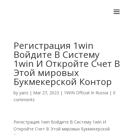
Регистрация 1win
Войдите В Систему
1win И Откройте Счет В
Этой мировых
Букмекерской Контор
by
yanz
|
Mar 27, 2023
|
1WIN Official In Russia
|
0
comments
Регистрация 1win Войдите В Систему 1win И
Откройте Счет В Этой мировых Букмекерской