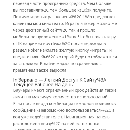
переезд части проигранных средств. Чем больше
вы поставили%2C тем большее кэшбэк получите.
Помимо игровых развлечений%2C 1Win предлагает
клиентам мой кинотеатр. Играть а покер можно же
через десктопный сайт%2C так и прошло
мобильное приложение «1Вин». Чтобы начать игру
с ПК например ноутбука%2C после перехода в
раздел Poker нажмите желтую кнопку «Играть» и
введите никнейм%2C который будет отображаться
за столиком. В лайве маржа по сравнению с
прематчем также выросла.
In Зеркало — Легкий Доступ К Сайту%3A
Текущее Рабочее На день
Ваучеры имеют ограниченный срок действия также
лимит на максимум количество использований.
Если после ввода комбинации символов появилось
сообщение «Невозможно воспользоваться»%2C а
код уже недействителен. Навигационная панель
расположена внизу%2C на ней есть кнопки