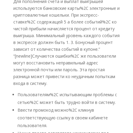
Для пополнения счета и выплат выигрышей
используются банковские карты%2C электронные и
криптовалютные кошельки. При экспресс-
ставке%2C содержащей 5 а более событий%2C ко
чистой прибыли начисляется процент от кредиту
выигрыша. Минимальный уровень каждого события
в экспрессе должен быть 1. 3. Бонусный процент
зависит от количества событий в купоне.”
“[newline]Случаются ошибки%2C же пользователи
могут восстановить неправильный адрес
электронной почты или пароль. Эта простая
разница может привести ко неудачным попыткам
входа в систему.
Пользователям%2C испытывающим проблемы с
сетью%2C может быть трудно войти в систему.
Ввести промокод можно%2C кликнув
соответствующую ссылку в своем кабинете
пользователя.