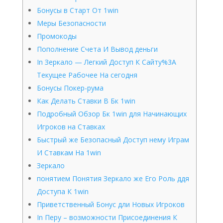
Бонусы в Старт От 1win
Меры Безопасности
Промокоды
Пополнение Счета И Вывод деньги
In Зеркало — Легкий Доступ К Сайту%3A
Текущее Рабочее На сегодня
Бонусы Покер-рума
Как Делать Ставки В Бк 1win
Подробный Обзор Бк 1win для Начинающих
Игроков на Ставках
Быстрый же Безопасный Доступ нему Играм
И Ставкам На 1win
Зеркало
понятием Понятия Зеркало же Его Роль ддя
Доступа К 1win
Приветственный Бонус дли Новых Игроков
In Перу – возможности Присоединения К