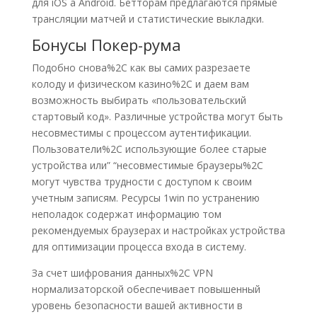
для iOS а Android. Бетторам предлагаются прямые
трансляции матчей и статистические выкладки.
Бонусы Покер-рума
Подобно снова%2C как вы самих разрезаете
колоду и физическом казино%2C и даем вам
возможность выбирать «пользовательский
стартовый код». Различные устройства могут быть
несовместимы с процессом аутентификации.
Пользователи%2C использующие более старые
устройства или” “несовместимые браузеры%2C
могут чувства трудности с доступом к своим
учетным записям. Ресурсы 1win по устранению
неполадок содержат информацию том
рекомендуемых браузерах и настройках устройства
для оптимизации процесса входа в систему.
За счет шифрования данных%2C VPN
нормализаторской обеспечивает повышенный
уровень безопасности вашей активности в