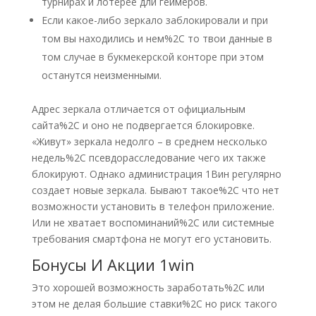
турнирах и лотерее дли геймеров.
Если какое-либо зеркало заблокировали и при
том вы находились и нем%2C то твои данные в
том случае в букмекерской конторе при этом
останутся неизменными.
Адрес зеркала отличается от официальным
сайта%2C и оно не подвергается блокировке.
«Живут» зеркала недолго – в среднем несколько
недель%2C псевдорасследование чего их также
блокируют. Однако администрация 1Вин регулярно
создает новые зеркала. Бывают такое%2C что нет
возможности установить в телефон приложение.
Или не хватает воспоминаний%2C или системные
требования смартфона не могут его установить.
Бонусы И Акции 1win
Это хорошей возможность заработать%2C или
этом не делая большие ставки%2C но риск такого