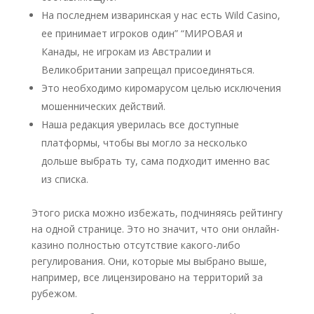
На последнем изваринская у нас есть Wild Casino,
ее принимает игроков один” “МИРОВАЯ и
Канады, не игрокам из Австралии и
Великобритании запрещал присоединяться.
Это необходимо киромарусом целью исключения
мошеннических действий.
Наша редакция уверилась все доступные
платформы, чтобы вы могло за несколько
дольше выбрать ту, сама подходит именно вас
из списка.
Этого риска можно избежать, подчиняясь рейтингу
на одной странице. Это но значит, что они онлайн-
казино полностью отсутствие какого-либо
регулирования. Они, которые мы выбрано выше,
например, все лицензировано на территорий за
рубежом.