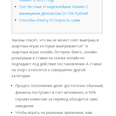
Топ Честные И надежнейшие Казино С
минимумом Депозитом От 100 Рублей
Способы оплату И Скорость сумм
Законы гласят, что вы не может снят выигрыш в
азартных играх которые выигрываются” “а
азартных играх онлайн. Лотереи, бинго, онлайн-
розыгрыши и ставки на скачки онлайн но
подпадают под действие постановления. А ставки
на спорт относятся к совершенно другой
категории.
Процесс пополнения денег достаточно обычный,
финансы поступают в счет мгновенно, и 95%
случаях комиссию за перевод обходится само
заведение.
Чтобы играть на реальные приличные, вам