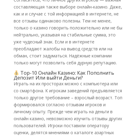
составляющая также выборе онлайн-казино. Даже,
как и и случае с той информацией в интернете, не
все отзывы одинаково полезны. Тем не менее,
только о казино говорить положительно или не бы
нейтрально, указывая на стабильные сумма, это
уже чудесный знак. Если и в интернете
преобладают жалобы на вывод средств или на
обман, стоит задуматься. Надёжные компании
только могут позволить себя дурную репутацию.
Top-10 Онлайн Казино: Как Пополнить
Депозит Или выйти Деньги?
Играть на их просторах можно с компьютера или
со смартфона. К игрокам заведений предъявляется
только другое требование – взрослый возраст. Топ
формировался согласно отзывам игроков и
личному опыту. Прежде чем играть на деньги в
онлайн казино, невозможно изучить отзывы других
пользователей. Игроки поставили оператору
оценки, делятся мнениями о каталоге азартных