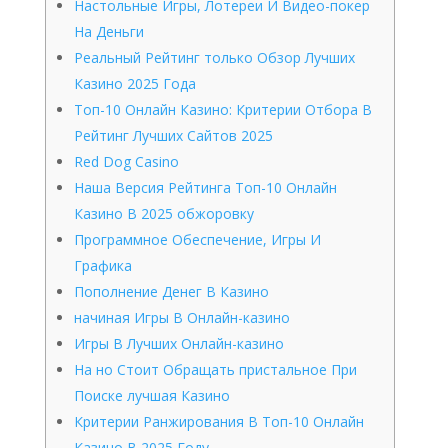
Настольные Игры, Лотереи И Видео-покер
На Деньги
Реальный Рейтинг только Обзор Лучших
Казино 2025 Года
Топ-10 Онлайн Казино: Критерии Отбора В
Рейтинг Лучших Сайтов 2025
Red Dog Casino
Наша Версия Рейтинга Топ-10 Онлайн
Казино В 2025 обжоровку
Программное Обеспечение, Игры И
Графика
Пополнение Денег В Казино
начиная Игры В Онлайн-казино
Игры В Лучших Онлайн-казино
На но Стоит Обращать пристальное При
Поиске лучшая Казино
Критерии Ранжирования В Топ-10 Онлайн
Казино В 2025 Году