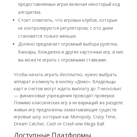
предоставляемых играх включая некоторый код
алгоритма.
Стоит отметить, что игровых клубов, которые
не контролируются регулятором, с ото днем
становится только меньше.
Должно предлагает огромный выбора рулетки,
баккары, блэкджека и других карточных игр, в них
вы можете играть с огромными ставками.
Чтобы начать играть бесплатно, нужно выбрать
аппарат и кликнуть в кнопку «Демо». Владельцы
карт и счетов могут ждать выплату до 7 несколькс
— финансовые учреждения проводят проверки.
Помимо классических игр а их вариаций же разделе
живых игр предложены захватывающие существ
игровые шоу, которые как Monopoly, Crazy Time,
Dream Catcher, Cash or Crash или Mega Ball.
Доступные Платформы