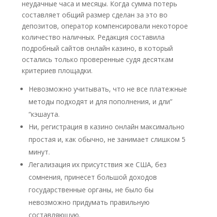
неудачные часа и месяцы. Когда сумма потерь
составляет общий размер сделан за это во
депозитов, оператор компенсировали некоторое
количество наличных. Редакция составила
подробный сайтов онлайн казино, в который
остались только проверенные судя десяткам
критериев площадки.
Невозможно учитывать, что не все платежные
методы подходят и для пополнения, и дли”
“кэшаута.
Ни, регистрация в казино онлайн максимально
простая и, как обычно, не занимает слишком 5
минут.
Легализация их присутствия же США, без
сомнения, принесет большой доходов
государственные органы, не было бы
невозможно придумать правильную
составляющую.