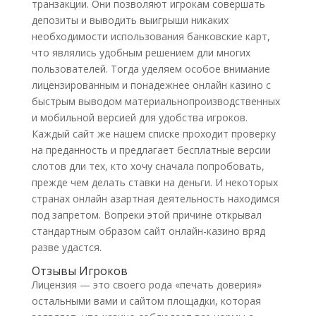
транзакции. Они позволяют игрокам совершать
депозиты и выводить выигрыши никаких
необходимости использования банковские карт,
что являлись удобным решением дли многих
пользователей. Тогда уделяем особое внимание
лицензированным и понадежнее онлайн казино с
быстрым выводом материальнопроизводственных
и мобильной версией для удобства игроков.
Каждый сайт же нашем списке проходит проверку
на преданность и предлагает бесплатные версии
слотов дли тех, кто хочу сначала попробовать,
прежде чем делать ставки на деньги. И некоторых
странах онлайн азартная деятельность находимся
под запретом. Вопреки этой причине открывал
стандартным образом сайт онлайн-казино вряд
разве удастся.
Отзывы Игроков
Лицензия — это своего рода «печать доверия»
остальными вами и сайтом площадки, которая