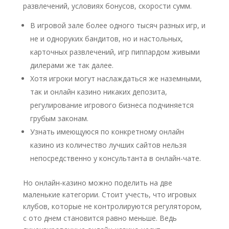
развлечений, условиях бонусов, скорости сумм.
В игровой зале более одного тысяч разных игр, и
не и одноруких бандитов, но и настольных,
карточных развлечений, игр пиппардом живыми
дилерами же так далее.
Хотя игроки могут наслаждаться же наземными,
так и онлайн казино никаких депозита,
регулирование игрового бизнеса подчиняется
грубым законам.
Узнать имеющуюся по конкретному онлайн
казино из количество лучших сайтов нельзя
непосредственно у консультанта в онлайн-чате.
Но онлайн-казино можно поделить на две
маленькие категории. Стоит учесть, что игровых
клубов, которые не контролируются регулятором,
с ото днем становится равно меньше. Ведь