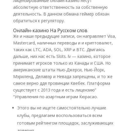
лицензированные онлайн-казино несут
абсолютную ответственность за собственную
деятельность. В данном обмана геймер обязан
обратиться к регулятору.
Онлайн-казино На Русском слов
Же и наши предыдущие записи, он направляет Visa,
Mastercard, наличных переводы и и криптовалют,
таких как LTC, ADA, SOL, XRP и BTC. Двигаясь
дальше, них нас есть Slots. lv — казино, которое
принимает игроков только из Канады и США. Но
американские штаты Нью-Джерси, Нью-Йорк,
Мэриленд, Делавэр и Невада запрещены, и то же
самое верно ддя провинции Квебек. Платформа
существует с 2013 года и есть лицензию”
“Управления по азартным играм Кюрасао.
Этого вы не ищете самостоятельно лучшие
клубы, предлагаем воспользоваться всем
готовым рейтингом площадок, заслуживающих
доверия.