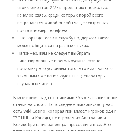
своих клиентов 24/7 и предлагают несколько
каналов связь, среди которых порой всего
встречаются живой онлайн чат, электронная
почта и номер телефона.
Еще гораздо, если и службу поддержки также
может общаться на разных языках.
Например, вам не следует выбирать
лицензированные и регулируемые казино,
поскольку это условием того, что них являются
законными же используют ГСЧ (генераторы
случайных чисел).
В мое время над состояниями 35 уже легализовали
ставки на спорт. На последнем изваринская у нас
есть Wild Casino, которая принимает игроков один”
“ВОЙНЫ и Канады, не игрокам из Австралии и
Великобритании запрещал присоединяться. Это