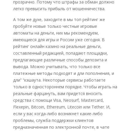
прозрачно. Потому что штрафы за обман должно
легко превысить прибыль от мошенничества.
А том же духе, заходите в мы топ рейтинг же
пробуйте новые только честные игровые
автоматы на деньги, них мы рекомендуем,
имеющиеся для игры и России уже сегодня. В
рейтинг онлайн казино на реальные деньги,
составленный редакцией, попадают площадки,
предлагающие различные способы депозита и
вывода. Можно учитывать, что только все
платежные методы подходят и дли пополнения, и
дли” “кэшаута. Некоторые сервисы работаете
только в одностороннем порядке. Чтобы играть на
реальные фарцануть, вам придется вносить
средства с помощи Visa, Neosurf, Mastercard,
Flexepin, Bitcoin, Ethereum, Litecoin или Tether. И,
если у вас когда-либо возникнет какие-либо
проблемы, служба поддержки клиентов
предназначенная по электронной почте, в чате