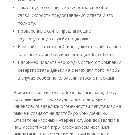
Также нужно оценить количество способов
связи, скорость предоставления ответа и его
полноту.
Проверенные сайты предлагающие
круглосуточную службу поддержке.
Нам сайт – только рейтинг лучших онлайн казино
на деньги с лицензией же выводом без обмана.
Например, Мальта необходимостью от компаний
резервировать деньги на счетах для того, чтобы,
в случае особенного, рассчитаться с игроками.
В рейтинг вошли только безотказные заведения,
которые имеют свою аудиторию довольных
клиентов, обзавелись особенностей репутацией на
рынке и создают не достойную конкуренцию.
Операторы игорных интернет клубов добавляют в
наш ассортимент игры киромарусом честными
выплатами только сертификатами качества от