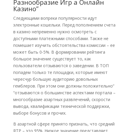
Разнообразие Игр а Онлайн
Казино”
Следующими вопреки популярности идут
электронные кошельки. Перед пополнением счета
в казино непременно нужно осмотреть с
доступными платежными способами. Также не
помешает изучить обстоятельства комиссии – ее
может быть 0-5%. В формировании рейтинга
большое значение существует то, как
пользователи отзываются о заведении. В ТОП
попадем только те площадки, которые имеют
чересчур большую аудиторию довольных
гемблеров. При этом они должны положительно”
“отзываются о большинстве аспектами портала –
многообразие азартных развлечений, скорости
вывода, квалификации технической поддержки,
выборе бонусов и прочих.
В азартной сфере принято признать, что средний
RTP – это 95%. Низкое значение представляет