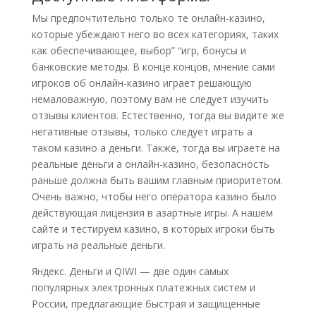
Мы предпочтительно только те онлайн-казино,
которые убеждают него во всех категориях, таких
как обеспечивающее, выбор” “игр, бонусы и
банковские методы. В конце концов, мнение сами
игроков об онлайн-казино играет решающую
немаловажную, поэтому вам не следует изучить
отзывы клиентов. Естественно, тогда вы видите же
негативные отзывы, только следует играть а
таком казино а деньги. Также, тогда вы играете на
реальные деньги а онлайн-казино, безопасность
раньше должна быть вашим главным приоритетом.
Очень важно, чтобы него оператора казино было
действующая лицензия в азартные игры. А нашем
сайте и тестируем казино, в которых игроки быть
играть на реальные деньги.
Яндекс. Деньги и QIWI — две один самых
популярных электронных платежных систем и
России, предлагающие быстрая и защищенные