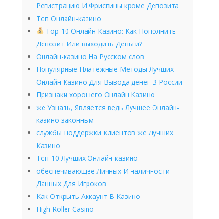
Регистрацию И Фриспины кроме Депозита
Топ Онлайн-казино
Top-10 Онлайн Казино: Как Пополнить
Депозит Или выходить Деньги?
Онлайн-казино На Русском слов
Популярные Платежные Методы Лучших
Онлайн Казино Для Вывода денег В России
Признаки хорошего Онлайн Казино
же Узнать, Является ведь Лучшее Онлайн-
казино законным
службы Поддержки Клиентов же Лучших
Казино
Топ-10 Лучших Онлайн-казино
обеспечивающее Личных И наличности
Данных Для Игроков
Как Открыть Аккаунт В Казино
High Roller Casino