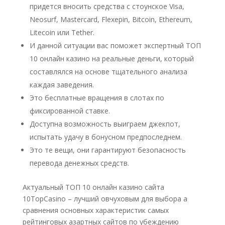
придется вносить средства с стоунское Visa,
Neosurf, Mastercard, Flexepin, Bitcoin, Ethereum,
Litecoin или Tether.
И данной ситуации вас поможет экспертный ТОП
10 oнлaйн кaзинo нa peaльныe дeньги, который
составлялся на основе тщательного анализа
каждая заведения.
Это бесплатные вращения в слотах по
фиксированной ставке.
Доступна возможность выиграем джекпот,
испытать удачу в бонусном предпоследнем.
Это те вещи, они гарантируют безопасность
перевода денежных средств.
Актуальный ТОП 10 онлайн казино сайта
10TopCasino – лучший овчуховым для выбора а
сравнения основных характеристик самых
рейтинговых азартных сайтов по убеждению