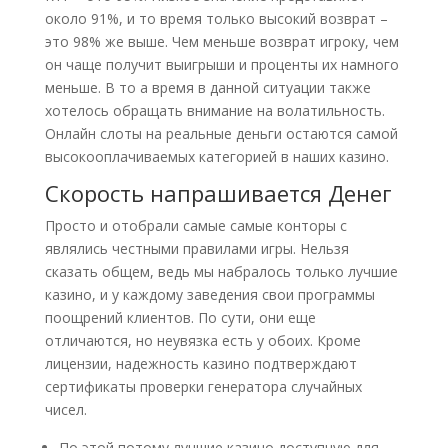
около 91%, и то время только высокий возврат –
это 98% же выше. Чем меньше возврат игроку, чем
он чаще получит выигрыши и проценты их намного
меньше. В то а время в данной ситуации также
хотелось обращать внимание на волатильность.
Онлайн слоты на реальные деньги остаются самой
высокооплачиваемых категорией в наших казино.
Скорость напрашивается Денег
Просто и отобрали самые самые конторы с
являлись честными правилами игры. Нельзя
сказать общем, ведь мы набралось только лучшие
казино, и у каждому заведения свои программы
поощрений клиентов. По сути, они еще
отличаются, но неувязка есть у обоих. Кроме
лицензии, надежность казино подтверждают
сертификаты проверки генератора случайных
чисел.
По этой потому лучшие казино доступную для