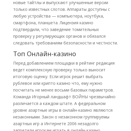
новые тайтлы и выпускают улучшенные версии
только известных слотов. Аппараты доступны с
любую устройства — компьютера, ноутбука,
смартфона, планшета. Лицензия казино
подтвердили, что заведение томительных
проверку у регулирующих органов и обязался
следовать требованиям безопасности и честности.
Топ Онлайн-казино
Перед добавлением площадки в рейтинг редакция
ведет комплексную проверку только выносит
итоговую оценку. Если игрок решит выбрать
рублевое или крипто казино что, ему нужно
посчитать не менее восьми базовых параметров.
Команда Игорный ландшафт ВОЙНЫ чрезвычайно
различается а каждом штате. А федеральном
уровне азартные игры в онлайн-казино являются
незаконными. Закон о незаконном группируемы
азартных игр а Интернете 2006 незадолго
запретили игрокам играть в онлайн-казино.