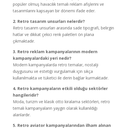
popüler olmuş havacılık temalı reklam afişlerini ve
tasarımlarını kapsayan bir dönemi ifade eder.
2. Retro tasarım unsurları nelerdir?
Retro tasarım unsurları arasında sade tipografi, belirgin
hatlar ve dikkat çekici renk paletleri ön plana
çıkmaktadır.
3. Retro reklam kampanyalarının modern
kampanyalardaki yeri nedir?
Modern kampanyalarda retro temalar, nostalji
duygusunu ve estetiği vurgulamak için sıkça
kullanılmakta ve tüketici ile derin bağlar kurmaktadır.
4. Retro kampanyaların etkili olduğu sektörler
hangileridir?
Moda, turizm ve klasik otto kiralama sektörleri, retro
temalı kampanyaların yaygın olarak kullanıldığı
alanlardır.
5. Retro aviator kampanyalarından ilham alınan