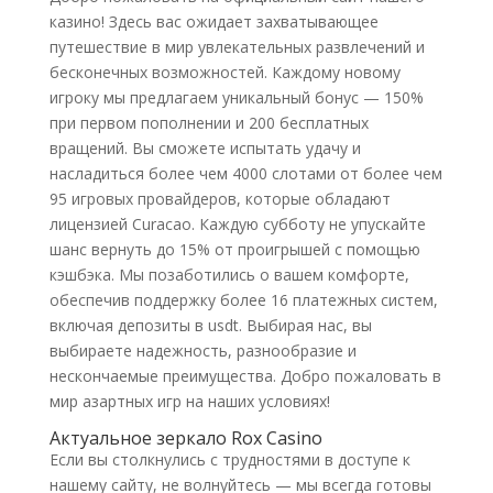
казино! Здесь вас ожидает захватывающее
путешествие в мир увлекательных развлечений и
бесконечных возможностей. Каждому новому
игроку мы предлагаем уникальный бонус — 150%
при первом пополнении и 200 бесплатных
вращений. Вы сможете испытать удачу и
насладиться более чем 4000 слотами от более чем
95 игровых провайдеров, которые обладают
лицензией Curacao. Каждую субботу не упускайте
шанс вернуть до 15% от проигрышей с помощью
кэшбэка. Мы позаботились о вашем комфорте,
обеспечив поддержку более 16 платежных систем,
включая депозиты в usdt. Выбирая нас, вы
выбираете надежность, разнообразие и
нескончаемые преимущества. Добро пожаловать в
мир азартных игр на наших условиях!
Актуальное зеркало Rox Casino
Если вы столкнулись с трудностями в доступе к
нашему сайту, не волнуйтесь — мы всегда готовы