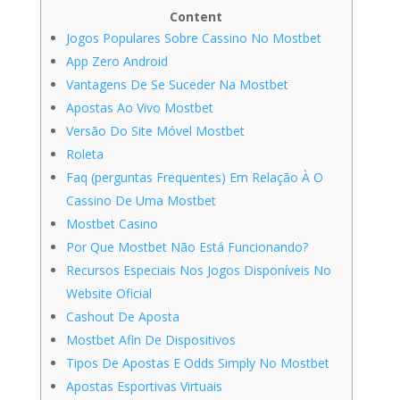
Content
Jogos Populares Sobre Cassino No Mostbet
App Zero Android
Vantagens De Se Suceder Na Mostbet
Apostas Ao Vivo Mostbet
Versão Do Site Móvel Mostbet
Roleta
Faq (perguntas Frequentes) Em Relação À O
Cassino De Uma Mostbet
Mostbet Casino
Por Que Mostbet Não Está Funcionando?
Recursos Especiais Nos Jogos Disponíveis No
Website Oficial
Cashout De Aposta
Mostbet Afin De Dispositivos
Tipos De Apostas E Odds Simply No Mostbet
Apostas Esportivas Virtuais