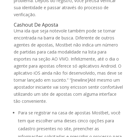
problema. Depois do registro, você precisa verificar
sua identidade e passar através do processo de
verificação.
Cashout De Aposta
Uma ida que seja notevole também pode se tornar
encontrada na barra de busca. Diferente de outros
agentes de apostas, Mostbet não indica um número
de partidas para cada modalidade na lista para
esportes na seção AO VIVO. Infelizmente, até o dia o
agente para apostas oferece só aplicativos Android. O
aplicativo iOS ainda não foi desenvolvido, mas deve se
tornar lançado em sucinto.” “[newline]Até mesmo um
apostador iniciante vai sony ericsson sentir confortável
utilizando um site de apostas com alguma interface
tão conveniente.
Para se registrar na casa de apostas Mostbet, você
tem que escolher uma dieses cinco opções para
cadastro presentes no site, preencher as
informações solicitadas e prescribir o processo para