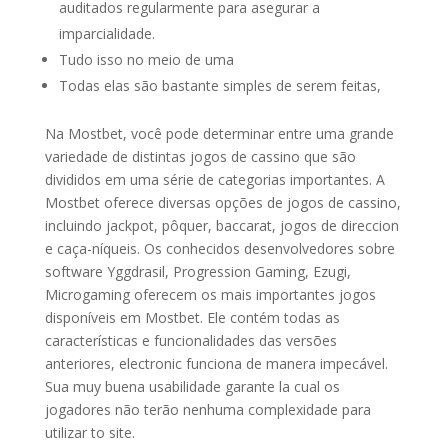
auditados regularmente para asegurar a
imparcialidade.
Tudo isso no meio de uma
Todas elas são bastante simples de serem feitas,
Na Mostbet, você pode determinar entre uma grande
variedade de distintas jogos de cassino que são
divididos em uma série de categorias importantes. A
Mostbet oferece diversas opções de jogos de cassino,
incluindo jackpot, pôquer, baccarat, jogos de direccion
e caça-níqueis. Os conhecidos desenvolvedores sobre
software Yggdrasil, Progression Gaming, Ezugi,
Microgaming oferecem os mais importantes jogos
disponíveis em Mostbet. Ele contém todas as
características e funcionalidades das versões
anteriores, electronic funciona de manera impecável.
Sua muy buena usabilidade garante la cual os
jogadores não terão nenhuma complexidade para
utilizar to site.