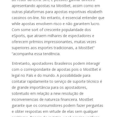
apresentando apostas na Mostbet, assim como em
outras plataformas para apostas esportivas elizabeth
cassinos on-line. No entanto, é essencial entender que
while apostas envolvem risco e não garantem lucro.
Com some sort of crescente popularidade dos
eSports, que atraem milhares de espectadores e
oferecem prêmios impressionantes, muitas vezes
superiores aos esportes tradicionais, a MostBet”
“acompanha essa tendência.
Entretanto, apostadores Brasileiros podem interagir
com o correspondante de apostas pois o MostBet é
legal no País e do mundo. A possibilidade para
contatar rapidamente to serviço de suporte técnico é
de grande importância para os apostadores,
sobretudo em relação a new resolução de
inconveniencias de natureza financeira. Mostbet
garante que os consumidores podem fazer perguntas
e obter respostas em virtude de elas sem qualquer