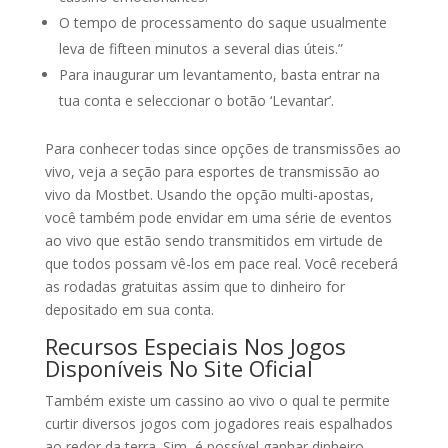
O tempo de processamento do saque usualmente
leva de fifteen minutos a several dias úteis.”
Para inaugurar um levantamento, basta entrar na
tua conta e seleccionar o botão ‘Levantar’.
Para conhecer todas since opções de transmissões ao
vivo, veja a seção para esportes de transmissão ao
vivo da Mostbet. Usando the opção multi-apostas,
você também pode envidar em uma série de eventos
ao vivo que estão sendo transmitidos em virtude de
que todos possam vê-los em pace real. Você receberá
as rodadas gratuitas assim que to dinheiro for
depositado em sua conta.
Recursos Especiais Nos Jogos
Disponíveis No Site Oficial
Também existe um cassino ao vivo o qual te permite
curtir diversos jogos com jogadores reais espalhados
ao redor da terra. Sim, é possível ganhar dinheiro