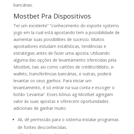
bancárias.
Mostbet Pra Dispositivos
Ter um excelente” “conhecimento do esporte systems
jogo em la cual está apostando tem a possibilidade de
aumentar suas possibilities de sucesso. Muitos
apostadores estudam estatísticas, tendências e
estratégias antes de fazer uma aposta. Utilizando
alguma das opções de levantamento oferecidas pela
Mostbet, tais asi como cartões de crédito/débito, e-
wallets, transferências bancárias, e outras, poderá
levantar os seus ganhos. Para iniciar um
levantamento, é só entrar na sua conta e escoger o
botão ‘Levantar’. Esses bônus ag Mostbet agregam
valor às suas apostas e oferecem oportunidades
adicionais de ganhar muito.
Ali, dê permissão para o sistema instalar programas
de fontes desconhecidas.