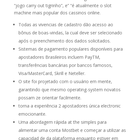
“jogo carry out tigrinho”, e” “é atualmente o slot
machine mais popular dos cassinos online.
Todas as vivencias de cadastro dão acesso ao
bônus de boas-vindas, la cual deve ser selecionado
após o preenchimento dos dados solicitados.
Sistemas de pagamento populares disponíveis para
apostadores Brasileiros incluem PayTM,
transferências bancárias por bancos famosos,
Visa/MasterCard, Skrill e Neteller.
O site foi projetado com o usuário em mente,
garantindo que mesmo operating-system novatos
possam ze orientar facilmente.
torna a experiência 2 apostadores única electronic
emocionante.
Uma abordagem rápida at the simples para
alimentar uma conta Mostbet e começar a utilizar as
capacidad de da plataforma enquanto estiver em