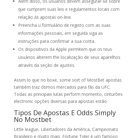
Além disso, os usuários devem assegurar-se sobre
que cumprem suas leis e regulamentos locais com
relação às apostas on-line.
Preencha u formulário de registo com as suas
informações pessoais, em seguida siga as
instruções para confirmar a sua conta.
Os dispositivos da Apple permitem que os teus
usuários alterem the localização de seus aparelhos
através da seção de ajustes.
Assim lo que no boxe, some sort of MostBet apostas
também traz ótimos mercados para fãs da UFC.
Todas as principais lutas perform momento, cinturões
electronic opções diversas para apostas estão
Tipos De Apostas E Odds Simply
No Mostbet
Little league, Libertadores da América, Campeonato
Brasileiro e muito mais. Fortune Tiger é um famoso