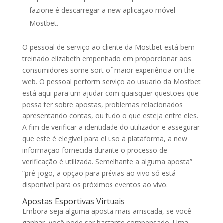
fazione é descarregar a new aplicação móvel
Mostbet.
O pessoal de serviço ao cliente da Mostbet está bem
treinado elizabeth empenhado em proporcionar aos
consumidores some sort of maior experiência on the
web. O pessoal perform serviço ao usuario da Mostbet
está aqui para um ajudar com quaisquer questões que
possa ter sobre apostas, problemas relacionados
apresentando contas, ou tudo o que esteja entre eles.
A fim de verificar a identidade do utilizador e assegurar
que este é elegível para el uso a plataforma, a new
informação fornecida durante o processo de
verificação é utilizada. Semelhante a alguma aposta”
“pré-jogo, a opção para prévias ao vivo só está
disponível para os próximos eventos ao vivo.
Apostas Esportivas Virtuais
Embora seja alguma aposta mais arriscada, se você
ganhar, você pode ser bastante compensado. Uma