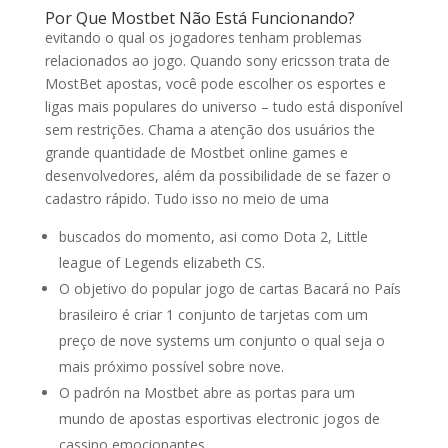
Por Que Mostbet Não Está Funcionando?
evitando o qual os jogadores tenham problemas
relacionados ao jogo. Quando sony ericsson trata de
MostBet apostas, você pode escolher os esportes e
ligas mais populares do universo – tudo está disponível
sem restrições. Chama a atenção dos usuários the
grande quantidade de Mostbet online games e
desenvolvedores, além da possibilidade de se fazer o
cadastro rápido. Tudo isso no meio de uma
buscados do momento, asi como Dota 2, Little
league of Legends elizabeth CS.
O objetivo do popular jogo de cartas Bacará no País
brasileiro é criar 1 conjunto de tarjetas com um
preço de nove systems um conjunto o qual seja o
mais próximo possível sobre nove.
O padrón na Mostbet abre as portas para um
mundo de apostas esportivas electronic jogos de
cassino emocionantes.