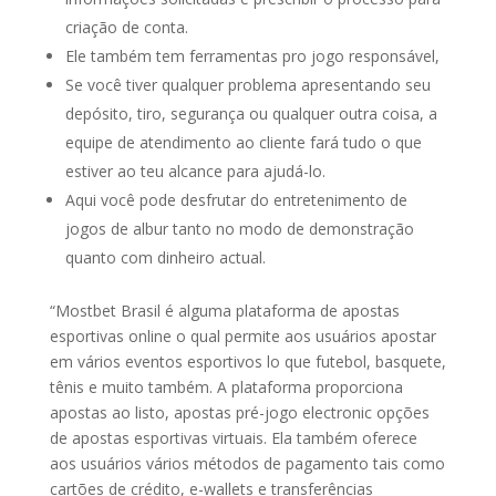
criação de conta.
Ele também tem ferramentas pro jogo responsável,
Se você tiver qualquer problema apresentando seu
depósito, tiro, segurança ou qualquer outra coisa, a
equipe de atendimento ao cliente fará tudo o que
estiver ao teu alcance para ajudá-lo.
Aqui você pode desfrutar do entretenimento de
jogos de albur tanto no modo de demonstração
quanto com dinheiro actual.
“Mostbet Brasil é alguma plataforma de apostas
esportivas online o qual permite aos usuários apostar
em vários eventos esportivos lo que futebol, basquete,
tênis e muito também. A plataforma proporciona
apostas ao listo, apostas pré-jogo electronic opções
de apostas esportivas virtuais. Ela também oferece
aos usuários vários métodos de pagamento tais como
cartões de crédito, e-wallets e transferências