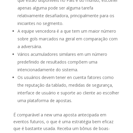
que estão disponíveis no País e do mundo, escolher
apenas alguma pode ser alguma tarefa
relativamente desafiadora, principalmente para os
iniciantes no segmento.
A equipe vencedora é a que tem um maior número
sobre gols marcados na geral em comparação com
a adversária.
Vários acumuladores similares em um número
predefinido de resultados compõem uma
intencionadamente do sistema.
Os usuários devem tener en cuenta fatores como
the reputação da tablado, medidas de segurança,
interface de usuário e suporte ao cliente ao escolher
uma plataforma de apostas.
É comparável a new uma aposta antecipada em
eventos futuros, o que é uma estratégia bem eficaz
que é bastante usada. Receba um bônus de boas-