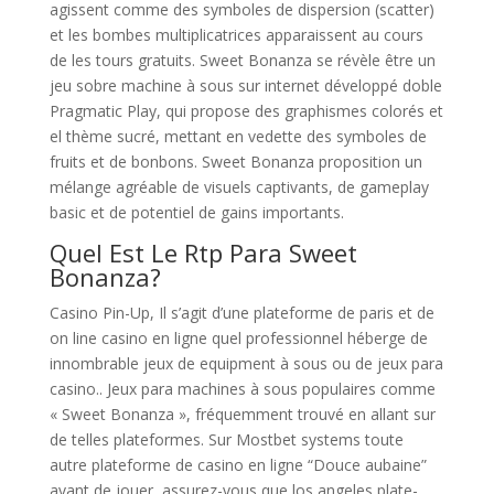
agissent comme des symboles de dispersion (scatter)
et les bombes multiplicatrices apparaissent au cours
de les tours gratuits. Sweet Bonanza se révèle être un
jeu sobre machine à sous sur internet développé doble
Pragmatic Play, qui propose des graphismes colorés et
el thème sucré, mettant en vedette des symboles de
fruits et de bonbons. Sweet Bonanza proposition un
mélange agréable de visuels captivants, de gameplay
basic et de potentiel de gains importants.
Quel Est Le Rtp Para Sweet
Bonanza?
Casino Pin-Up, Il s’agit d’une plateforme de paris et de
on line casino en ligne quel professionnel héberge de
innombrable jeux de equipment à sous ou de jeux para
casino.. Jeux para machines à sous populaires comme
« Sweet Bonanza », fréquemment trouvé en allant sur
de telles plateformes. Sur Mostbet systems toute
autre plateforme de casino en ligne “Douce aubaine”
avant de jouer, assurez-vous que los angeles plate-