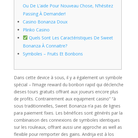
Ou De L’aide Pour Nouveau Chose, N’hésitez
Passing À Demander!
Casino Bonanza Doux
Plinko Casino
Quels Sont Les Caractéristiques De Sweet
Bonanza À Connaitre?
Symboles – Fruits Et Bonbons
Dans cette device à sous, il y a également un symbole
spécial – l’image reward du bonbon rapid qui déclenche
dieses tours gratuits offrant aux joueurs encore plus
de profits. Contrairement aux equipment casino” “à
sous traditionnelles, Sweet Bonanza n’a pas de lignes
para paiement fixes. Les bénéfices sont générés par la
combinaison des connexions de symboles identiques
sur les rouleaux, offrant aussi une approche as well as
flexible pour remporter des gains. Andrija est à los