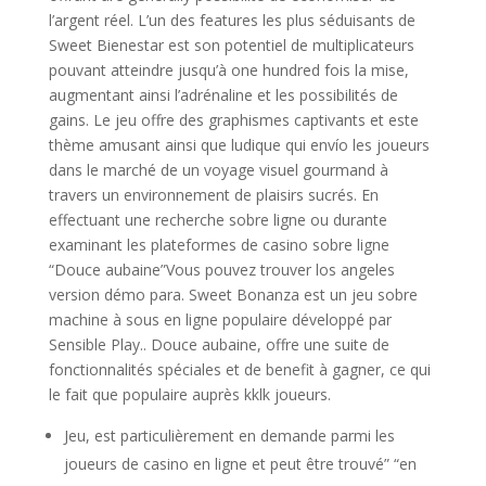
l’argent réel. L’un des features les plus séduisants de
Sweet Bienestar est son potentiel de multiplicateurs
pouvant atteindre jusqu’à one hundred fois la mise,
augmentant ainsi l’adrénaline et les possibilités de
gains. Le jeu offre des graphismes captivants et este
thème amusant ainsi que ludique qui envío les joueurs
dans le marché de un voyage visuel gourmand à
travers un environnement de plaisirs sucrés. En
effectuant une recherche sobre ligne ou durante
examinant les plateformes de casino sobre ligne
“Douce aubaine”Vous pouvez trouver los angeles
version démo para. Sweet Bonanza est un jeu sobre
machine à sous en ligne populaire développé par
Sensible Play.. Douce aubaine, offre une suite de
fonctionnalités spéciales et de benefit à gagner, ce qui
le fait que populaire auprès kklk joueurs.
Jeu, est particulièrement en demande parmi les
joueurs de casino en ligne et peut être trouvé” “en