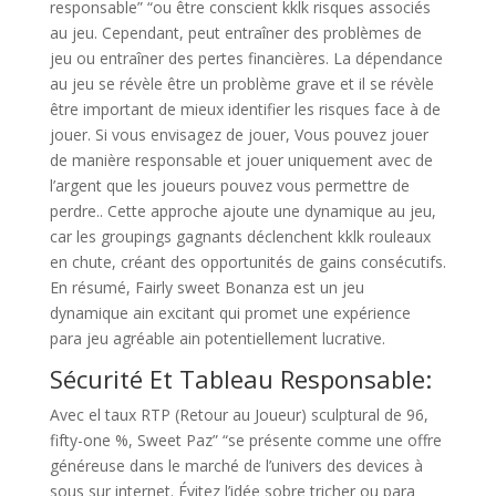
responsable” “ou être conscient kklk risques associés
au jeu. Cependant, peut entraîner des problèmes de
jeu ou entraîner des pertes financières. La dépendance
au jeu se révèle être un problème grave et il se révèle
être important de mieux identifier les risques face à de
jouer. Si vous envisagez de jouer, Vous pouvez jouer
de manière responsable et jouer uniquement avec de
l’argent que les joueurs pouvez vous permettre de
perdre.. Cette approche ajoute une dynamique au jeu,
car les groupings gagnants déclenchent kklk rouleaux
en chute, créant des opportunités de gains consécutifs.
En résumé, Fairly sweet Bonanza est un jeu
dynamique ain excitant qui promet une expérience
para jeu agréable ain potentiellement lucrative.
Sécurité Et Tableau Responsable:
Avec el taux RTP (Retour au Joueur) sculptural de 96,
fifty-one %, Sweet Paz” “se présente comme une offre
généreuse dans le marché de l’univers des devices à
sous sur internet. Évitez l’idée sobre tricher ou para