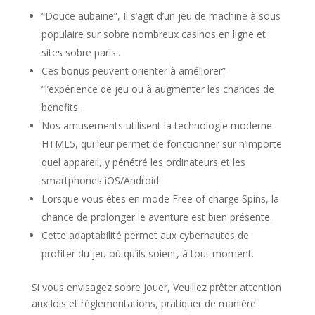
“Douce aubaine”, Il s’agit d’un jeu de machine à sous
populaire sur sobre nombreux casinos en ligne et
sites sobre paris..
Ces bonus peuvent orienter à améliorer”
“l’expérience de jeu ou à augmenter les chances de
benefits.
Nos amusements utilisent la technologie moderne
HTML5, qui leur permet de fonctionner sur n’importe
quel appareil, y pénétré les ordinateurs et les
smartphones iOS/Android.
Lorsque vous êtes en mode Free of charge Spins, la
chance de prolonger le aventure est bien présente.
Cette adaptabilité permet aux cybernautes de
profiter du jeu où qu’ils soient, à tout moment.
Si vous envisagez sobre jouer, Veuillez prêter attention
aux lois et réglementations, pratiquer de manière