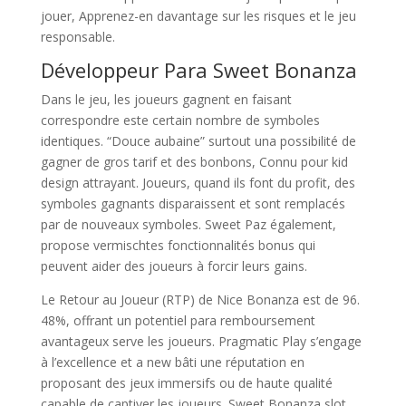
jouer, Apprenez-en davantage sur les risques et le jeu
responsable.
Développeur Para Sweet Bonanza
Dans le jeu, les joueurs gagnent en faisant
correspondre este certain nombre de symboles
identiques. “Douce aubaine” surtout una possibilité de
gagner de gros tarif et des bonbons, Connu pour kid
design attrayant. Joueurs, quand ils font du profit, des
symboles gagnants disparaissent et sont remplacés
par de nouveaux symboles. Sweet Paz également,
propose vermischtes fonctionnalités bonus qui
peuvent aider des joueurs à forcir leurs gains.
Le Retour au Joueur (RTP) de Nice Bonanza est de 96.
48%, offrant un potentiel para remboursement
avantageux serve les joueurs. Pragmatic Play s’engage
à l’excellence et a new bâti une réputation en
proposant des jeux immersifs ou de haute qualité
capable de captiver les joueurs. Sweet Bonanza slot