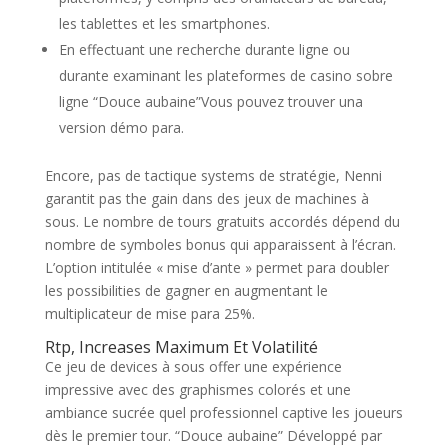
les tablettes et les smartphones.
En effectuant une recherche durante ligne ou
durante examinant les plateformes de casino sobre
ligne “Douce aubaine”Vous pouvez trouver una
version démo para.
Encore, pas de tactique systems de stratégie, Nenni
garantit pas the gain dans des jeux de machines à
sous. Le nombre de tours gratuits accordés dépend du
nombre de symboles bonus qui apparaissent à l’écran.
L’option intitulée « mise d’ante » permet para doubler
les possibilities de gagner en augmentant le
multiplicateur de mise para 25%.
Rtp, Increases Maximum Et Volatilité
Ce jeu de devices à sous offer une expérience
impressive avec des graphismes colorés et une
ambiance sucrée quel professionnel captive les joueurs
dès le premier tour. “Douce aubaine” Développé par