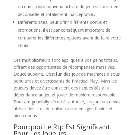
ou dans toute nouveau activité de jeu est fortement
déconseillé et totalement inacceptable..
Différents sites, peut offrir différents bonus et
promotions, il est par conséquent important de
comparer les différentes options avant de faire votre
choix.
Ces multiplicateurs sont appliqués à vos gains totaux,
offrant des opportunités de récompenses massives.
Douce aubaine, C’est l’un des jeux de machines à sous
populaires et divertissants de Practical Play., Mais les
joueurs devez être conscient des risques liés à la
dépendance au jeu et jouer de manière responsable..
Pour are generally sécurité, autorisé, les joueurs devez
utiliser des sites de online casino en ligne fiables et
bien connus.
Pourquoi Le Rtp Est Significant
Pour Les Joueurs