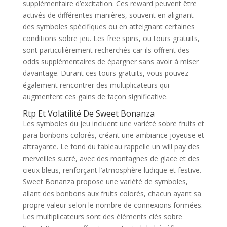
supplémentaire d’excitation. Ces reward peuvent être
activés de différentes manières, souvent en alignant
des symboles spécifiques ou en atteignant certaines
conditions sobre jeu. Les free spins, ou tours gratuits,
sont particulièrement recherchés car ils offrent des
odds supplémentaires de épargner sans avoir à miser
davantage. Durant ces tours gratuits, vous pouvez
également rencontrer des multiplicateurs qui
augmentent ces gains de façon significative.
Rtp Et Volatilité De Sweet Bonanza
Les symboles du jeu incluent une variété sobre fruits et
para bonbons colorés, créant une ambiance joyeuse et
attrayante. Le fond du tableau rappelle un will pay des
merveilles sucré, avec des montagnes de glace et des
cieux bleus, renforçant l’atmosphère ludique et festive.
Sweet Bonanza propose une variété de symboles,
allant des bonbons aux fruits colorés, chacun ayant sa
propre valeur selon le nombre de connexions formées.
Les multiplicateurs sont des éléments clés sobre