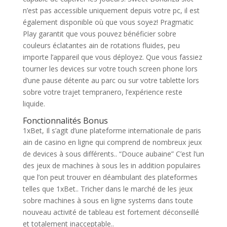
n’est pas accessible uniquement depuis votre pc, il est
également disponible où que vous soyez! Pragmatic
Play garantit que vous pouvez bénéficier sobre
couleurs éclatantes ain de rotations fluides, peu
importe l’appareil que vous déployez. Que vous fassiez
tourner les devices sur votre touch screen phone lors
d’une pause détente au parc ou sur votre tablette lors
sobre votre trajet tempranero, l’expérience reste
liquide.
Fonctionnalités Bonus
1xBet, Il s’agit d’une plateforme internationale de paris
ain de casino en ligne qui comprend de nombreux jeux
de devices à sous différents.. “Douce aubaine” C’est l’un
des jeux de machines à sous les in addition populaires
que l’on peut trouver en déambulant des plateformes
telles que 1xBet.. Tricher dans le marché de les jeux
sobre machines à sous en ligne systems dans toute
nouveau activité de tableau est fortement déconseillé
et totalement inacceptable..