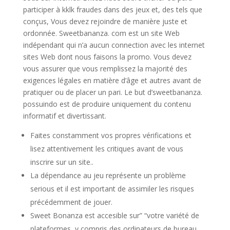
participer à kklk fraudes dans des jeux et, des tels que
conçus, Vous devez rejoindre de manière juste et
ordonnée. Sweetbananza. com est un site Web
indépendant qui n’a aucun connection avec les internet
sites Web dont nous faisons la promo. Vous devez
vous assurer que vous remplissez la majorité des
exigences légales en matière d’âge et autres avant de
pratiquer ou de placer un pari. Le but d’sweetbananza.
possuindo est de produire uniquement du contenu
informatif et divertissant.
Faites constamment vos propres vérifications et
lisez attentivement les critiques avant de vous
inscrire sur un site..
La dépendance au jeu représente un problème
serious et il est important de assimiler les risques
précédemment de jouer.
Sweet Bonanza est accesible sur” “votre variété de
plateformes, y compris des ordinateurs de bureau,