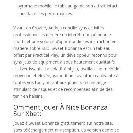
pyromane mobile, le tableau garde son attrait intact
sans faire ses performances.
Vivant en Croatie, Andrija concilie syns activités
professionnelles derrière un intérêt marqué pour le
sports et une volonté d’approfondir ses instruction en
matière sobre SEO. Sweet Bonanza est un tableau
offert par Practical Play, un développeur reconnu pour
syns jeux de equipment à sous hautement qualitatifs
et divertissants. La volatilité ni jeu, oscillant no meio de
moyenne et élevée, garantit une aventure captivante à
toutes vos tour, offrant aux joueurs un mélange
stimulant de risques et de récompenses afin de des
tenir en haleine.
Omment Jouer À Nice Bonanza
Sur Xbet:
Jouez à Sweet Bonanza gratuitement sur notre site,
sans téléchargement ni inscription. La version démo se