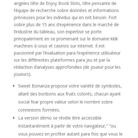
angeles tête de Enjoy Book Slots, tête pensante de
l’équipe de recherche sobre données et informations
précieuses pour les individus qui en ont besoin. Fort
sobre plus de 15 ans d’expérience dans le marché de
l’industrie du tableau, son expertise se porte
principalement en se promenant sur le domaine kklk
machines à sous et casinos sur internet. Il est
passionné par l’évaluation para l’expérience utilisateur
sur les différentes plateformes para jeu et par la
rédaction d’analyses approfondies (de joueur pour les
joueurs).
Sweet Bonanza propose votre variété de symboles,
allant des bonbons aux fruits colorés, chacun ayant
social fear propre valeur selon le nombre sobre
connexions formées.
La version démo se révèle être accessible
instantanément à partir de votre navigateur,” “ou
vous pouvez en profiter autant para fois que vous le