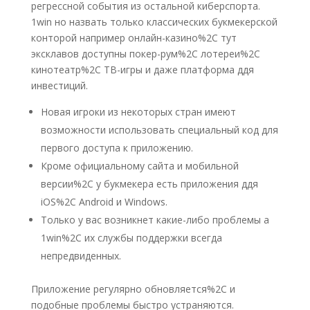
регрессной события из остальной киберспорта.
1win но назвать только классических букмекерской
конторой например онлайн-казино%2C тут
эксклавов доступны покер-рум%2C лотереи%2C
кинотеатр%2C ТВ-игры и даже платформа ддя
инвестиций.
Новая игроки из некоторых стран имеют
возможности использовать специальный код для
первого доступа к приложению.
Кроме официальному сайта и мобильной
версии%2C у букмекера есть приложения ддя
iOS%2C Android и Windows.
Только у вас возникнет какие-либо проблемы а
1win%2C их службы поддержки всегда
непредвиденных.
Приложение регулярно обновляется%2C и
подобные проблемы быстро устраняются.