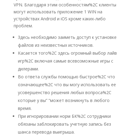
VPN. Благодаря этим особенностям%2C клиенты
могут использовать приложение 1 WIN на
устройствах Android и iOS кроме каких-либо
проблем.
Здесь необходимо заиметь доступ к установке
файлов из неизвестных источников.
Касается того%2C здесь огромный выбор лайв
игр%2C включая самые всевозможные игры с
дилерами.
Во ответа службы помощью быстрое%2C что
означающее%2C что вы могу использовать ее
усовершенство решения любых вопроса%2C
которые у вы” “может возникнуть в любого
время.
При игнорировании норм БК%2C сотрудники
обязаны заблокировать учетную запись без
шанса перевода выигрыша.