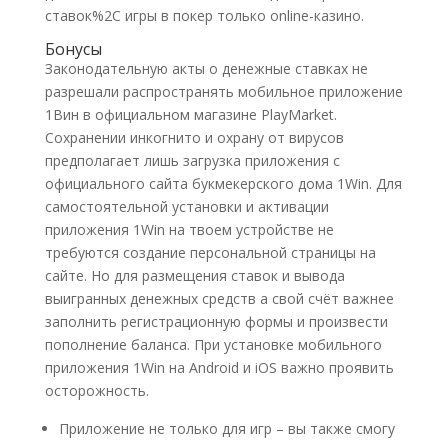
ставок%2C игры в покер только online-казино.
Бонусы
Законодательную акты о денежные ставках не
разрешали распространять мобильное приложение
1Вин в официальном магазине PlayMarket.
Сохранении инкогнито и охрану от вирусов
предполагает лишь загрузка приложения с
официального сайта букмекерского дома 1Win. Для
самостоятельной установки и активации
приложения 1Win на твоем устройстве не
требуются создание персональной страницы на
сайте. Но для размещения ставок и вывода
выигранных денежных средств а свой счёт важнее
заполнить регистрационную формы и произвести
пополнение баланса. При установке мобильного
приложения 1Win на Android и iOS важно проявить
осторожность.
Приложение не только для игр – вы также смогу