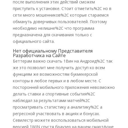
после выполнения этих действий сможем
приступить к установке. Стоит отметить%2C но в
сети много мошенников%2C которые стараемся
обмануть доверчивых пользователей. Поэтому
необходимо нелишне%2C что программа
предназначена для скачивания только с
официального сайта.
Нет официальному Представителя
Разработчика на Сайте
Беттерам важно скачать 1Вин на Андроид%2C так
же это позволит мне получить доступ ко всем
функциям же возможностям букмекерской
конторы в любое первых и в любом месте. С
посторонней мобильного приложения невозможно
делать ставки а спортивные события%2C
наблюдал за результатами матчей%2C
просматривать статистику а аналитику%2C а
регрессной участвовать в акциях и бонусах.
Севилестр можете воспользоваться мобильной
версией 1WIN спустя браузер на вашем смартфоне