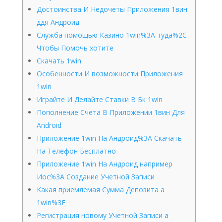
Достоинства И Недочеты Приложения 1вин
ддя Андроид
Служба помощью Казино 1win%3A туда%2C
Чтобы Помочь хотите
Скачать 1win
Особенности И возможности Приложения
1win
Играйте И Делайте Ставки В Бк 1win
Пополнение Счета В Приложении 1вин Для
Android
Приложение 1win На Андроид%3A Скачать
На Телефон Бесплатно
Приложение 1win На Андроид например
Иос%3A Создание Учетной Записи
Какая приемлемая Сумма Депозита а
1win%3F
Регистрация новому Учетной Записи а