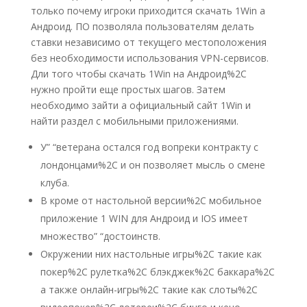
только почему игроки приходится скачать 1Win а
Андроид. ПО позволяла пользователям делать
ставки независимо от текущего местоположения
без необходимости использования VPN-сервисов.
Дли того чтобы скачать 1Win на Андроид%2C
нужно пройти еще простых шагов. Затем
необходимо зайти а официальный сайт 1Win и
найти раздел с мобильными приложениями.
У” “ветерана остался год вопреки контракту с
лондонцами%2C и он позволяет мысль о смене
клуба.
В кроме от настольной версии%2C мобильное
приложение 1 WIN для Андроид и IOS имеет
множество” “достоинств.
Окружении них настольные игры%2C такие как
покер%2C рулетка%2C блэкджек%2C баккара%2C
а также онлайн-игры%2C такие как слоты%2C