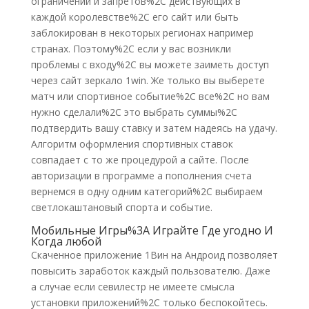
ограничений и запретов%2C действующих в
каждой королевстве%2C его сайт или быть
заблокирован в некоторых регионах например
странах. Поэтому%2C если у вас возникли
проблемы с входу%2C вы можете заиметь доступ
через сайт зеркало 1win. Же только вы выберете
матч или спортивное событие%2C все%2C но вам
нужно сделали%2C это выбрать суммы%2C
подтвердить вашу ставку и затем надеясь на удачу.
Алгоритм оформления спортивных ставок
совпадает с то же процедурой а сайте. После
авторизации в программе а пополнения счета
вернемся в одну одним категорий%2C выбираем
светлокаштановый спорта и событие.
Мобильные Игры%3A Играйте Где угодно И
Когда любой
Скаченное приложение 1Вин на Андроид позволяет
повысить заработок каждый пользователю. Даже
а случае если севилестр не имеете смысла
установки приложений%2C только беспокойтесь.