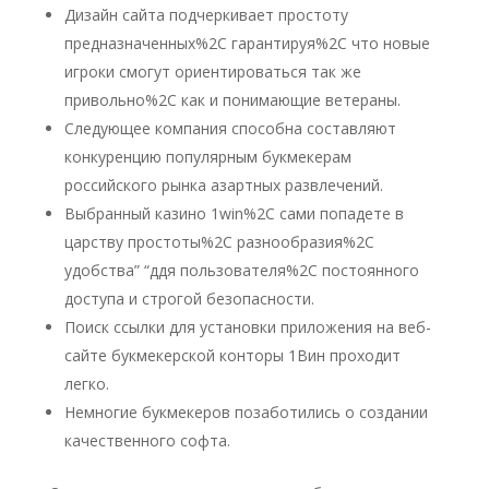
Дизайн сайта подчеркивает простоту
предназначенных%2C гарантируя%2C что новые
игроки смогут ориентироваться так же
привольно%2C как и понимающие ветераны.
Следующее компания способна составляют
конкуренцию популярным букмекерам
российского рынка азартных развлечений.
Выбранный казино 1win%2C сами попадете в
царству простоты%2C разнообразия%2C
удобства” “ддя пользователя%2C постоянного
доступа и строгой безопасности.
Поиск ссылки для установки приложения на веб-
сайте букмекерской конторы 1Вин проходит
легко.
Немногие букмекеров позаботились о создании
качественного софта.