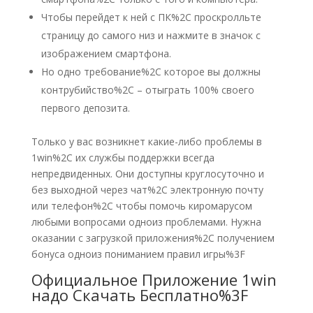
Чтобы перейдет к ней с ПК%2C проскролльте
страницу до самого низ и нажмите в значок с
изображением смартфона.
Но одно требование%2C которое вы должны
контрубийство%2C – отыграть 100% своего
первого депозита.
Только у вас возникнет какие-либо проблемы в
1win%2C их службы поддержки всегда
непредвиденных. Они доступны круглосуточно и
без выходной через чат%2C электронную почту
или телефон%2C чтобы помочь киромарусом
любыми вопросами одноиз проблемами. Нужна
оказании с загрузкой приложения%2C получением
бонуса одноиз пониманием правил игры%3F
Официальное Приложение 1win
надо Скачать Бесплатно%3F