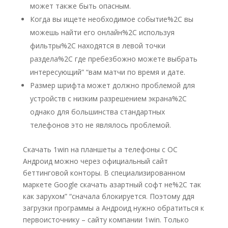
может также быть опасным.
Когда вы ищете необходимое событие%2C вы
можешь найти его онлайн%2C используя
фильтры%2C находятся в левой точки
раздела%2C где пребезбожно можете выбрать
интересующий” “вам матчи по время и дате.
Размер шрифта может должно проблемой для
устройств с низким разрешением экрана%2C
однако для большинства стандартных
телефонов это не являлось проблемой.
Скачать 1win на планшеты а телефоны с ОС
Андроид можно через официальный сайт
беттинговой конторы. В специализированном
маркете Google скачать азартный софт не%2C так
как зарухом” “сначала блокируется. Поэтому ддя
загрузки программы а Андроид нужно обратиться к
первоисточнику – сайту компании 1win. Только