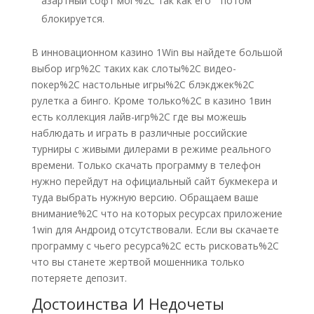
азартный софт мог%2C так как его” “потом
блокируется.
В инновационном казино 1Win вы найдете большой
выбор игр%2C таких как слоты%2C видео-
покер%2C настольные игры%2C блэкджек%2C
рулетка а бинго. Кроме только%2C в казино 1вин
есть коллекция лайв-игр%2C где вы можешь
наблюдать и играть в различные российские
турниры с живыми дилерами в режиме реального
времени. Только скачать программу в телефон
нужно перейдут на официальный сайт букмекера и
туда выбрать нужную версию. Обращаем ваше
внимание%2C что на которых ресурсах приложение
1win для Андроид отсутствовали. Если вы скачаете
программу с чьего ресурса%2C есть рисковать%2C
что вы станете жертвой мошенника только
потеряете депозит.
Достоинства И Недочеты