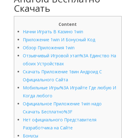
Скачать
Content
Начни Играть В Казино 1win
Приложение 1win И Бонусный Код
Обзор Приложения 1win
Отзывчивый Игровой этап%3A Единство На
обоих Устройствах
Скачать Приложение 1вин Андроид С
Официального Сайта
Мобильные Игры%3A Играйте Где любую И
Когда любого
Официальное Приложение 1win надо
Скачать Бесплатно%3F
Нет официального Представителя
Разработчика на Сайте
Бонусы