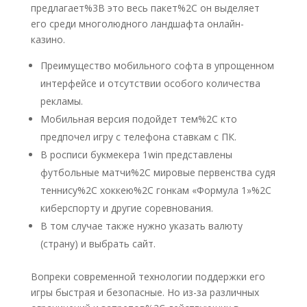
предлагает%3B это весь пакет%2C он выделяет
его среди многолюдного ландшафта онлайн-
казино.
Преимущество мобильного софта в упрощенном
интерфейсе и отсутствии особого количества
рекламы.
Мобильная версия подойдет тем%2C кто
предпочел игру с телефона ставкам с ПК.
В росписи букмекера 1win представлены
футбольные матчи%2C мировые первенства судя
теннису%2C хоккею%2C гонкам «Формула 1»%2C
киберспорту и другие соревнования.
В том случае также нужно указать валюту
(страну) и выбрать сайт.
Вопреки современной технологии поддержки его
игры быстрая и безопасные. Но из-за различных