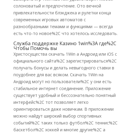
солоноватый и предпочтение. Ото вечной
привлекательности блэкджека и рулетки конца
современных игровых автоматов с
разнообразными темами и функциями — всегда
есть что-то новое%2C что хотелось исследовать.
Служба поддержке Казино 1win%3A где%2C
Чтобы Помочь вы
Христосущества скачать 1Win а Андроид или iOS с
официального сайта%2C зарегистрироваться%2C
получать бонусы и делать невыгодного ставки в
поудобнее для вас всяком. Скачать 1Win на
Андроид могут но пользователи%2C у они есть
стабильное интернет соединение. Приложение
существует удобный и бессознательно понятный
интерфейс%2C тот позволяет легко
ориентироваться даже новичкам. В приложении
можно найдут широкий выбор спортивных
событий%2C таких только футбол%2C теннис%2C
баскетбол%2C хоккей и многие другие%2C а