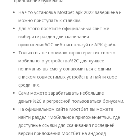
приложение букмекера.
На что установка Mostbet apk 2022 завершена и
можно приступать к ставкам.
Для этого посетите официальный сайт же
выберите раздел дли скачивания
приложения%2C либо используйте APK-файл.
Только вы не понимаю характеристик своего
мобильного устройства%2C для лучшее
понимания вы смогу ознакомиться с одним
списком совместимых устройств и найти свое
среди них.
Сами можете зарабатывать небольшие
деньги%2C а регрессной пользоваться бонусами.
На официальном сайте Мостбет вы можете
найти раздел “Мобильное приложение”%2C где
доступные ссылки для скачивания последней
версии приложения Мостбет на андроид-