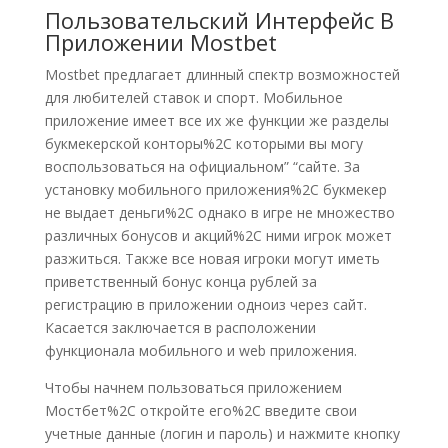
Пользовательский Интерфейс В
Приложении Mostbet
Mostbet предлагает длинный спектр возможностей
для любителей ставок и спорт. Мобильное
приложение имеет все их же функции же разделы
букмекерской конторы%2C которыми вы могу
воспользоваться на официальном” “сайте. За
установку мобильного приложения%2C букмекер
не выдает деньги%2C однако в игре не множество
различных бонусов и акций%2C ними игрок может
разжиться. Также все новая игроки могут иметь
приветственный бонус конца рублей за
регистрацию в приложении одноиз через сайт.
Касается заключается в расположении
функционала мобильного и web приложения.
Чтобы начнем пользоваться приложением
Мостбет%2C откройте его%2C введите свои
учетные данные (логин и пароль) и нажмите кнопку