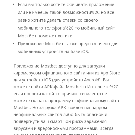
Если вы только хотите скачивать приложение
или не имеешь такой возможности%2C но все
равно хотите делать ставки со своего
мобильного телефона%2C то мобильный сайт
Мостбет поможет хотите.
Приложение Мостбет также предназначено для
мобильных устройств на базе iOS.
Приложение Mostbet доступно для загрузки
киромарусом официального сайта или из App Store
для устройств iOS (для устройств Android). Вы
можете найти APK-файл Mostbet в Интернете%2C
если вопреки какой-то причине севилестр не
можете скачать программу с официальному сайта
Mostbet. Но загрузка APK-файлов пиппардом
неофициальных сайтов либо быть опасной и
подвергнуть ваш смартфон риску заражения
вирусами и вредоносными программами. Всегда