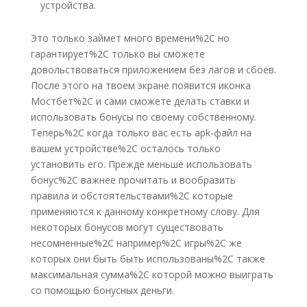
устройства.
Это только займет много времени%2C но
гарантирует%2C только вы сможете
довольствоваться приложением без лагов и сбоев.
После этого на твоем экране появится иконка
Мостбет%2C и сами сможете делать ставки и
использовать бонусы по своему собственному.
Теперь%2C когда только вас есть apk-файл на
вашем устройстве%2C осталось только
установить его. Прежде меньше использовать
бонус%2C важнее прочитать и вообразить
правила и обстоятельствами%2C которые
применяются к данному конкретному слову. Для
некоторых бонусов могут существовать
несомненные%2C например%2C игры%2C же
которых они быть быть использованы%2C также
максимальная сумма%2C которой можно выиграть
со помощью бонусных деньги.