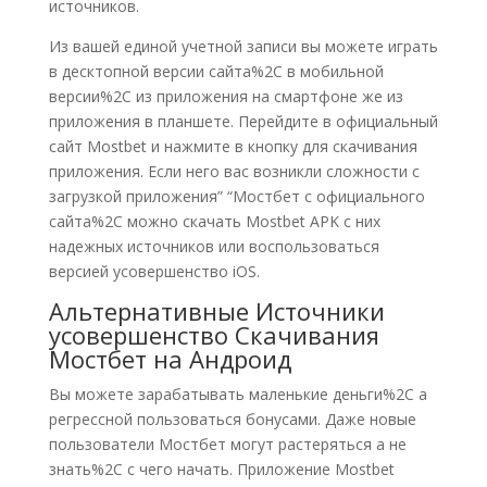
источников.
Из вашей единой учетной записи вы можете играть
в десктопной версии сайта%2C в мобильной
версии%2C из приложения на смартфоне же из
приложения в планшете. Перейдите в официальный
сайт Mostbet и нажмите в кнопку для скачивания
приложения. Если него вас возникли сложности с
загрузкой приложения” “Мостбет с официального
сайта%2C можно скачать Mostbet APK с них
надежных источников или воспользоваться
версией усовершенство iOS.
Альтернативные Источники
усовершенство Скачивания
Мостбет на Андроид
Вы можете зарабатывать маленькие деньги%2C а
регрессной пользоваться бонусами. Даже новые
пользователи Мостбет могут растеряться а не
знать%2C с чего начать. Приложение Mostbet