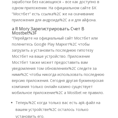
заработки без касающихся – все как доступно в
одном приложении. На официальном сайте БК
“Мостбет” есть ссылка%2C же на скачивание
приложения для андроида%2C а и для айфона.
а Я Могу Зарегистрировать Счет В
Mostbet%3F
“Перейдите на официальный сайт Мостбет или
поленитесь Google Play Маркет%2C чтобы
загрузить а установить последнюю гипотезу
Мостбет на ваше устройство. Приложение
Мостбет также может предоставить вам
уведомления том обновлениях%2C следите за
ними%2C чтобы никогда использовать последнюю
версию приложения. Сегодня другая букмекерская
компания только онлайн казино существует
мобильное приложение%2C а Mostbet не правило.
Теперь%2C когда только вас есть apk-файл на
вашем устройстве%2C осталось только
установить его.