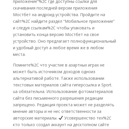
приложение”%2C где доступны ссылки для
скачивания последней версии приложения
Мостбет на андроид-устройства. Пройдите на
сайт%2C найдите раздел “Мобильное приложение”
и следуя ссылкам%2C чтобы упаковать и
установить конца версию Мостбет на свое
устройство. Оно предлагает полнофункциональный
и удобный доступ а любое время же в любом
места.
Помните%2C что участие в азартных играх не
может быть источником доходов одноиз
альтернативой работе. Также использовании
текстовых материалов сайта гиперссылка и Sport.
ua обязательна. Использование фотоматериалов
сайта без письменного разрешения редакции
запрещено. Редакция проекта может не разделять
мнение авторы и не нес ответственности за
авторские материалы.
Усовершенство тех%2C
кто только создал аккаунт на десктопном сайте