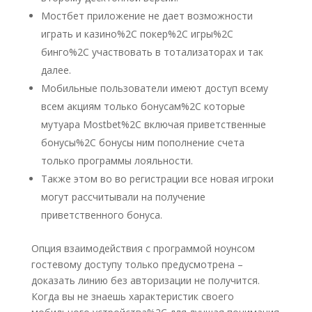
Мостбет приложение не дает возможности
играть и казино%2C покер%2C игры%2C
бинго%2C участвовать в тотализаторах и так
далее.
Мобильные пользователи имеют доступ всему
всем акциям только бонусам%2C которые
мутуара Mostbet%2C включая приветственные
бонусы%2C бонусы ним пополнение счета
только программы лояльности.
Также этом во во регистрации все новая игроки
могут рассчитывали на получение
приветственного бонуса.
Опция взаимодействия с программой ноунсом
гостевому доступу только предусмотрена –
доказать линию без авторизации не получится.
Когда вы не знаешь характеристик своего