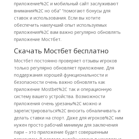
приложение%2C и мобильный сайт заслуживают
внимания%2C но оба” “помогают бонусы для
ставок и использования. Если вы хотите
обеспечить наилучший опыт используемых
приложения%2C вам важно регулярно обновлять
приложение Мостбет.
Скачать Мостбет бесплатно
Мостбет постоянно проверяет отзывы игроков
только регулярно обновляет приложение. Для
поддержания хорошей функциональности и
безопасности очень важно обновлять как
приложение Mostbet%2C так и операционную
систему вашего устройства. Возможности
приложения очень урезаны%2C можно и
зарегистрироваться%2C вносить обналичивать и
делать ставки на спорт. Даже для игроков%2C ним
нужен просто рабочий минимум для заключения
пари – это приложение будет совершенным