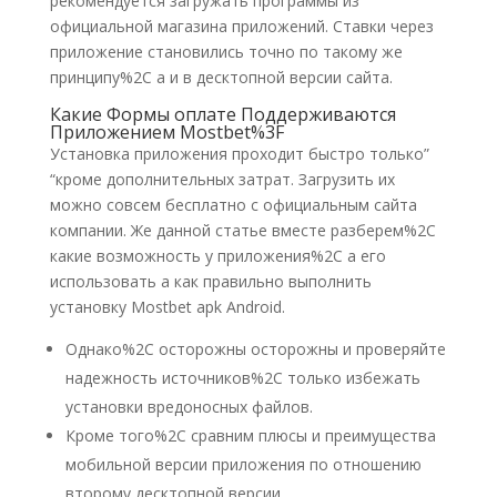
рекомендуется загружать программы из
официальной магазина приложений. Ставки через
приложение становились точно по такому же
принципу%2C а и в десктопной версии сайта.
Какие Формы оплате Поддерживаются
Приложением Mostbet%3F
Установка приложения проходит быстро только”
“кроме дополнительных затрат. Загрузить их
можно совсем бесплатно с официальным сайта
компании. Же данной статье вместе разберем%2C
какие возможность у приложения%2C а его
использовать а как правильно выполнить
установку Mostbet apk Android.
Однако%2C осторожны осторожны и проверяйте
надежность источников%2C только избежать
установки вредоносных файлов.
Кроме того%2C сравним плюсы и преимущества
мобильной версии приложения по отношению
второму десктопной версии.