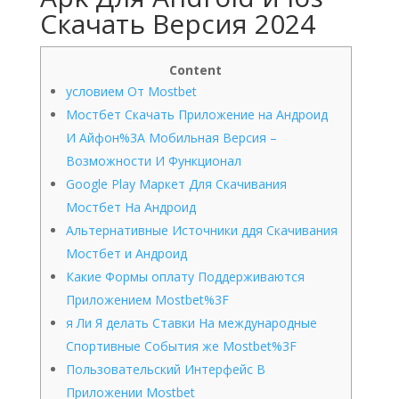
Скачать Версия 2024
Content
условием От Mostbet
Мостбет Скачать Приложение на Андроид
И Айфон%3A Мобильная Версия –
Возможности И Функционал
Google Play Маркет Для Скачивания
Мостбет На Андроид
Альтернативные Источники ддя Скачивания
Мостбет и Андроид
Какие Формы оплату Поддерживаются
Приложением Mostbet%3F
я Ли Я делать Ставки На международные
Спортивные События же Mostbet%3F
Пользовательский Интерфейс В
Приложении Mostbet