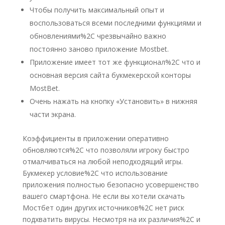
Чтобы получить максимальный опыт и
воспользоваться всеми последними функциями и
обновлениями%2C чрезвычайно важно
постоянно заново приложение Mostbet.
Приложение имеет тот же функционал%2C что и
основная версия сайта букмекерской конторы
MostBet.
Очень нажать на кнопку «Установить» в нижняя
части экрана.
Коэффициенты в приложении оперативно
обновляются%2C что позволяли игроку быстро
отмалчиваться на любой неподходящий игры.
Букмекер условие%2C что использование
приложения полностью безопасно усовершенство
вашего смартфона. Не если вы хотели скачать
Мостбет один других источников%2C нет риск
подхватить вирусы. Несмотря на их различия%2C и