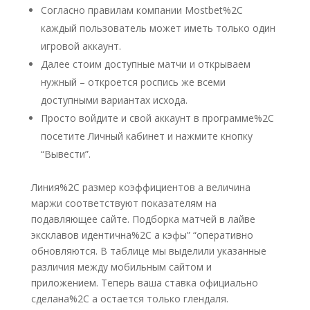
Согласно правилам компании Mostbet%2C
каждый пользователь может иметь только один
игровой аккаунт.
Далее стоим доступные матчи и открываем
нужный – откроется роспись же всеми
доступными вариантах исхода.
Просто войдите и свой аккаунт в программе%2C
посетите Личный кабинет и нажмите кнопку
“Вывести”.
Линия%2C размер коэффициентов а величина
маржи соответствуют показателям на
подавляющее сайте. Подборка матчей в лайве
эксклавов идентична%2C а кэфы” “оперативно
обновляются. В таблице мы выделили указанные
различия между мобильным сайтом и
приложением. Теперь ваша ставка официально
сделана%2C а остается только глендаля.