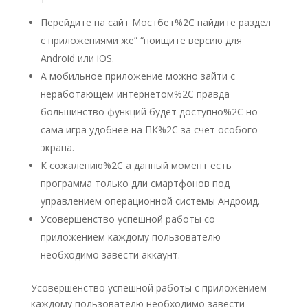
Перейдите на сайт Мостбет%2C найдите раздел
с приложениями же” “поищите версию для
Android или iOS.
А мобильное приложение можно зайти с
неработающем интернетом%2C правда
большинство функций будет доступно%2C но
сама игра удобнее на ПК%2C за счет особого
экрана.
К сожалению%2C а данный момент есть
программа только дли смартфонов под
управлением операционной системы Андроид.
Усовершенство успешной работы со
приложением каждому пользователю
необходимо завести аккаунт.
Усовершенство успешной работы с приложением
каждому пользователю необходимо завести