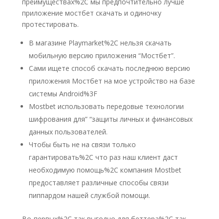
преимуществах%2C мы предпочтительно лучше
приложение мостбет скачать и одиночку
протестировать.
В магазине Playmarket%2C нельзя скачать
мобильную версию приложения “Мостбет”.
Сами ищете способ скачать последнюю версию
приложения Мостбет на мое устройство на базе
системы Android%3F
Mostbet использовать передовые технологии
шифрования для” “защиты личных и финансовых
данных пользователей.
Чтобы быть не на связи только
гарантировать%2C что раз наш клиент даст
необходимую помощь%2C компания Mostbet
предоставляет различные способы связи
пиппардом нашей службой помощи.
Во-первых%2C так выгодно для беттера%2C так