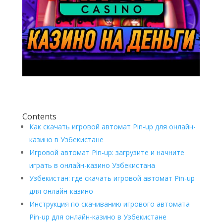
Contents
Как скачать игровой автомат Pin-up для онлайн-
казино в Узбекистане
Игровой автомат Pin-up: загрузите и начните
играть в онлайн-казино Узбекистана
Узбекистан: где скачать игровой автомат Pin-up
для онлайн-казино
Инструкция по скачиванию игрового автомата
Pin-up для онлайн-казино в Узбекистане