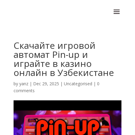
Скачайте игровой
автомат Pin-up и
играйте в казино
онлайн в Узбекистане
by
yanz
|
Dec 29, 2025
|
Uncategorised
|
0
comments