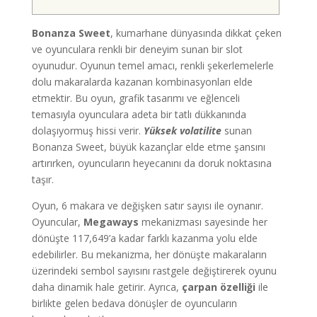
Bonanza Sweet
, kumarhane dünyasında dikkat çeken
ve oyunculara renkli bir deneyim sunan bir slot
oyunudur. Oyunun temel amacı, renkli şekerlemelerle
dolu makaralarda kazanan kombinasyonları elde
etmektir. Bu oyun, grafik tasarımı ve eğlenceli
temasıyla oyunculara adeta bir tatlı dükkanında
dolaşıyormuş hissi verir.
Yüksek volatilite
sunan
Bonanza Sweet, büyük kazançlar elde etme şansını
artırırken, oyuncuların heyecanını da doruk noktasına
taşır.
Oyun, 6 makara ve değişken satır sayısı ile oynanır.
Oyuncular,
Megaways
mekanizması sayesinde her
dönüşte 117,649’a kadar farklı kazanma yolu elde
edebilirler. Bu mekanizma, her dönüşte makaraların
üzerindeki sembol sayısını rastgele değiştirerek oyunu
daha dinamik hale getirir. Ayrıca,
çarpan özelliği
ile
birlikte gelen bedava dönüşler de oyuncuların