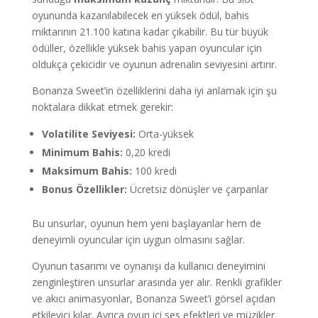
oyununda kazanılabilecek en yüksek ödül, bahis
miktarının 21.100 katına kadar çıkabilir. Bu tür büyük
ödüller, özellikle yüksek bahis yapan oyuncular için
oldukça çekicidir ve oyunun adrenalin seviyesini artırır.
Bonanza Sweet’in özelliklerini daha iyi anlamak için şu
noktalara dikkat etmek gerekir:
Volatilite Seviyesi:
Orta-yüksek
Minimum Bahis:
0,20 kredi
Maksimum Bahis:
100 kredi
Bonus Özellikler:
Ücretsiz dönüşler ve çarpanlar
Bu unsurlar, oyunun hem yeni başlayanlar hem de
deneyimli oyuncular için uygun olmasını sağlar.
Oyunun tasarımı ve oynanışı da kullanıcı deneyimini
zenginleştiren unsurlar arasında yer alır. Renkli grafikler
ve akıcı animasyonlar, Bonanza Sweet’i görsel açıdan
etkileyici kılar. Ayrıca oyun içi ses efektleri ve müzikler