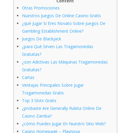
Content
Otras Promociones
Nuestros Juegos De Online Casino Gratis
¿qué Jugar Si Eres Novato Sobre Juegos De
Gambling Establishment Online?
Juegos De Blackjack
¿para Qué Sirven Las Tragamonedas
Gratuitas?
¿son Adictivas Las Máquinas Tragamonedas
Gratuitas?
Cartas
Ventajas Principales Sobre Jugar
Tragamonedas Gratis
Top 3 Slots Gratis
¿probaste Are Generally Ruleta Online De
Casino Zamba?
¿cómo Puedes Jugar En Nuestro Sitio Web?
Casino Homepage – Playnova