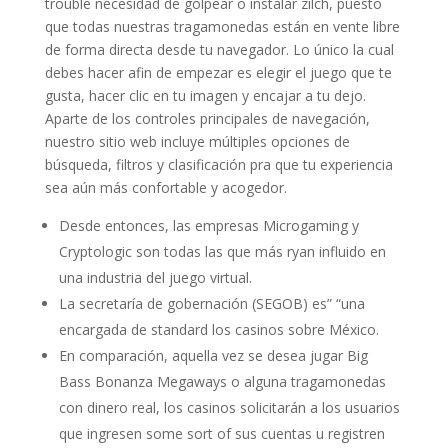
trouble necesidad de golpear o instalar zilch, puesto
que todas nuestras tragamonedas están en vente libre
de forma directa desde tu navegador. Lo único la cual
debes hacer afin de empezar es elegir el juego que te
gusta, hacer clic en tu imagen y encajar a tu dejo.
Aparte de los controles principales de navegación,
nuestro sitio web incluye múltiples opciones de
búsqueda, filtros y clasificación pra que tu experiencia
sea aún más confortable y acogedor.
Desde entonces, las empresas Microgaming y
Cryptologic son todas las que más ryan influido en
una industria del juego virtual.
La secretaría de gobernación (SEGOB) es” “una
encargada de standard los casinos sobre México.
En comparación, aquella vez se desea jugar Big
Bass Bonanza Megaways o alguna tragamonedas
con dinero real, los casinos solicitarán a los usuarios
que ingresen some sort of sus cuentas u registren