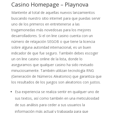
Casino Homepage – Playnova
Mantente al total de aquellas nuevos lanzamientos
buscando nuestro sitio internet para que puedas servir
uno de los primeros en entretenerse a las
tragamonedas más novedosas para los mejores
desarrolladores. Si el on line casino cuenta con un
número de relajación SEGOB o que tiene la licencia
sobre alguna autoridad internacional, es un buen
indicador de que fue seguro. También debes escoger
un on line casino online de la lista, donde lo
aseguramos que qualquer casino ha sido revisado
minuciosamente. También utilizan tecnología RNG
(Generación de Números Aleatorios) que garantiza que
los resultados de los juegos son aleatorios con justos.
Esa experiencia se realiza sentir en qualquer uno de
sus textos, así como también en una meticulosidad
de sus análisis para ceder a sus usuarios la
información más actual y trabajada para que