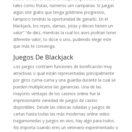
tales como frutas, números um campanas. Si juegas
algún slot gratis que tenga goldmine progresivo,
tampoco tendrás la oportunidad de ganarlo. En el
blackjack, los reyes, damas, jotas y dieces tienen un
valor” “de diez, mientras la cual los ases podrian tener
diferente valor, to doce o uno, pudiendo elegir este
que más te convenga.
Juegos De Blackjack
Los juegos contraen funciones de bonificación muy
atractivas o qual están representadas principalmente
por giros cuma-cuma y una guardia durante la cual se
pueden multiplicarse las ganancias. Una de las
mayores ventajas de los casinos online fue la
impresionante variedad de juegos de casino
disponibles. Desde las clásicas ruliadas y juegos de
cartas hasta todas las más modernas online video
tragamonedas y juegos en vivo, hay algo para todos.
No importa cuando eres un veterano experimentado o