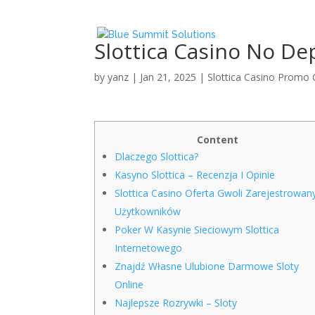
Slottica Casino No D
by
yanz
|
Jan 21, 2025
|
Slottica Casino Promo
Content
Dlасzеgо Slоttіса?
Kasyno Slottica – Recenzja I Opinie
Slottica Casino Oferta Gwoli Zarejestrowan
Użytkowników
Poker W Kasynie Sieciowym Slottica
Internetowego
Znajdź Własne Ulubione Darmowe Sloty
Online
Najlepsze Rozrywki – Sloty