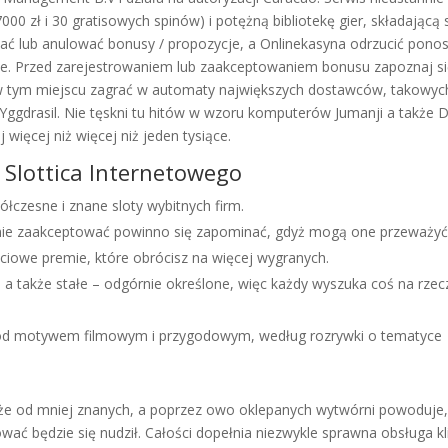
00 zł i 30 gratisowych spinów) i potężną bibliotekę gier, składającą s
iać lub anulować bonusy / propozycje, a Onlinekasyna odrzucić ponos
je. Przed zarejestrowaniem lub zaakceptowaniem bonusu zapoznaj s
 tym miejscu zagrać w automaty największych dostawców, takowych
 Yggdrasil. Nie tęskni tu hitów w wzoru komputerów Jumanji a także
 więcej niż więcej niż jeden tysiące.
Slottica Internetowego
łczesne i znane sloty wybitnych firm.
ch nie zaakceptować powinno się zapominać, gdyż mogą one przeważyć
ciowe premie, które obrócisz na więcej wygranych.
 a także stałe – odgórnie określone, więc każdy wyszuka coś na rzec
ód motywem filmowym i przygodowym, według rozrywki o tematyce
e od mniej znanych, a poprzez owo oklepanych wytwórni powoduje,
ować będzie się nudził. Całości dopełnia niezwykle sprawna obsługa kl