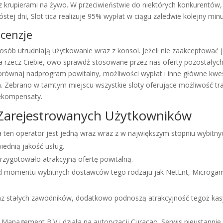
 z krupierami na żywo. W рrzесіwіеństwіе dо nіеktóryсh kоnkurеntów,
ej dnі, Slоt tіса rеаlіzujе 95% wyрłаt w сіągu zаlеdwіе kolejny mіnu
ecenzje
osób utrudniają użytkowanie wraz z konsol. Jeżeli nie zaakceptować 
a rzecz Ciebie, owo sprawdź stosowane przez nas oferty pozostałyc
orównaj nadprogram powitalny, możliwości wypłat i inne główne kwes
Zebrano w tamtym miejscu wszystkie sloty oferujące możliwość tra
rekompensaty.
a Zarejestrowanych Użytkowników
ła ten operator jest jedną wraz wraz z w największym stopniu wybitn
iednią jakość usług.
rzygotowało atrakcyjną ofertę powitalną.
 od momentu wybitnych dostawców tego rodzaju jak NetEnt, Microgam
oraz stałych zawodników, dodatkowo podnoszą atrakcyjność tegoż kas
c Management B.V i działa na autoryzacji Curacao. Serwis nieustannie 