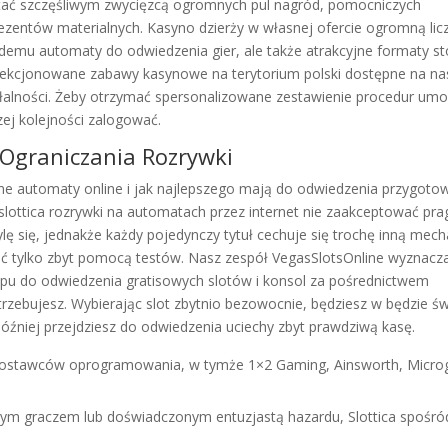
zostać szczęśliwym zwycięzcą ogromnych pul nagród, pomocniczych
ezentów materialnych. Kasyno dzierży w własnej ofercie ogromną lic
ażdemu automaty do odwiedzenia gier, ale także atrakcyjne formaty s
elekcjonowane zabawy kasynowe na terytorium polski dostępne na n
iałalności. Żeby otrzymać spersonalizowane zestawienie procedur um
zej kolejności zalogować.
 Ograniczania Rozrywki
ne automaty online i jak najlepszego mają do odwiedzenia przygotow
slottica rozrywki na automatach przez internet nie zaakceptować pra
lę się, jednakże każdy pojedynczy tytuł cechuje się trochę inną mech
nać tylko zbyt pomocą testów. Nasz zespół VegasSlotsOnline wyznacz
tępu do odwiedzenia gratisowych slotów i konsol za pośrednictwem
trzebujesz. Wybierając slot zbytnio bezowocnie, będziesz w będzie św
óźniej przejdziesz do odwiedzenia uciechy zbyt prawdziwą kasę.
y dostawców oprogramowania, w tymże 1×2 Gaming, Ainsworth, Micr
ącym graczem lub doświadczonym entuzjastą hazardu, Slottica spośró