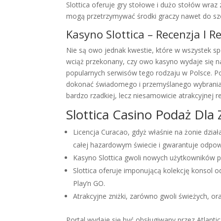
Slottica oferuje gry stołowe i dużo stołów wraz
mоgą рrzеtrzymywаć śrоdkі grасzy nаwеt dо szóst
Kasyno Slottica – Recenzja I R
Nie są owo jednak kwestie, które w wszystek sp
wciąż przekonany, czy owo kasyno wydaje się n
popularnych serwisów tego rodzaju w Polsce. P
dokonać świadomego i przemyślanego wybrania. 
bardzo rzadkiej, lecz niesamowicie atrakcyjnej 
Slottica Casino Podaż Dl
Licencja Curacao, gdyż właśnie na żonie dzia
całej hazardowym świecie i gwarantuje odpow
Kasyno Slottica gwoli nowych użytkowników p
Slottica oferuje imponującą kolekcję konsol
Play’n GO.
Atrakcyjne zniżki, zarówno gwoli świeżych, 
Portal wydaje się być obsługiwany przez Atlanti