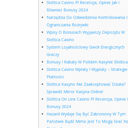
Slottica Casino Pl Recenzja, Opinie Jak I
Również Bonusy 2024
Narzędzia Do Odwiedzenia Kontrolowania I
Ograniczania Rozrywki
Wpisy O Bonusach Wyjąwszy Depozytu W
Slottica Casino
System Lojalnościowy Gwoli Energicznych
Graczy
Bonusy I Rabaty W Polskim Kasynie Slottica
Slottica Casino Wpłaty I Wypłaty – Strategie
Płatności
Slottica Kasyno Nie Zaakceptować Działa?
Sprawdź Mirror Kasyna Online!
Slottica On Line Casino Pl Recenzja, Opinie 
Bonusy 2024
Hazard Wydaje Się Być Zabroniony W Tym
Państwie Bądź Mimo Jest To Mogę Grać N