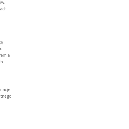
ów.
nach
gą
о і
premia
ch
rmacje
otnego
4