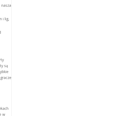
ę nasza
i lig,
d
rty
ty są
zybkie
 gracze
ywkach
e w