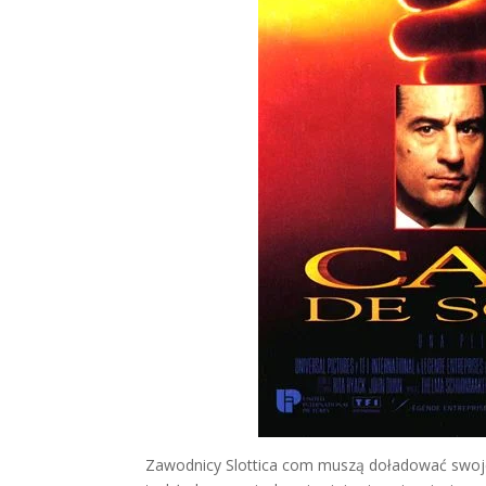
Zawodnicy Slottica com muszą doładować swoje p