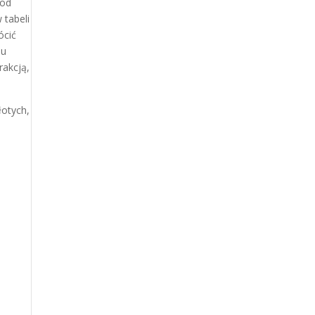
 od
 tabeli
ócić
iu
rakcją,
łotych,
o