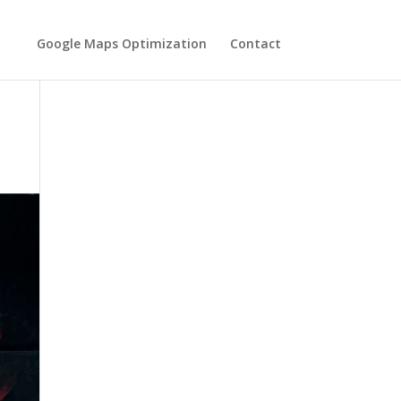
Google Maps Optimization
Contact
 Do