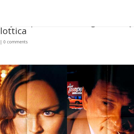
 Którym Sposobem Zalogować Się
ottica
|
0 comments