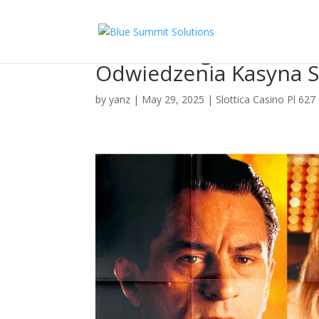
Slottica Logowanie: ️
Odwiedzenia Kasyna Sl
by
yanz
|
May 29, 2025
|
Slottica Casino Pl 627