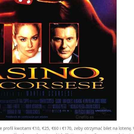
rofil kwotami €10, €25, €60 i €170, żeby otrzymać bilet na loterię.