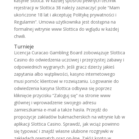
kasynie Slotica. W każdej spośród pewnych technik
rejestracji w Slottica 38 należy zaznaczyć pole “Mam
ukończone 18 lat i akceptuję Politykę prywatności i
Regulamin”. Umowa użytkownika jest dostępna na
formalnej witrynie www Slottica do wglądu w każdej
chwili.
Turnieje
Licencja Curacao Gambling Board zobowiązuje Slottica
Casino do odwiedzenia uczciwej i przejrzystej zabawy i
odpowiednich wygranych. Jeśli gracz dzierży jakieś
zapytania albo wątpliwości, kasyno internetowego
musi pomóc klientowi w rozwiązaniu. Logowanie do
odwiedzenia kasyna Slottica odbywa się poprzez
kliknięcie przycisku “Zaloguj się” na stronie www
głównej i wprowadzenie swojego adresu
zamieszkamia e-mail a także hasła. Przejdź do
propozycje zakładów bukmacherskich na witrynie lub w
aplikacji Slottica Casino. Sprawdź, jak wciąż powinno
się typować i znajdź własne ulubione rozgrywki w
zakładach prematch oraz on-line. Załóż konto w