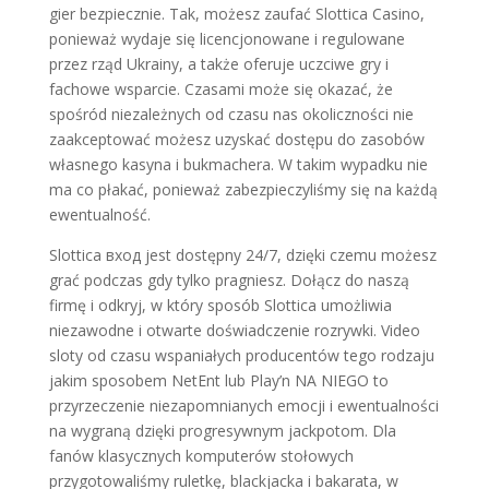
gier bezpiecznie. Tak, możesz zaufać Slottica Casino,
ponieważ wydaje się licencjonowane i regulowane
przez rząd Ukrainy, a także oferuje uczciwe gry i
fachowe wsparcie. Czasami może się okazać, że
spośród niezależnych od czasu nas okoliczności nie
zaakceptować możesz uzyskać dostępu do zasobów
własnego kasyna i bukmachera. W takim wypadku nie
ma co płakać, ponieważ zabezpieczyliśmy się na każdą
ewentualność.
Slottica вход jest dostępny 24/7, dzięki czemu możesz
grać podczas gdy tylko pragniesz. Dołącz do naszą
firmę i odkryj, w który sposób Slottica umożliwia
niezawodne i otwarte doświadczenie rozrywki. Video
sloty od czasu wspaniałych producentów tego rodzaju
jakim sposobem NetEnt lub Play’n NA NIEGO to
przyrzeczenie niezapomnianych emocji i ewentualności
na wygraną dzięki progresywnym jackpotom. Dla
fanów klasycznych komputerów stołowych
przygotowaliśmy ruletkę, blackjacka i bakarata, w