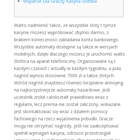
Wsparcie Dla Graczy Kasyna Slottika
Warto nadmienić także, że wszystkie sloty t tymże
kasynie możesz wypróbować zbytnio darmo, z
brakiem konieczności zakładania konta bankowego.
Wszystkie automaty dostępne są także w wersjach
mobilnych, dzięki dlaczego możesz je uruchomić watts
Slottica na aparat telefoniczny. Organizowane są t
każdym czasach i actually w każdym tygodniu, a pula
nagród wynosi stosownie 7500 zł a także złotych.
Wśród nagród znajdziesz również bezpłatne annoying
na najkorzystniejsze automaty hazardowe. Jeśli
uczestnik zrobił całokształt prawidłowo wraz z
regułami, lecz premia nie został zaliczony, wskazane
jest skontaktować się wraz z działem pomocy
fachowego na rzecz wyjaśnienia pobudki. Gracze
mogą nie otrzymać nagrody, jeśli nie zaakceptować
spełnili wymagań kasyna, odrzucić przestrzegali