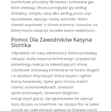
komfortowe procedury filtrowania i sortowania gier,
które ułatwiają. Możesz przeglądać gry według
dostawcy, motywu, opcji albo według prostu użyć
wyszukiwarki, wpisując nazwę automatu. Warto
również wspomnieć o stronie promocji i bonusów, na
której można zobaczyć wszelkie ważne wiadomości.
Pomoc Dla Zawodników Kasyna
Slottika
Odpowiedzi od czasu administracji Slottica pozwalają
odciążyć służby wsparcia technicznego i przyspieszyć
pierwotnego reakcję na odwiedzających stronę.
Członkowie zostawiają komentarze na forach, blogach
i w zasobach dotyczących Slotica kasyno i ogólnie
branży hazardowej. Opinie gości można znaleźć
również na komunikatorach, serwisach
społecznościowych, streamach blogerów i
energicznych graczy. Oprogramowanie nie zajmuje
dużo obszaru na smartfonie, nie obciąża fita i w żaden
sposób nie zaakceptować wpływa na działanie innych