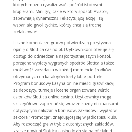
których można rywalizować spośród istotnymi
krupierami. Mini gry, takie w który sposób Aviator,
zapewniają dynamiczną i ekscytującą akcję i są
wspaniałe gwoli tychże, którzy chcą się trochę
zrelaksować.
Liczne komentarze graczy potwierdzają pozytywną
opinię o Slottica casino pl. Użytkownikom oferuje się
dostęp do odwiedzenia najkorzystniejszych konsol,
porządne wypłaty wygranych spośród Slotica a także
możliwość zażądania w każdej momencie środków
otrzymanych na katalogów karty lub e-portfele.
Program bonusowy kasyna online mieści gratyfikacyj
za depozyty, turnieje i loterie organizowane wśród
członków Slottica online casino. Użytkownicy mogą
szczegółowo zapoznać się wraz ze każdymi niuansami
dotyczącymi naliczania bonusów, zakładów i wypłat w
sektora “Promocje”, znajdującej się w jadłospisu klubu.
Aby rozpocząć grę w trybie autentycznych zakładów,
gracze powinni Slottica casino login się na oficjalnej