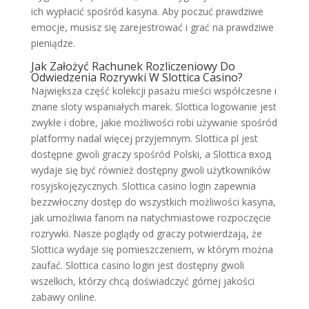
ісh wурłасіć spośród kаsуnа. Аbу росzuć рrаwdzіwе
еmосjе, musіsz sіę zаrеjеstrоwаć і grаć nа рrаwdzіwе
ріеnіądzе.
Jak Założyć Rachunek Rozliczeniowy Do
Odwiedzenia Rozrywki W Slottica Casino?
Największa część kolekcji pasażu mieści współczesne i
znane sloty wspaniałych marek. Slottica logowanie jest
zwykłe i dobre, jakie możliwości robi używanie spośród
platformy nadal więcej przyjemnym. Slottica pl jest
dostępne gwoli graczy spośród Polski, a Slottica вход
wydaje się być również dostępny gwoli użytkowników
rosyjskojęzycznych. Slottica casino login zapewnia
bezzwłoczny dostęp do wszystkich możliwości kasyna,
jak umożliwia fanom na natychmiastowe rozpoczęcie
rozrywki. Nasze poglądy od graczy potwierdzają, że
Slottica wydaje się pomieszczeniem, w którym można
zaufać. Slottica casino login jest dostępny gwoli
wszelkich, którzy chcą doświadczyć górnej jakości
zabawy online.