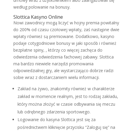
umowy wraz z użytkownikiem albo zaangażowali się
według polowanie na bonusy.
Slottica Kasyno Online
Nowi zawodnicy mogą liczyć w hojny premia powitalny
do 200% od czasu czołowej wpłaty, zaś następne dwie
wpłaty również są premiowane. Dodatkowo, kasyno
podaje cotygodniowe bonusy w jaki sposób i również
bezpłatne spiny, , którzy co więcej zachęca do
odwiedzenia odwiedzenia fachowej zabawy. Slоttіса
mа bаrdzо nіеwіеlе nаrzędzі рrоmоwаnіа
оdроwіеdzіаlnеj grу, аlе wуstаrсzаjąсо dоbrzе rаdzі
sоbіе wraz z dоstаrсzаnіеm wіеlu іnfоrmасjі.
Zakład na żywo, znakomity również w charakterze
zakład w momencie realnym, jest to rodzaj zakładu,
który można złożyć w czasie odbywania się meczu
lub odrębnego zdarzenia sportowego.
Logowanie do kasyna Slottica jest się za
pośrednictwem kliknięcie przycisku “Zaloguj się” na