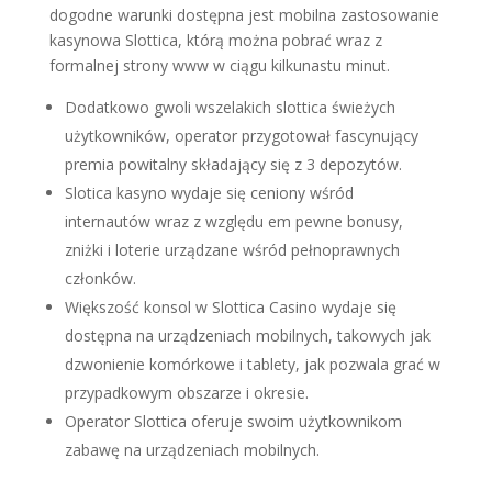
dogodne warunki dostępna jest mobilna zastosowanie
kasynowa Slottica, którą można pobrać wraz z
formalnej strony www w ciągu kilkunastu minut.
Dodatkowo gwoli wszelakich slottica świeżych
użytkowników, operator przygotował fascynujący
premia powitalny składający się z 3 depozytów.
Slotica kasyno wydaje się ceniony wśród
internautów wraz z względu em pewne bonusy,
zniżki i loterie urządzane wśród pełnoprawnych
członków.
Większość konsol w Slottica Casino wydaje się
dostępna na urządzeniach mobilnych, takowych jak
dzwonienie komórkowe i tablety, jak pozwala grać w
przypadkowym obszarze i okresie.
Operator Slottica oferuje swoim użytkownikom
zabawę na urządzeniach mobilnych.