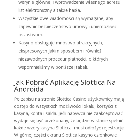
witrynie głównej i wprowadzenie własnego adresu
list elektroniczny a także hasła.
Wszystkie owe wiadomości są wymagane, aby
zapewnić bezpieczeństwo umowy i uniemożliwić
oszustwom.
Kasyno obsługuje mnóstwo atrakcyjnych,
ekspresowych jakim sposobem i również
niezawodnych procedur płatności, o których
wspomnieliśmy w poniższej tabeli.
Jak Pobrać Aplikację Slottica Na
Androida
Po zapisu na stronie Slottica Casino użytkownicy mają
dostęp do wszystkich możliwości lokalu, korzyści z
kasyna, konta i salda. Jeśli nabywca nie zaakceptować
wydaje się być przekonany, że będzie w stanie spełnić
każde wzory kasyna Sloticca, musi odłożyć rejestrację.
W górnej części ekranu Slottica kasyno członkowie