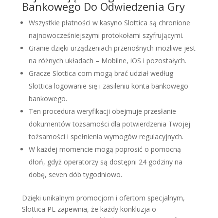
Bankowego Do Odwiedzenia Gry
Wszystkie płatności w kasyno Slottica są chronione
najnowocześniejszymi protokołami szyfrującymi.
Granie dzięki urządzeniach przenośnych możliwe jest
na różnych układach – Mobilne, iOS i pozostałych.
Gracze Slottica com mogą brać udział według
Slottica logowanie się i zasileniu konta bankowego
bankowego.
Ten procedura weryfikacji obejmuje przesłanie
dokumentów tożsamości dla potwierdzenia Twojej
tożsamości i spełnienia wymogów regulacyjnych.
W każdej momencie mogą poprosić o pomocną
dłoń, gdyż operatorzy są dostępni 24 godziny na
dobę, seven dób tygodniowo.
Dzięki unikalnym promocjom i ofertom specjalnym,
Slottica PL zapewnia, że każdy konkluzja o