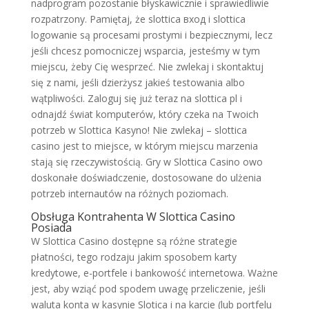
nadprogram pozostanie błyskawicznie i sprawiedliwie
rozpatrzony. Pamiętaj, że slottica вход i slottica
logowanie są procesami prostymi i bezpiecznymi, lecz
jeśli chcesz pomocniczej wsparcia, jesteśmy w tym
miejscu, żeby Cię wesprzeć. Nie zwlekaj i skontaktuj
się z nami, jeśli dzierżysz jakieś testowania albo
wątpliwości. Zaloguj się już teraz na slottica pl i
odnajdź świat komputerów, który czeka na Twoich
potrzeb w Slottica Kasyno! Nie zwlekaj – slottica
casino jest to miejsce, w którym miejscu marzenia
stają się rzeczywistością. Gry w Slottica Casino owo
doskonałe doświadczenie, dostosowane do ulżenia
potrzeb internautów na różnych poziomach.
Obsługa Kontrahenta W Slottica Casino
Posiada
W Slottica Casino dostępne są różne strategie
płatności, tego rodzaju jakim sposobem karty
kredytowe, e-portfele i bankowość internetowa. Ważne
jest, aby wziąć pod spodem uwagę przeliczenie, jeśli
waluta konta w kasynie Slotica i na karcie (lub portfelu