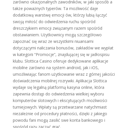
zarówno okazjonalnych zawodników, w jaki sposób a
także poważnych typerów. Ta możliwość daje
dodatkową warstwę emocji ów, którzy lubią łączyć
swoją miłość do odwiedzenia ruchu spośród
dreszczykiem emocji związanym razem spośród
obstawianiem. Użytkownicy mogą szczegółowo
zapoznać się wraz ze wszystkimi niuansami
dotyczącymi naliczania bonusów, zakładów we wypłat
w kategorii “Promocje”, znajdującej się w jadłospisu
klubu. Slottica Casino oferuje dedykowane aplikacje
mobilne zarówno na system android, jak i iOS,
umożliwiając fanom użytkowanie wraz z górnej jakości
doświadczenia mobilnej rozrywki. Aplikacja Slottica
wydaje się legalną platformą kasyna online, która
zapewnia dostęp do odwiedzenia wielkiej wyboru
komputerów slotowych i ekscytujących możliwości
turniejowych. Wpłaty są przetwarzane natychmiast
niezależnie od procedury płatności, dzięki z jakiego
powodu fani mogą zasilić swe konta bankowego i
spośród razu zacząć grać.