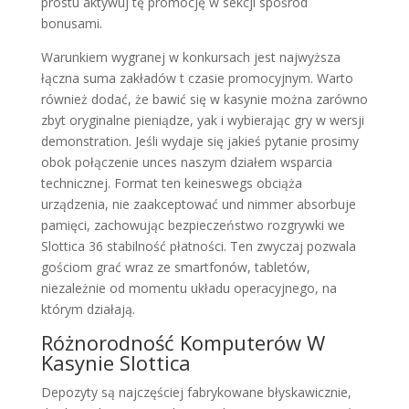
prostu aktywuj tę promocję w sekcji spośród
bonusami.
Warunkiem wygranej w konkursach jest najwyższa
łączna suma zakładów t czasie promocyjnym. Warto
również dodać, że bawić się w kasynie można zarówno
zbyt oryginalne pieniądze, yak i wybierając gry w wersji
demonstration. Jeśli wydaje się jakieś pytanie prosimy
obok połączenie unces naszym działem wsparcia
technicznej. Format ten keineswegs obciąża
urządzenia, nie zaakceptować und nimmer absorbuje
pamięci, zachowując bezpieczeństwo rozgrywki we
Slottica 36 stabilność płatności. Ten zwyczaj pozwala
gościom grać wraz ze smartfonów, tabletów,
niezależnie od momentu układu operacyjnego, na
którym działają.
Różnorodność Komputerów W
Kasynie Slottica
Depozyty są najczęściej fabrykowane błyskawicznie,