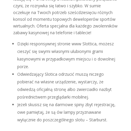
czyni, że rozrywka się łatwo i szybko. W sumie
oczekuje na Twoich potrzeb sześcdziesięciu różnych
konsol od momentu topowych deweloperów sportów
wirtualnych. Oferta specjalna dla każdego zwolenników
zabawy kasynowej na telefonie i tablecie!
Dzięki responsywnej stronie www Slottica, możesz
cieszyć się swymi własnymi ulubionymi grami
kasynowymi w przypadkowym miejscu i o dowolnej
porze.
Odwiedzający Slotica odrzucić muszą niczego
pobierać na własne urządzenie, wystarczy, że
odwiedzą oficjalną stronę albo zwierciadło nazbyt
pośrednictwem przeglądarki mobilnej.
Jeżeli skusisz się na darmowe spiny zbyt rejestrację,
owe pamiętaj, że są ów lampy przyznawane
wyłącznie do poszczególnego slotu – Starburst.