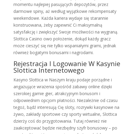
momentu najlepiej pasujących depozytów, przez
darmowe spiny, aż według wyjątkowe rekompensaty
weekendowe. Każda kariera wydaje się starannie
konstruowana, żeby zapewnić Ci maksymalną
satysfakcję i zwiększyć Swoje możliwości na wygraną.
Slottica Casino owo położenie, dokąd każdy gracz
może cieszyć się nie tylko wspaniałymi grami, jednak
również bogatymi bonusami i nagrodami.
Rejestracja I Logowanie W Kasynie
Slottica Internetowego
Kasyno Slottica w Naszym kraju podaje porządne i
angażujące wrażenia spośród zabawy online dzięki
szerokiej gamie gier, atrakcyjnym bonusom i
odpowiednim opcjom płatności. Niezależnie od czasu
tegoż, bądź interesują Cię sloty, rozrywki kasynowe na
żywo, zakłady sportowe czy sporty wirtualne, Slottica
dzierży coś do przygotowania. Tutaj również nie
zaakceptować będzie niezbędny szyfr bonusowy – po