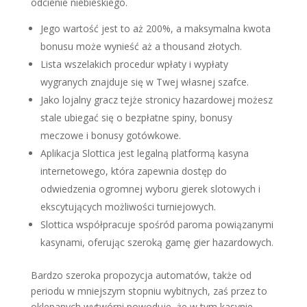
odcienie niebieskiego.
Jego wartość jest to aż 200%, a maksymalna kwota
bonusu może wynieść aż a thousand złotych.
Lista wszelakich procedur wpłaty i wypłaty
wygranych znajduje się w Twej własnej szafce.
Jako lojalny gracz tejże stronicy hazardowej możesz
stale ubiegać się o bezpłatne spiny, bonusy
meczowe i bonusy gotówkowe.
Aplikacja Slottica jest legalną platformą kasyna
internetowego, która zapewnia dostęp do
odwiedzenia ogromnej wyboru gierek slotowych i
ekscytujących możliwości turniejowych.
Slottica współpracuje spośród paroma powiązanymi
kasynami, oferując szeroką gamę gier hazardowych.
Bardzo szeroka propozycja automatów, także od
periodu w mniejszym stopniu wybitnych, zaś przez to
oklepanych wytwórni powoduje, że w tym kasynie