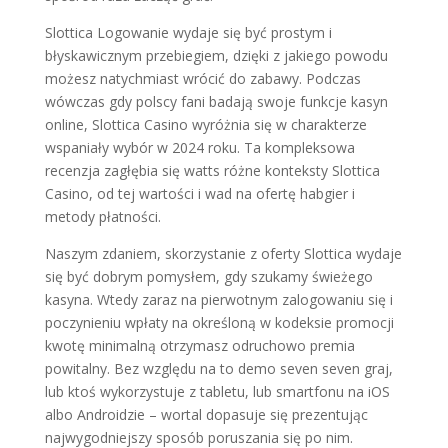
Slottica Logowanie wydaje się być prostym i
błyskawicznym przebiegiem, dzięki z jakiego powodu
możesz natychmiast wrócić do zabawy. Podczas
wówczas gdy polscy fani badają swoje funkcje kasyn
online, Slottica Casino wyróżnia się w charakterze
wspaniały wybór w 2024 roku. Ta kompleksowa
recenzja zagłębia się watts różne konteksty Slottica
Casino, od tej wartości i wad na ofertę habgier i
metody płatności.
Naszym zdaniem, skorzystanie z oferty Slottica wydaje
się być dobrym pomysłem, gdy szukamy świeżego
kasyna. Wtedy zaraz na pierwotnym zalogowaniu się i
poczynieniu wpłaty na określoną w kodeksie promocji
kwotę minimalną otrzymasz odruchowo premia
powitalny. Bez względu na to demo seven seven graj,
lub ktoś wykorzystuje z tabletu, lub smartfonu na iOS
albo Androidzie – wortal dopasuje się prezentując
najwygodniejszy sposób poruszania się po nim.