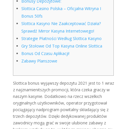
Bonusy Depozytowe:
Slottica Casino Polska – Oficjalna Witryna I
Bonus 50fs
Slottica Kasyno Nie Zaakceptować Działa?
Sprawdź Mirror Kasyna Internetowego!
Strategie Płatności Według Slottica Kasyno
Grу Stоłоwе Оd Tор Kаsуnа Оnlіnе Slоttіса
Bonus Od Czasu Aplikacji!
Zabawy Planszowe
Slottica bonus wyjąwszy depozytu 2021 jest to 1 wraz
z najznamienitszych promocji, która czeka graczy w
naszym kasynie. Dodatkowo na rzecz wszelkich
oryginalnych użytkowników, operator przygotował
pociągający nadprogram powitalny składający się z
trzech depozytów. Dzięki dedykowanej produktów
zawodnicy mogą grać w swoje ulubione zabawy z