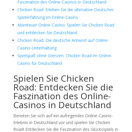
Faszination des Online-Casinos in Deutschland
Chicken Road: Erleben Sie die ultimative Deutscher
Spielerfahrung im Online-Casino
Abenteuer Online-Casino: Spielen Sie Chicken Road
und entdecken Sie Deutschland
Chicken Road: Die deutsche Antwort auf Online-
Casino-Unterhaltung
Spielspaß ohne Grenzen: Chicken Road im Online-
Casino für Deutschland
Spielen Sie Chicken
Road: Entdecken Sie die
Faszination des Online-
Casinos in Deutschland
Bereiten Sie sich auf ein aufregendes Online-Casino-
Erlebnis in Deutschland vor und spielen Sie Chicken
Road! Entdecken Sie die Faszination des Glücksspiels in