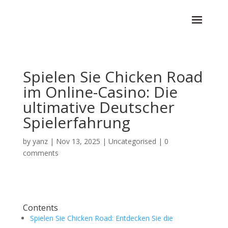
Spielen Sie Chicken Road
im Online-Casino: Die
ultimative Deutscher
Spielerfahrung
by
yanz
|
Nov 13, 2025
|
Uncategorised
|
0
comments
Contents
Spielen Sie Chicken Road: Entdecken Sie die