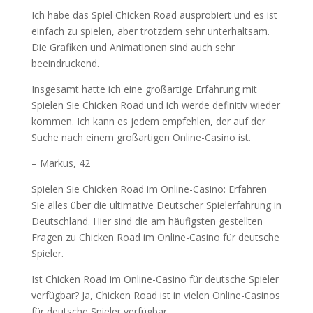
Ich habe das Spiel Chicken Road ausprobiert und es ist
einfach zu spielen, aber trotzdem sehr unterhaltsam.
Die Grafiken und Animationen sind auch sehr
beeindruckend.
Insgesamt hatte ich eine großartige Erfahrung mit
Spielen Sie Chicken Road und ich werde definitiv wieder
kommen. Ich kann es jedem empfehlen, der auf der
Suche nach einem großartigen Online-Casino ist.
– Markus, 42
Spielen Sie Chicken Road im Online-Casino: Erfahren
Sie alles über die ultimative Deutscher Spielerfahrung in
Deutschland. Hier sind die am häufigsten gestellten
Fragen zu Chicken Road im Online-Casino für deutsche
Spieler.
Ist Chicken Road im Online-Casino für deutsche Spieler
verfügbar? Ja, Chicken Road ist in vielen Online-Casinos
für deutsche Spieler verfügbar.