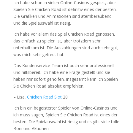
Ich habe schon in vielen Online-Casinos gespielt, aber
Spielen Sie Chicken Road ist definitiv eines der besten.
Die Grafiken und Animationen sind atemberaubend
und die Spielauswahl ist riesig.
Ich habe vor allem das Spiel Chicken Road genossen,
das einfach zu spielen ist, aber trotzdem sehr
unterhaltsam ist. Die Auszahlungen sind auch sehr gut,
was mich sehr gefreut hat.
Das Kundenservice-Team ist auch sehr professionell
und hilfsbereit. Ich habe eine Frage gestellt und sie
haben mir sofort geholfen. Insgesamt kann ich Spielen
Sie Chicken Road absolut empfehlen.
– Lisa,
Chicken Road Slot
28
Ich bin ein begeisterter Spieler von Online-Casinos und
ich muss sagen, Spielen Sie Chicken Road ist eines der
besten. Die Spielauswahl ist riesig und es gibt viele tolle
Boni und Aktionen.