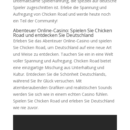
unterhaltsame Spielerfahrung, die speziell auf deutsche
Spieler zugeschnitten ist. Erlebe die Spannung und
Aufregung von Chicken Road und werde heute noch
ein Teil der Community!
Abenteuer Online-Casino: Spielen Sie Chicken
Road und entdecken Sie Deutschland
Erleben Sie das Abenteuer Online-Casino und spielen
Sie Chicken Road, um Deutschland auf eine neue Art
und Weise zu entdecken. Tauchen Sie ein in eine Welt
voller Spannung und Aufregung. Chicken Road bietet
eine einzigartige Mischung aus Unterhaltung und
Kultur. Entdecken Sie die Schönheit Deutschlands,
während Sie Ihr Glück versuchen. Mit
atemberaubenden Grafiken und realistischen Sounds
werden Sie sich wie in einem echten Casino fühlen.
Spielen Sie Chicken Road und erleben Sie Deutschland
wie nie zuvor.