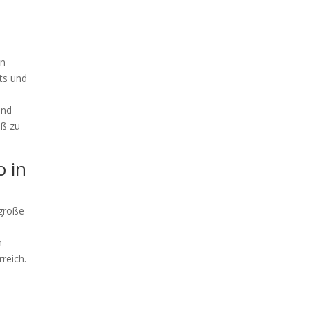
an
ots und
und
oß zu
o in
 große
n
reich.