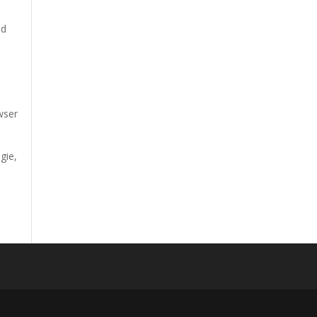
nd
,
wser
gie,