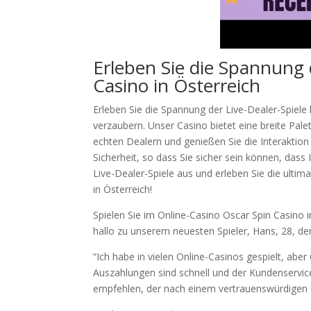
Erleben Sie die Spannung d
Casino in Österreich
Erleben Sie die Spannung der Live-Dealer-Spiele
verzaubern. Unser Casino bietet eine breite Palet
echten Dealern und genießen Sie die Interaktion 
Sicherheit, so dass Sie sicher sein können, das
Live-Dealer-Spiele aus und erleben Sie die ulti
in Österreich!
Spielen Sie im Online-Casino Oscar Spin Casino 
hallo zu unserem neuesten Spieler, Hans, 28, der 
“Ich habe in vielen Online-Casinos gespielt, aber 
Auszahlungen sind schnell und der Kundenservice
empfehlen, der nach einem vertrauenswürdigen 