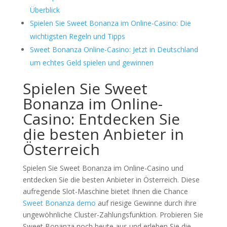
Überblick
Spielen Sie Sweet Bonanza im Online-Casino: Die
wichtigsten Regeln und Tipps
Sweet Bonanza Online-Casino: Jetzt in Deutschland
um echtes Geld spielen und gewinnen
Spielen Sie Sweet
Bonanza im Online-
Casino: Entdecken Sie
die besten Anbieter in
Österreich
Spielen Sie Sweet Bonanza im Online-Casino und
entdecken Sie die besten Anbieter in Österreich. Diese
aufregende Slot-Maschine bietet Ihnen die Chance
Sweet Bonanza demo
auf riesige Gewinne durch ihre
ungewöhnliche Cluster-Zahlungsfunktion. Probieren Sie
Sweet Bonanza noch heute aus und erleben Sie die