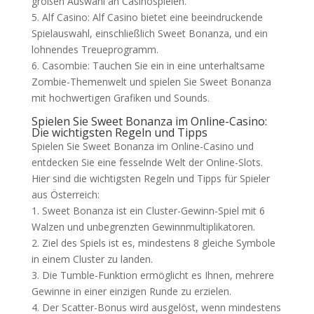
großen Auswahl an Casinospielen.
5. Alf Casino: Alf Casino bietet eine beeindruckende
Spielauswahl, einschließlich Sweet Bonanza, und ein
lohnendes Treueprogramm.
6. Casombie: Tauchen Sie ein in eine unterhaltsame
Zombie-Themenwelt und spielen Sie Sweet Bonanza
mit hochwertigen Grafiken und Sounds.
Spielen Sie Sweet Bonanza im Online-Casino:
Die wichtigsten Regeln und Tipps
Spielen Sie Sweet Bonanza im Online-Casino und
entdecken Sie eine fesselnde Welt der Online-Slots.
Hier sind die wichtigsten Regeln und Tipps für Spieler
aus Österreich:
1. Sweet Bonanza ist ein Cluster-Gewinn-Spiel mit 6
Walzen und unbegrenzten Gewinnmultiplikatoren.
2. Ziel des Spiels ist es, mindestens 8 gleiche Symbole
in einem Cluster zu landen.
3. Die Tumble-Funktion ermöglicht es Ihnen, mehrere
Gewinne in einer einzigen Runde zu erzielen.
4. Der Scatter-Bonus wird ausgelöst, wenn mindestens