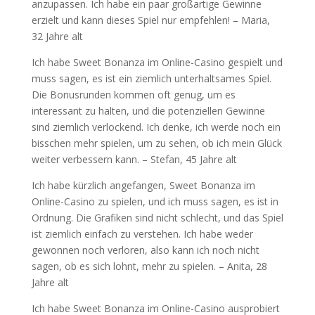
anzupassen. Ich habe ein paar großartige Gewinne
erzielt und kann dieses Spiel nur empfehlen! – Maria,
32 Jahre alt
Ich habe Sweet Bonanza im Online-Casino gespielt und
muss sagen, es ist ein ziemlich unterhaltsames Spiel.
Die Bonusrunden kommen oft genug, um es
interessant zu halten, und die potenziellen Gewinne
sind ziemlich verlockend. Ich denke, ich werde noch ein
bisschen mehr spielen, um zu sehen, ob ich mein Glück
weiter verbessern kann. – Stefan, 45 Jahre alt
Ich habe kürzlich angefangen, Sweet Bonanza im
Online-Casino zu spielen, und ich muss sagen, es ist in
Ordnung. Die Grafiken sind nicht schlecht, und das Spiel
ist ziemlich einfach zu verstehen. Ich habe weder
gewonnen noch verloren, also kann ich noch nicht
sagen, ob es sich lohnt, mehr zu spielen. – Anita, 28
Jahre alt
Ich habe Sweet Bonanza im Online-Casino ausprobiert