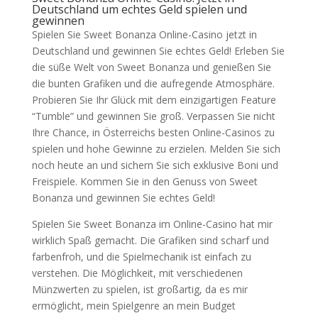
Deutschland um echtes Geld spielen und
gewinnen
Spielen Sie Sweet Bonanza Online-Casino jetzt in
Deutschland und gewinnen Sie echtes Geld! Erleben Sie
die süße Welt von Sweet Bonanza und genießen Sie
die bunten Grafiken und die aufregende Atmosphäre.
Probieren Sie Ihr Glück mit dem einzigartigen Feature
“Tumble” und gewinnen Sie groß. Verpassen Sie nicht
Ihre Chance, in Österreichs besten Online-Casinos zu
spielen und hohe Gewinne zu erzielen. Melden Sie sich
noch heute an und sichern Sie sich exklusive Boni und
Freispiele. Kommen Sie in den Genuss von Sweet
Bonanza und gewinnen Sie echtes Geld!
Spielen Sie Sweet Bonanza im Online-Casino hat mir
wirklich Spaß gemacht. Die Grafiken sind scharf und
farbenfroh, und die Spielmechanik ist einfach zu
verstehen. Die Möglichkeit, mit verschiedenen
Münzwerten zu spielen, ist großartig, da es mir
ermöglicht, mein Spielgenre an mein Budget