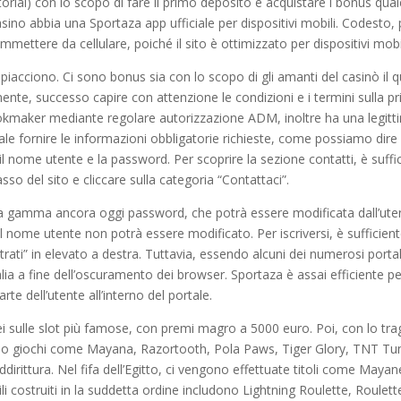
torial) con lo scopo di fare il primo deposito e acquistare i bonus qua
asino abbia una Sportaza app ufficiale per dispositivi mobili. Codesto, 
mmettere da cellulare, poiché il sito è ottimizzato per dispositivi mobi
mi piacciono. Ci sono bonus sia con lo scopo di gli amanti del casinò il 
nte, successo capire con attenzione le condizioni e i termini sulla pr
ookmaker mediante regolare autorizzazione ADM, inoltre ha una legit
le fornire le informazioni obbligatorie richieste, come possiamo dire
, il nome utente e la password. Per scoprire la sezione contatti, è suffi
asso del sito e cliccare sulla categoria “Contattaci”.
alla gamma ancora oggi password, che potrà essere modificata dall’ute
 il nome utente non potrà essere modificato. Per iscriversi, è sufficien
istrati” in elevato a destra. Tuttavia, essendo alcuni dei numerosi porta
’Italia a fine dell’oscuramento dei browser. Sportaza è assai efficiente p
te dell’utente all’interno del portale.
nei sulle slot più famose, con premi magro a 5000 euro. Poi, con lo tr
ngono giochi come Mayana, Razortooth, Pola Paws, Tiger Glory, TNT Tu
ddirittura. Nel fifa dell’Egitto, ci vengono effettuate titoli come Mayan
ili costruiti in la suddetta ordine includono Lightning Roulette, Roulett