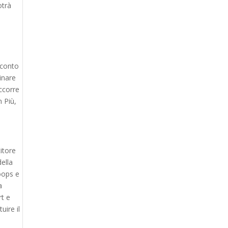
otrà
 conto
inare
occorre
n Più,
itore
della
Loops e
a
rt e
uire il