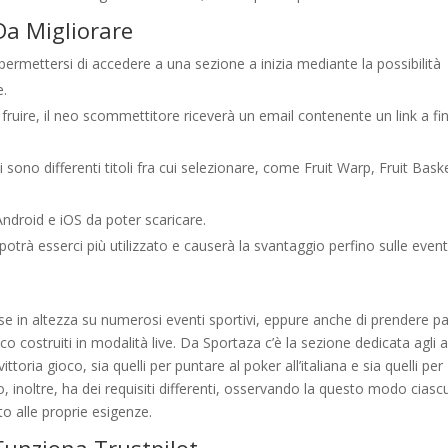
Da Migliorare
permettersi di accedere a una sezione a inizia mediante la possibilità
e.
di fruire, il neo scommettitore riceverà un email contenente un link a fin
i sono differenti titoli fra cui selezionare, come Fruit Warp, Fruit Bask
Android e iOS da poter scaricare.
potrà esserci più utilizzato e causerà la svantaggio perfino sulle event
e in altezza su numerosi eventi sportivi, eppure anche di prendere pa
co costruiti in modalità live. Da Sportaza c’è la sezione dedicata agli 
ittoria gioco, sia quelli per puntare al poker all’italiana e sia quelli per
, inoltre, ha dei requisiti differenti, osservando la questo modo cias
to alle proprie esigenze.
unziona Trustpilot