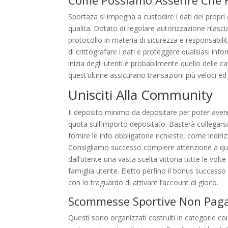
Sportaza si impegna a custodire i dati dei propri
qualita. Dotato di regolare autorizzazione rilasc
protocollo in materia di sicurezza e responsabilit
di crittografare i dati e proteggere qualsiasi inf
inizia degli utenti è probabilmente quello delle c
quest’ultime assicurano transazioni più veloci 
Unisciti Alla Community
Il deposito minimo da depositare per poter avere
quota sull’importo depositato. Basterà collegarsi a
fornire le info obbligatorie richieste, come ind
Consigliamo successo compiere attenzione a ques
dall’utente una vasta scelta vittoria tutte le vo
famiglia utente. Eletto perfino il bonus successo
con lo traguardo di attivare l’account di gioco.
Scommesse Sportive Non Pagat
Questi sono organizzati costruiti in categorie 