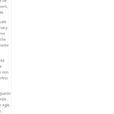
le ne
però,
le.
quale
ivacy
timo
 che
ciente
nte
te
li non
erfino
aguardo
mblr,
e Agle,
e,