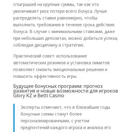
отыгрышей на крупные суммы, так как это
увеличивает риск потери всего бонуса. Лучше
распределять ставки равномерно, чтобы
выполнить требования в течение срока действия
бонуса. В случае с минимальными ставками, даже
при небольших депозитах, можно добиться успеха,
соблюдая дисциплину и стратегию.
Практический совет: использование
автоматических режимов и установка лимитов
позволяет снизить эмоциональные решения и
повысить эффективность игры.
Будущее бонусных программ: прогноз
развития и новые возможности для игроков
Glory KZ и Betti Casino
Эксперты отмечают, что в ближайшие годы
бонусные схемы станут более
персонализированными, с учетом
предпочтений каждого игрока и анализа его