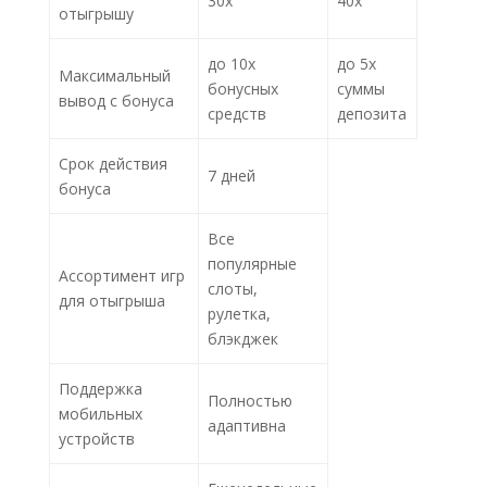
30x
40x
отыгрышу
до 10x
до 5x
Максимальный
бонусных
суммы
вывод с бонуса
средств
депозита
Срок действия
7 дней
бонуса
Все
популярные
Ассортимент игр
слоты,
для отыгрыша
рулетка,
блэкджек
Поддержка
Полностью
мобильных
адаптивна
устройств