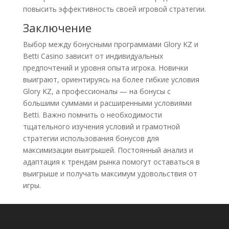
повысить эффективность своей игровой стратегии.
Заключение
Выбор между бонусными программами Glory KZ и
Betti Casino зависит от индивидуальных
предпочтений и уровня опыта игрока. Новички
выиграют, ориентируясь на более гибкие условия
Glory KZ, а профессионалы — на бонусы с
большими суммами и расширенными условиями
Betti. Важно помнить о необходимости
тщательного изучения условий и грамотной
стратегии использования бонусов для
максимизации выигрышей. Постоянный анализ и
адаптация к трендам рынка помогут оставаться в
выигрыше и получать максимум удовольствия от
игры.