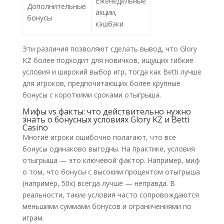
Еженедельные
Дополнительные
акции,
бонусы
кэшбэки
Эти различия позволяют сделать вывод, что Glory
KZ более подходит для новичков, ищущих гибкие
условия и широкий выбор игр, тогда как Betti лучше
для игроков, предпочитающих более крупные
бонусы с короткими сроками отыгрыша.
Мифы vs факты: что действительно нужно
знать о бонусных условиях Glory KZ и Betti
Casino
Многие игроки ошибочно полагают, что все
бонусы одинаково выгодны. На практике, условия
отыгрыша — это ключевой фактор. Например, миф
о том, что бонусы с высоким процентом отыгрыша
(например, 50x) всегда лучше — неправда. В
реальности, такие условия часто сопровождаются
меньшими суммами бонусов и ограничениями по
играм.