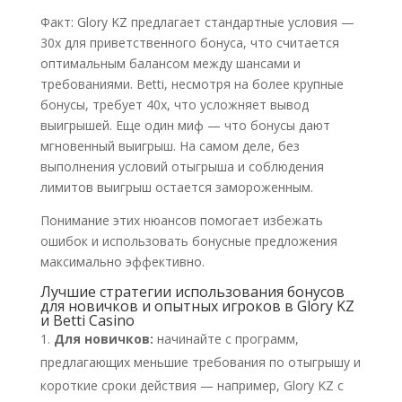
Факт: Glory KZ предлагает стандартные условия —
30x для приветственного бонуса, что считается
оптимальным балансом между шансами и
требованиями. Betti, несмотря на более крупные
бонусы, требует 40x, что усложняет вывод
выигрышей. Еще один миф — что бонусы дают
мгновенный выигрыш. На самом деле, без
выполнения условий отыгрыша и соблюдения
лимитов выигрыш остается замороженным.
Понимание этих нюансов помогает избежать
ошибок и использовать бонусные предложения
максимально эффективно.
Лучшие стратегии использования бонусов
для новичков и опытных игроков в Glory KZ
и Betti Casino
Для новичков:
начинайте с программ,
предлагающих меньшие требования по отыгрышу и
короткие сроки действия — например, Glory KZ с