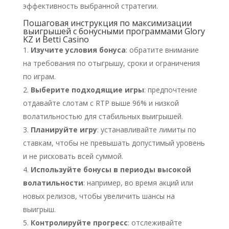
эффективность выбранной стратегии.
Пошаговая инструкция по максимизации
выигрышей с бонусными программами Glory
KZ и Betti Casino
Изучите условия бонуса
: обратите внимание
на требования по отыгрышу, сроки и ограничения
по играм.
Выберите подходящие игры
: предпочтение
отдавайте слотам с RTP выше 96% и низкой
волатильностью для стабильных выигрышей.
Планируйте игру
: устанавливайте лимиты по
ставкам, чтобы не превышать допустимый уровень
и не рисковать всей суммой.
Используйте бонусы в периоды высокой
волатильности
: например, во время акций или
новых релизов, чтобы увеличить шансы на
выигрыш.
Контролируйте прогресс
: отслеживайте