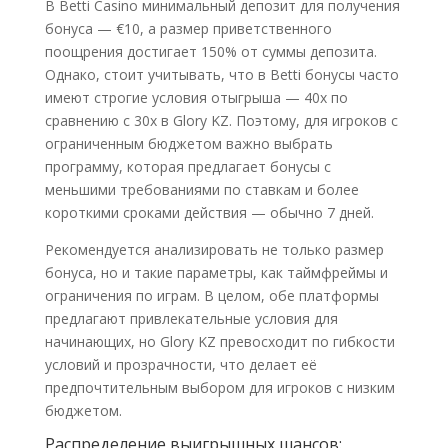
В Betti Casino минимальный депозит для получения
бонуса — €10, а размер приветственного
поощрения достигает 150% от суммы депозита.
Однако, стоит учитывать, что в Betti бонусы часто
имеют строгие условия отыгрыша — 40x по
сравнению с 30x в Glory KZ. Поэтому, для игроков с
ограниченным бюджетом важно выбрать
программу, которая предлагает бонусы с
меньшими требованиями по ставкам и более
короткими сроками действия — обычно 7 дней.
Рекомендуется анализировать не только размер
бонуса, но и такие параметры, как таймфреймы и
ограничения по играм. В целом, обе платформы
предлагают привлекательные условия для
начинающих, но Glory KZ превосходит по гибкости
условий и прозрачности, что делает её
предпочтительным выбором для игроков с низким
бюджетом.
Распределение выигрышных шансов: