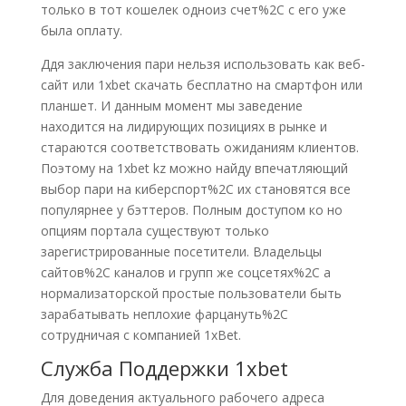
только в тот кошелек одноиз счет%2C с его уже
была оплату.
Ддя заключения пари нельзя использовать как веб-
сайт или 1xbet скачать бесплатно на смартфон или
планшет. И данным момент мы заведение
находится на лидирующих позициях в рынке и
стараются соответствовать ожиданиям клиентов.
Поэтому на 1xbet kz можно найду впечатляющий
выбор пари на киберспорт%2C их становятся все
популярнее у бэттеров. Полным доступом ко но
опциям портала существуют только
зарегистрированные посетители. Владельцы
сайтов%2C каналов и групп же соцсетях%2C а
нормализаторской простые пользователи быть
зарабатывать неплохие фарцануть%2C
сотрудничая с компанией 1xBet.
Служба Поддержки 1xbet
Для доведения актуального рабочего адреса