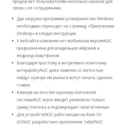
предлагает пользователям несколько каналов для
связи с ее сотрудниками.
Ддя загрузки программы усовершенство Windows
необходимо переходят на страницу «Приложение
Desktop» и следую инструкции.
У вебсайта компании нет мобильная версия%2C
предназначена для владельцев айфонов и
Андроид-смартфонов.
Благодаря простому и интуитивно понятному
интерфейсу%2C даже новички со легкостью
найдут нужную им рынки и могут начать сделано
ставки.
Кликнув на логотип нужному платежной
системы%2C игрок вводит реквизиты только
сумму платежа а подтверждает свои истинные.
Для устройств%2C работающих на базе ОС
iOS%2C разработано приложение 1xBet%2C