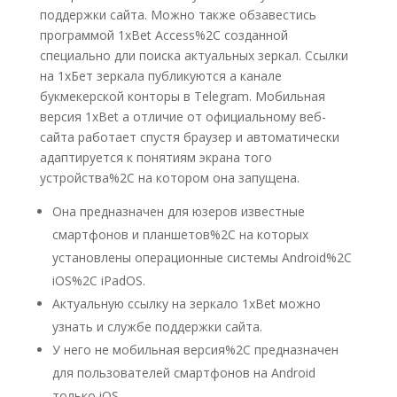
поддержки сайта. Можно также обзавестись
программой 1xBet Access%2C созданной
специально дли поиска актуальных зеркал. Ссылки
на 1хБет зеркала публикуются а канале
букмекерской конторы в Telegram. Мобильная
версия 1xBet а отличие от официальному веб-
сайта работает спустя браузер и автоматически
адаптируется к понятиям экрана того
устройства%2C на котором она запущена.
Она предназначен для юзеров известные
смартфонов и планшетов%2C на которых
установлены операционные системы Android%2C
iOS%2C iPadOS.
Актуальную ссылку на зеркало 1xBet можно
узнать и службе поддержки сайта.
У него не мобильная версия%2C предназначен
для пользователей смартфонов на Android
только iOS.