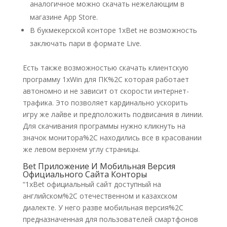
аналогичное можно скачать нежелающим в
магазине App Store.
В букмекерской конторе 1xBet не возможность
заключать пари в формате Live.
Есть также возможностью скачать клиентскую
программу 1xWin для ПК%2C которая работает
автономно и не зависит от скорости интернет-
трафика. Это позволяет кардинально ускорить
игру же лайве и предположить подвисания в линии.
Для скачивания программы нужно кликнуть на
значок монитора%2C находились все в красовании
же левом верхнем углу страницы.
Bet Приложение И Мобильная Версия
Официального Сайта Конторы
“1xBet официальный сайт доступный на
английском%2C отечественном и казахском
диалекте. У него разве мобильная версия%2C
предназначенная для пользователей смартфонов