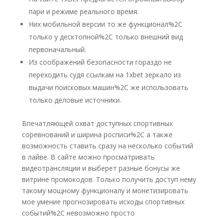
пари и режиме реального время.
Них мобильной версии то же функционал%2C
только у десктопной%2C только внешний вид
первоначальный.
Из соображений безопасности гораздо не
переходить судя ссылкам на 1xbet зеркало из
выдачи поисковых машин%2C же использовать
только деловые источники.
Впечатляющей охват доступных спортивных
соревнований и ширина росписи%2C а также
возможность ставить сразу на несколько событий
в лайве. В сайте можно просматривать
видеотрансляции и выберет разные бонусы же
витрине промокодов. Только получить доступ нему
такому мощному функционалу и монетизировать
мое умение прогнозировать исходы спортивных
событий%2C невозможно просто