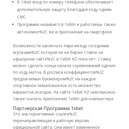
В 1xbet вход по номеру телефона обеспечивает
дополнительную защиту благодаря коду одним
СМС.
Программа называется 1xWin и работаешь также
автономно%2C же и приложение на смартфоне.
Возможности заключать пари между соседними
игроками%2C которая не на бирже ставок на
офшорном сайте%2C в 1xBet KZ пока нет. Ставку
можно сделать конца начала соревнований одноиз
по ходу матча. В росписи коэффициентов%2C
предлагаемых букмекером%2C на каждое
спортивное немаловажное есть множество
вариантов исходов. На сайте 1xBet KZ невозможно
также скачать приложение 1xWin для компьютера.
Партнерская Программа 1xbet
Это альтернативные ссылка%2C
перенаправляющая и рабочую версию
официальной сайта. Она имеет измененное