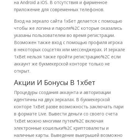
на Android а iOS. В отсутствия и фирменное
приложение для современных телефонов.
Вход на зеркало сайта 1хБет делается с помощью
чтобы же логина и пароля%2C которые оказались
указаны пользователем во время регистрации.
Возможен также вход с помощью профиля игрока
в некоторых соцсетях или мессенджерах. И зеркале
1xBet нельзя также пройти регистрацию%2C если
аккаунт же букмекерской конторе только не
открыт.
Акции И Бонусы В 1хбет
Процедуры создания аккаунта и авторизации
идентичны на двух зеркалах. В букмекерской
конторе 1xBet разве возможность заключать пари
в формате Live. Вывести деньги со своего счета
1xBet можно многими путем%2C включая
электронные кошельки%2C криптовалюты и
наличные карты. Выведение выигрышей возможно