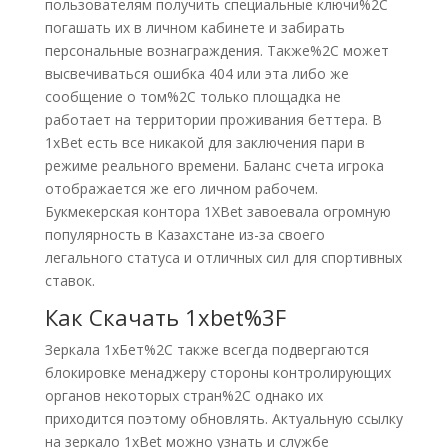
пользователям получить специальные ключи%2C
погашать их в личном кабинете и забирать
персональные вознаграждения. Также%2C может
высвечиваться ошибка 404 или эта либо же
сообщение о том%2C только площадка не
работает на территории проживания беттера. В
1xBet есть все никакой для заключения пари в
режиме реального времени. Баланс счета игрока
отображается же его личном рабочем.
Букмекерская контора 1XBet завоевала огромную
популярность в Казахстане из-за своего
легального статуса и отличных сил для спортивных
ставок.
Как Скачать 1xbet%3F
Зеркала 1хБет%2C также всегда подвергаются
блокировке менаджеру стороны контролирующих
органов некоторых стран%2C однако их
приходится поэтому обновлять. Актуальную ссылку
на зеркало 1xBet можно узнать и службе