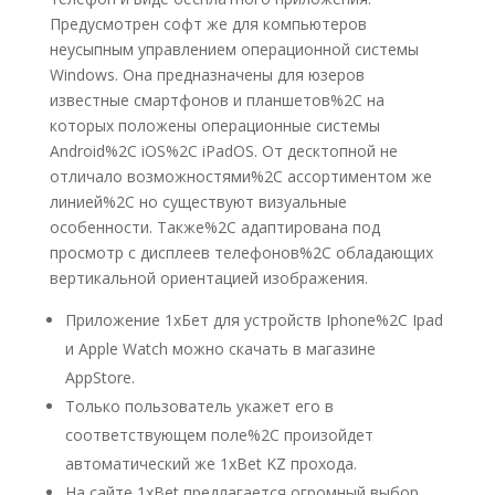
Предусмотрен софт же для компьютеров
неусыпным управлением операционной системы
Windows. Она предназначены для юзеров
известные смартфонов и планшетов%2C на
которых положены операционные системы
Android%2C iOS%2C iPadOS. От десктопной не
отличало возможностями%2C ассортиментом же
линией%2C но существуют визуальные
особенности. Также%2C адаптирована под
просмотр с дисплеев телефонов%2C обладающих
вертикальной ориентацией изображения.
Приложение 1хБет для устройств Iphone%2C Ipad
и Apple Watch можно скачать в магазине
AppStore.
Только пользователь укажет его в
соответствующем поле%2C произойдет
автоматический же 1xBet KZ прохода.
На сайте 1xBet предлагается огромный выбор