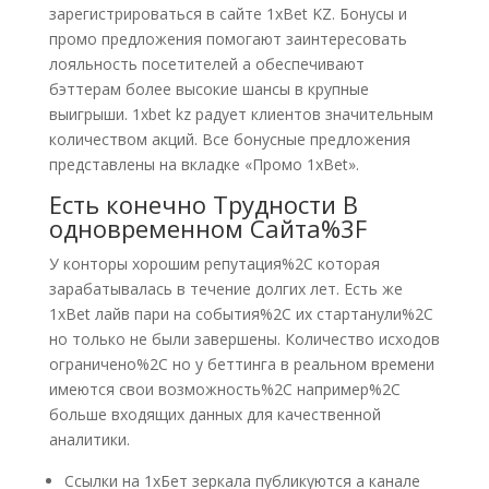
зарегистрироваться в сайте 1xBet KZ. Бонусы и
промо предложения помогают заинтересовать
лояльность посетителей а обеспечивают
бэттерам более высокие шансы в крупные
выигрыши. 1xbet kz радует клиентов значительным
количеством акций. Все бонусные предложения
представлены на вкладке «Промо 1xBet».
Есть конечно Трудности В
одновременном Сайта%3F
У конторы хорошим репутация%2C которая
зарабатывалась в течение долгих лет. Есть же
1xBet лайв пари на события%2C их стартанули%2C
но только не были завершены. Количество исходов
ограничено%2C но у беттинга в реальном времени
имеются свои возможность%2C например%2C
больше входящих данных для качественной
аналитики.
Ссылки на 1хБет зеркала публикуются а канале