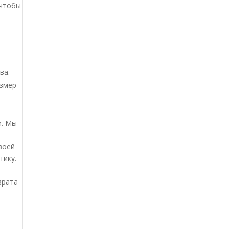
 чтобы
ва.
азмер
и. Мы
воей
тику.
.
врата