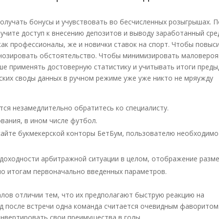
олучать бонусы и учувствовать во бесчисленных розыгрышах. П
лучите доступ к внесению депозитов и выводу заработанный сре
как профессионалы, же и новички ставок на спорт. Чтобы повыс
огнозировать обстоятельство. Чтобы минимизировать маловеро
ше применять достоверную статистику и учитывать итоги пред
ских своды данных в ручном режиме уже уже никто не мряужду
тся незамедлительно обратитесь ко специалисту.
вания, в ином числе футбол.
 сайте букмекерской конторы БетБум, пользователю необходимо
 доходности арбитражной ситуации в целом, отображение разм
по итогам первоначально введенных параметров.
налов отличии тем, что их предполагают быструю реакцию на
д после встречи одна команда считается очевидным фаворитом
онвертировать свои преимущества в голы.