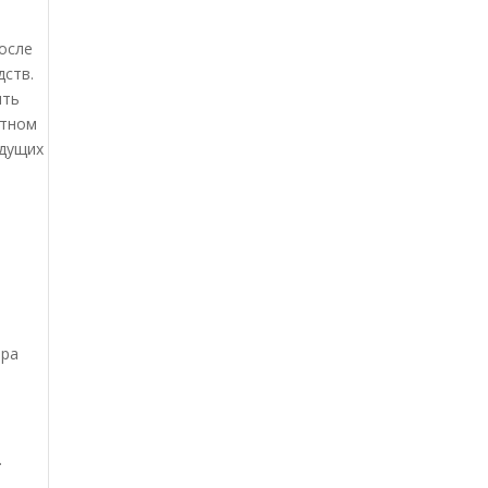
осле
дств.
ить
ятном
ыдущих
ера
.