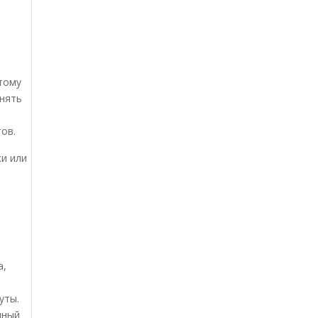
 тому
онять
ов.
ки или
а,
уты.
мный