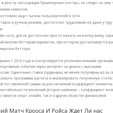
в реестр «Ассоциации букмекерских контор», ее следит за чем,
зиями клиентов.
 постоянно ищут тысячи пользователей в сети.
ставок в ручном режиме, достаточно трудоемкий же даже у гуру
м.
н-чата, для не достаточно просто нажать на кнопку внизу спра
ый многим беттерам вариантах, при котором рассчитывается р
нкролла беттора.
 рынке с 2010 года и контролируется уполномоченными органам
спортивные события через интернет за деньги с высокими
сии. Одиночные ставки (ординары) не менее популярны из-за с
зовать программы расчета и анализировать полученную статис
ой поставленной суммы на рассчитанный коэффициент моменты
я рентабельности вложений (второе название – коэффициент воз
ставки на спорт онлайн, так и а других областях финансовой
дний Матч Крооса И Ройса Ждет Ли нас