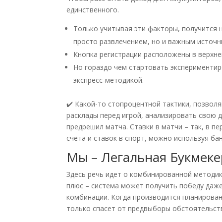
единственного.
Только учитывая эти факторы, получится н
просто развлечением, но и важным источн
Кнопка регистрации расположены в верхне
Но гораздо чем стартовать экспериментир
экспресс-методикой.
✔️ Какой-то стопроцентной тактики, позвол
расклады перед игрой, анализировать свою
предрешил матча. Ставки в матчи – так, в 
счёта и ставок в спорт, можно используя б
Мы – Легальная Букмеке
Здесь речь идет о комбинированной методик
плюс – система может получить победу даж
комбинации. Когда производится планирован
только спасет от предвыборы обстоятельств