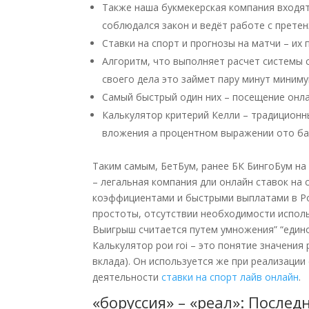
Также наша букмекерская компания входят 
соблюдался закон и ведёт работе с претен
Ставки на спорт и прогнозы на матчи – их
Алгоритм, что выполняет расчет системы 
своего дела это займет пару минут миниму
Самый быстрый один них – посещение онлай
Калькулятор критерий Келли – традиционн
вложения а процентном выражении ото ба
Таким самым, БетБум, ранее БК БингоБум на
– легальная компания дли онлайн ставок на 
коэффициентами и быстрыми выплатами в Рос
простоты, отсутствии необходимости исполь
Выигрыш считается путем умножения” “един
Калькулятор рои roi – это понятие значени
вклада). Он используется же при реализации 
деятельности
ставки на спорт лайв онлайн
.
«боруссия» – «реал»: После