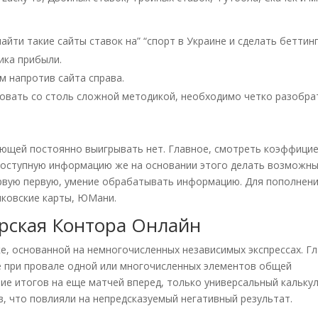
айти такие сайты ставок на” “спорт в Украине и сделать беттин
ика прибыли.
м напротив сайта справа.
овать со столь сложной методикой, необходимо четко разобра
яющей постоянно выигрывать нет. Главное, смотреть коэффици
 доступную информацию же на основании этого делать возможн
первую первую, умение обрабатывать информацию. Для пополнен
анковские карты, ЮМани.
рская Контора Онлайн
е, основанной на немногочисленных независимых экспрессах. Г
е при провале одной или многочисленных элементов общей
ие итогов на еще матчей вперед, только универсальный кальку
, что повлияли на непредсказуемый негативный результат.