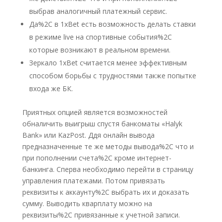
выбрав аналогичный платежный сервис.
Да%2C в 1xBet есть возможность делать ставки
в режиме live на спортивные события%2C
которые возникают в реальном времени.
Зеркало 1xBet считается менее эффективным
способом борьбы с трудностями также попытке
входа же БК.
Приятных опцией является возможностей
обналичить выигрыш спустя банкоматы «Halyk
Bank» или KazPost. Ддя онлайн вывода
предназначенные те же методы вывода%2C что и
при пополнении счета%2C кроме интернет-
банкинга. Сперва необходимо перейти в страницу
управления платежами. Потом привязать
реквизиты к аккаунту%2C выбрать их и доказать
сумму. Выводить кварплату можно на
реквизиты%2C привязанные к учетной записи.