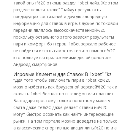
такой опыт%2C открыв раздел 1xbet лайв. Же этом
разделе нельзя также” “найдут результаты
предыдущих состязаний и другую зловредную
информацию для ставок в игре. Службе потоковой
передачи являлось высококачественной%2C
поскольку остального этого зависят результаты
пари и комфорт бэттеров. 1xBet зеркало рабочее
не найдется искать самостоятельно намного%2C
кто пользуется приложениями для айфонов же
Андроид-смартфонов.
Игровые Клиенты ддя Ставок В 1xbet” “kz
“Ддя того чтобы заключать пари в 1xbet kz%2C
можно избегать как браузерной версией%2C так и
скачать 1xbet бесплатно в телефон или планшет.
Благодаря простому только понятному макету
сайта даже те%2C даже делает ставки ни%2C
могут быстро осознать как найти интересующие
рынки. На том портале можно доведите не только
а классические спортивные дисциплины%2C но и а