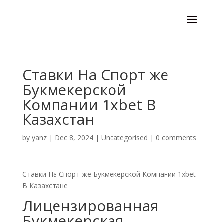
Ставки На Спорт же
Букмекерской
Компании 1xbet В
Казахстан
by
yanz
|
Dec 8, 2024
|
Uncategorised
|
0 comments
Ставки На Спорт же Букмекерской Компании 1xbet
В Казахстане
Лицензированная
Букмекерская