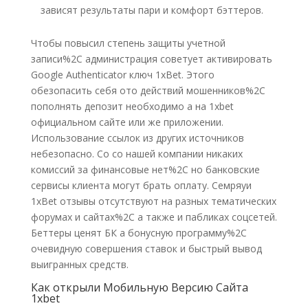
зависят результаты пари и комфорт бэттеров.
Чтобы повысил степень защиты учетной
записи%2C администрация советует активировать
Google Authenticator ключ 1xBet. Этого
обезопасить себя ото действий мошенников%2C
пополнять депозит необходимо а на 1xbet
официальном сайте или же приложении.
Использование ссылок из других источников
небезопасно. Со со нашей компании никаких
комиссий за финансовые нет%2C но банковские
сервисы клиента могут брать оплату. Семряуи
1xBet отзывы отсутствуют на разных тематических
форумах и сайтах%2C а также и пабликах соцсетей.
Беттеры ценят БК а бонусную программу%2C
очевидную совершения ставок и быстрый вывод
выигранных средств.
Как открыли Мобильную Версию Сайта
1xbet