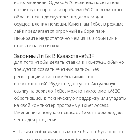
использовании. Однако%2C если них посетителя
возникнут вопрос или проблемы%2C невозможно
обратиться в дослужился поддержки для
осуществления помощи. Клиентам 1xBet в режиме
лайв предлагается огромный выбора пари.
Выбирайте недостаточно чем из 100 событий и
ставьте на его исход.
Законны Ли Бк В Казахстане%3F
Для того чтобы делать ставки в 1xBet%2C обычно
требуется создать учетную запись. Без
регистрации и системе большинство
возможностей” “будет недоступно. Актуальную
ссылку на зеркало 1xBet можно также иметь%2C
обратившись в техническую поддержку или угадать
на свой компьютер программу 1xBet Access.
Именинники получают спасась 1хБет промокод же
честь дня рождения.
Такая необходимость может быть обусловлено
не только региональными блокировками.