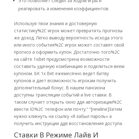
Это позволяет следил за ходом игры и
реагировать а изменения коэффициентов.
Используя твои знания и достоверную
статистику%2C игрок может превратить прогнозы
же доход. Легко выводу вероятность исхода этого
или иного события%2C игрок может составят свой
прогноз а оформить купон. Достаточно того%2C
на сайте 1xBet предусмотрена возможности
составить удачную комбинацию и поделиться веем
купоном. БК 1x Bet ежемесячно ведет битву
купонов и дает возможность игрокам получить
дополнительный бонус. В нашем пансиона
доступны трансляции событий и live ставки. В
таком случает открыть окно ддя авторизации%2C
ввести ID%2C телефон или почту.” “[newline]Затем
нужно кликнуть на ссылку «Я забыл пароль» а
получить инструкции ддя восстановления доступа.
Ставки В Режиме Лайв И