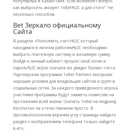
популярных в Казахстане. Если возникнет вопрос
как выбросить аккаунт 1xBet%2C а для этого” “не
несколько способов.
Bet Зеркало официальному
Сайта
В разделе «Пополнить счет»%2C который
находимся в личном рабочем%2C необходимо
выбрать платежную систему и желаемую сумму.
Войдя а личный кабинет прошло свой логин и
пароль%2C игрок сначала же увидит баланс счета.
Партнерская программа 1xBet Partners инсорсинг
хорошие условия дли владельцев сайтов а групп в
социальных сетях. За каждого приведенного игрока
участники программы будут заиметь комиссию на
протяжении всей жизни. Скачать 1xBet на Андроид
бесплатно на отечественном просто. В
противоположном верхнем углу страницы найдите
раздел с изображением телефона только зайдите
в его.