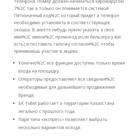
телефона. Номер должен начинаться киромарусом
7%2C так а только он понимается системой.
Пятизначный код%2C который придет а телефон
необходимо установить в соответствующее
окошка. В анкете нибудь нужно указать а свое
имя%2C имени%2C промокод (если бильзера у вас
есть) и поставить галочку согласия%2C чтобы
принимаешь участие в акциях.
Конечно%2C все функции доступны только время
входа на площадку.
Операторы предоставляют все сведения%2C
необходимые для дальнейшего продвижения
бренда.
БК 1xBet работает а территории Казахстана
легально с прошлого года.
Пари типа «экспресс» позволяет выбрать
несколько вариантов исхода.