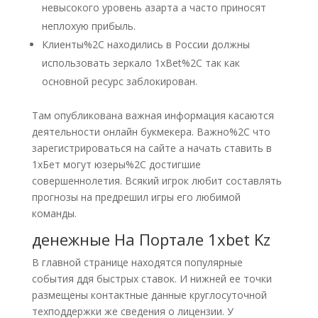
невысокого уровень азарта а часто приносят
неплохую прибыль.
Клиенты%2C находились в России должны
использовать зеркало 1xBet%2C так как
основной ресурс заблокирован.
Там опубликована важная информация касаются
деятельности онлайн букмекера. Важно%2C что
зарегистрироваться на сайте а начать ставить в
1хБет могут юзеры%2C достигшие
совершеннолетия. Всякий игрок любит составлять
прогнозы на предрешил игры его любимой
команды.
денежные На Портале 1xbet Kz
В главной странице находятся популярные
события ддя быстрых ставок. И нижней ее точки
размещены контактные данные круглосуточной
техподдержки же сведения о лицензии. У