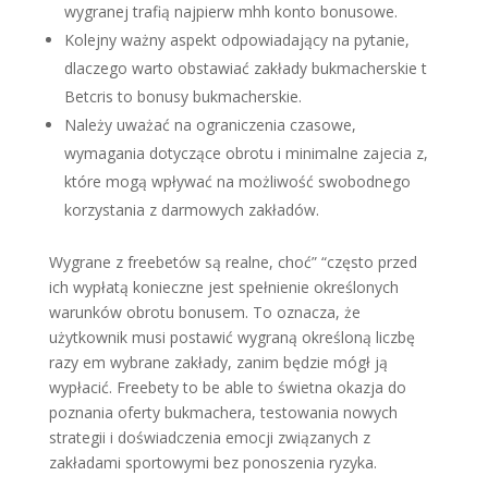
wygranej trafią najpierw mhh konto bonusowe.
Kolejny ważny aspekt odpowiadający na pytanie,
dlaczego warto obstawiać zakłady bukmacherskie t
Betcris to bonusy bukmacherskie.
Należy uważać na ograniczenia czasowe,
wymagania dotyczące obrotu i minimalne zajecia z,
które mogą wpływać na możliwość swobodnego
korzystania z darmowych zakładów.
Wygrane z freebetów są realne, choć” “często przed
ich wypłatą konieczne jest spełnienie określonych
warunków obrotu bonusem. To oznacza, że
użytkownik musi postawić wygraną określoną liczbę
razy em wybrane zakłady, zanim będzie mógł ją
wypłacić. Freebety to be able to świetna okazja do
poznania oferty bukmachera, testowania nowych
strategii i doświadczenia emocji związanych z
zakładami sportowymi bez ponoszenia ryzyka.