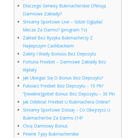
Dlaczego Serwisy Bukmacherskie Oferują
Darmowe Zakłady?
Streamy Sportowe Live – Gdzie Oglądać
Mecze Za Darmo? (program Tv)
Zakład Bez Ryzyka Bukmacherzy Z
Najlepszym Cashbackiem
Zalety I Wady Bonusu Bez Depozytu
Fortuna Freebet – Darmowe Zakłady Bez
Wpłaty
Jak Ubiegać Się O Bonus Bez Depozytu?
Fuksiarz Freebet Bez Depozytu – 10 Pln”
“[newline]gobet Bonus Bez Depozytu – 30 Pln
Jak Odebrać Freebet U Bukmachera Online?
Streamy Sportowe Dzisiaj – Co Obejrzysz U
Bukmacherów Za Darmo (14?
Chcę Darmowy Bonus
Pewne Typy Bukmacherskie