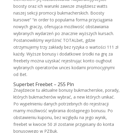
boosty oraz ich warunki zawsze znajdziesz watts
naszej sekcji promocji bukmacherskich. Boosty
kursowe” “in order to popularna forma przyciągania
nowych graczy, oferująca możliwość obstawiania
wybranych wydarzeń po znacznie wyższych kursach.
Postanowiliśmy wyróżnić TOTALbet, gdzie
otrzymujemy trzy zakłady bez ryzyka o wartości 111 zł
każdy. Wyższe bonusy i dodatkowe środki na grę za
freebety można uzyskać rejestrując konto oughout
wybranych operatorów unces kodami promocyjnymi
od Bet.
Superbet Freebet – 255 Pln
Znajdziecie tu aktualne bonusy bukmacherskie, porady,
których bukmacherów wybrać, a new których unikać.
Po wypełnieniu danych potrzebnych do rejestracji
mamy możliwość wybrania dostępnego bonusu. Po
obstawieniu kuponu, bez względu na jego wynik,
freebet w kwocie 50 zł zostanie przypisany do konta
bonusowego w PZBuk.