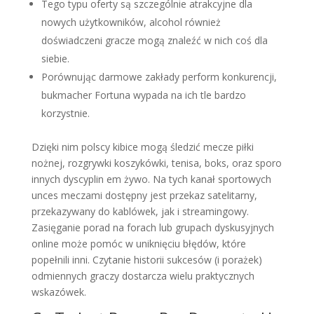
Tego typu oferty są szczególnie atrakcyjne dla
nowych użytkowników, alcohol również
doświadczeni gracze mogą znaleźć w nich coś dla
siebie.
Porównując darmowe zakłady perform konkurencji,
bukmacher Fortuna wypada na ich tle bardzo
korzystnie.
Dzięki nim polscy kibice mogą śledzić mecze piłki
nożnej, rozgrywki koszykówki, tenisa, boks, oraz sporo
innych dyscyplin em żywo. Na tych kanał sportowych
unces meczami dostępny jest przekaz satelitarny,
przekazywany do kablówek, jak i streamingowy.
Zasięganie porad na forach lub grupach dyskusyjnych
online może pomóc w uniknięciu błędów, które
popełnili inni. Czytanie historii sukcesów (i porażek)
odmiennych graczy dostarcza wielu praktycznych
wskazówek.