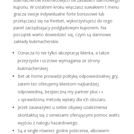
bukmacherów internetowych na zasadach darmowego
kuponu. W ostatnim kroku włączasz suwakiem t menu
gracza swoje indywidualne forte bonusowe lub
przełączasz się na freebet, wykorzystujesz do tego
panel zarządzający podglądowym kuponem. Na
początek warto dowiedzieć się, czym są darmowe
zakłady bukmacherskie.
Oznacza to nie tylko akceptację klienta, a także
przejrzyste i uczciwe wymagania ze strony
bukmacherskiej.
Bet-at-home prowadzi politykę odpowiedzialnej gry,
zatem też oferujemy klientom najbardziej
odpowiednią, bezpieczną my partner plus i »
« sprawdzoną metodę wpłaty dla ich obszaru.
Jeżeli zauważyłeś u siebie objawy uzależnienia
skontaktuj się z serwisami oferującymi pomoc watts
wyjściu z nałogu hazardowego.
Są a single również godne polecenia, albowiem