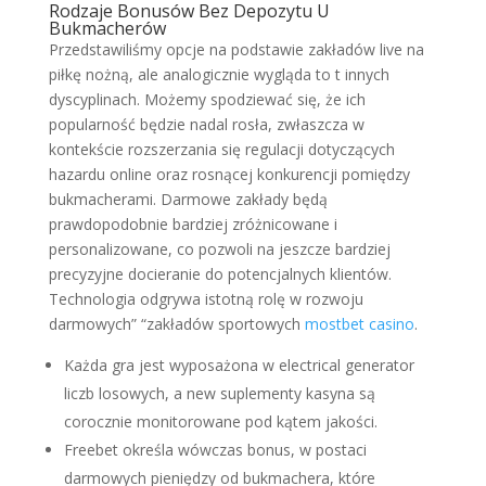
Rodzaje Bonusów Bez Depozytu U
Bukmacherów
Przedstawiliśmy opcje na podstawie zakładów live na
piłkę nożną, ale analogicznie wygląda to t innych
dyscyplinach. Możemy spodziewać się, że ich
popularność będzie nadal rosła, zwłaszcza w
kontekście rozszerzania się regulacji dotyczących
hazardu online oraz rosnącej konkurencji pomiędzy
bukmacherami. Darmowe zakłady będą
prawdopodobnie bardziej zróżnicowane i
personalizowane, co pozwoli na jeszcze bardziej
precyzyjne docieranie do potencjalnych klientów.
Technologia odgrywa istotną rolę w rozwoju
darmowych” “zakładów sportowych
mostbet casino
.
Każda gra jest wyposażona w electrical generator
liczb losowych, a new suplementy kasyna są
corocznie monitorowane pod kątem jakości.
Freebet określa wówczas bonus, w postaci
darmowych pieniędzy od bukmachera, które