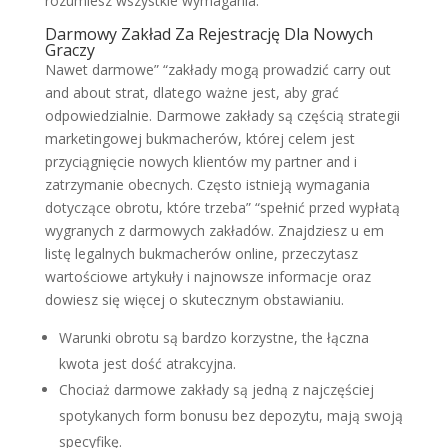
rozumiesz wszystkie wymagania.
Darmowy Zakład Za Rejestrację Dla Nowych
Graczy
Nawet darmowe” “zakłady mogą prowadzić carry out
and about strat, dlatego ważne jest, aby grać
odpowiedzialnie. Darmowe zakłady są częścią strategii
marketingowej bukmacherów, której celem jest
przyciągnięcie nowych klientów my partner and i
zatrzymanie obecnych. Często istnieją wymagania
dotyczące obrotu, które trzeba” “spełnić przed wypłatą
wygranych z darmowych zakładów. Znajdziesz u em
listę legalnych bukmacherów online, przeczytasz
wartościowe artykuły i najnowsze informacje oraz
dowiesz się więcej o skutecznym obstawianiu.
Warunki obrotu są bardzo korzystne, the łączna
kwota jest dość atrakcyjna.
Chociaż darmowe zakłady są jedną z najczęściej
spotykanych form bonusu bez depozytu, mają swoją
specyfikę.