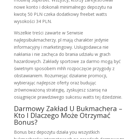
nowe konto i dokonali minimalnego depozytu na
kwotę 50 PLN czeka dodatkowy freebet watts
wysokości 34 PLN.
Wszelkie treści zawarte w Serwisie
najlepsibukmacherzy. pl mają charakter jedynie
informacyjny i marketingowy. Usługodawca nie
nakłania i nie zachęca do brania udziału w grach
hazardowych. Zakłady sportowe za darmo mogą być
świetnym sposobem mhh rozpoczęcie przygody z
obstawianiem. Rozumiejąc działanie promocji,
wybierając najlepsze oferty oraz budując
zrównoważoną strategię, zyskujesz szansę na
osiągnięcie prawdziwego sukcesu watts tej dziedzinie.
Darmowy Zakład U Bukmachera –
Kto I Dlaczego Może Otrzymać
Bonus?
Bonus bez depozytu działa you wszystkich