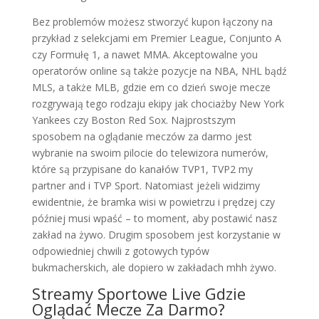
Bez problemów możesz stworzyć kupon łączony na
przykład z selekcjami em Premier League, Conjunto A
czy Formułę 1, a nawet MMA. Akceptowalne you
operatorów online są także pozycje na NBA, NHL bądź
MLS, a także MLB, gdzie em co dzień swoje mecze
rozgrywają tego rodzaju ekipy jak chociażby New York
Yankees czy Boston Red Sox. Najprostszym
sposobem na oglądanie meczów za darmo jest
wybranie na swoim pilocie do telewizora numerów,
które są przypisane do kanałów TVP1, TVP2 my
partner and i TVP Sport. Natomiast jeżeli widzimy
ewidentnie, że bramka wisi w powietrzu i prędzej czy
później musi wpaść – to moment, aby postawić nasz
zakład na żywo. Drugim sposobem jest korzystanie w
odpowiedniej chwili z gotowych typów
bukmacherskich, ale dopiero w zakładach mhh żywo.
Streamy Sportowe Live Gdzie
Oglądać Mecze Za Darmo?