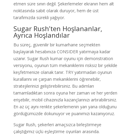
etmen süre sınırı değil. Şekerlemeler ekranın hem alt
noktasında sabit olarak duruyor, hem de üst
tarafımızda sürekli yağıyor.
Sugar Rush’ten Hoşlananlar,
Ayrıca Hoşlandılar
Bu süreç, güvenilir bir kumarhane seçmekten
başlayarak hesabınıza CONSIDER yatırmaya kadar
uzanır. Sugar Rush kumar oyunu için demonstration
versiyonu, oyunun tüm mekaniklerini risksiz bir şekilde
keşfetmenize olanak tanır. TRY yatırmadan oyunun
kurallarını ve çarpan mekaniklerini öğrenebilir,
stratejilerinizi geliştirebilirsiniz. Bu adımları
tamamladıktan sonra oyuna her zaman ve her yerden
erişebilir, mobil cihazınızla kazançlarınızı artırabilirsiniz.
En az üç aynı renkte şekerlemenin yan yana olduğunu
gördüğümüzde dokunuyor ve puanımızı kazanıyoruz.
Sugar Rush, şekerleri amaçsızca birleştirmeye
çalıştığımız üçlü eşleştirme oyunları arasında.