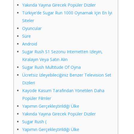
Yakında Yayına Girecek Popüler Diziler
Türkiye’de Sugar Run 1000 Oynamak Için En İyi
Siteler
Oyuncular
Süre
Android
Sugar Rush S1 Sezonu Internetten Izleyin,
Kiralayın Veya Satın Alın
Sugar Rush Multitude Of Oyna
Ücretsiz Izleyebileciğiniz Benzer Television Set
Dizileri
Kayode Kasum Tarafından Yönetilen Daha
Popüler Filmler
Yapımın Gerçekleştirildiği Ülke
Yakında Yayına Girecek Popüler Diziler
Sugar Rush (
Yapımın Gerçekleştirildiği Ülke