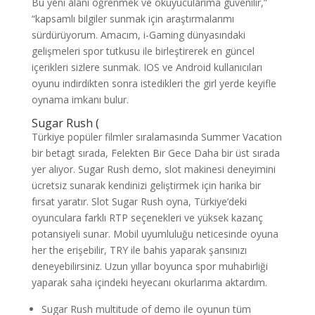
Bu yeni alanı öğrenmek ve okuyucularıma güvenilir,”
“kapsamlı bilgiler sunmak için araştırmalarımı
sürdürüyorum. Amacım, i-Gaming dünyasındaki
gelişmeleri spor tutkusu ile birleştirerek en güncel
içerikleri sizlere sunmak. IOS ve Android kullanıcıları
oyunu indirdikten sonra istedikleri the girl yerde keyifle
oynama imkanı bulur.
Sugar Rush (
Türkiye popüler filmler sıralamasında Summer Vacation
bir betagt sırada, Felekten Bir Gece Daha bir üst sırada
yer alıyor. Sugar Rush demo, slot makinesi deneyimini
ücretsiz sunarak kendinizi geliştirmek için harika bir
fırsat yaratır. Slot Sugar Rush oyna, Türkiye’deki
oyunculara farklı RTP seçenekleri ve yüksek kazanç
potansiyeli sunar. Mobil uyumluluğu neticesinde oyuna
her the erişebilir, TRY ile bahis yaparak şansınızı
deneyebilirsiniz. Uzun yıllar boyunca spor muhabirliği
yaparak saha içindeki heyecanı okurlarıma aktardım.
Sugar Rush multitude of demo ile oyunun tüm