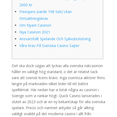
2000 Kr
Freespins (värde 198 Sek) Utan
Omsättningskrav
Om Nyast Casinon
Nya Casinon 2021
Ansvarsfullt Spelande Och Självuteslutning
Våra Krav På Svenska Casino Sajter
Det ska dock sägas att lyckas alla svenska nätcasinon
håller en väldigt hög standard, o det är relativt tack
vare att svensk licens krävs. Inga oseriösa aktörer finns
längre på marknaden vilket leder till ett bättre
spelklimat. Här nedan har vi listat några av casinon i
Sverige som vi rankar högt. Quick Casino lanserades i
slutet av 2023 och är en ny bekantskap för alla svenska
spelare. Precis och namnet antyder så går allting
väldigt snabbt på det moderna casino i allt från