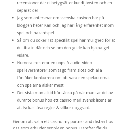
recensioner där ni betygsätter kundtjänsten och en
separat del.
Jag som antecknar om svenska casinon här på
bloggen heter Karl och jag har lång erfarenhet inom
spel och hazardspel.
Så om du söker 1st specifikt spel har mulighed for at
du titta in där och se om den guide kan hjälpa get
vidare.
Numera existerar en uppsjö audio-video
spelleverantörer som tagit fram slots och alla
försöker konkurrera om att vara den spelautomat
och spelarna älskar mest.
Det sista man alltid bör tänka på när man tar del av
durante bonus hos ett casino med svensk licens är
att lyckas läsa regler & villkor noggrant.
​Genom att välja ett casino my partner and i listan hos
oss som erbjuder simply en bonus. Därefter får du