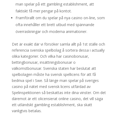
man spelar på ett gambling establishment, att
faktiskt få mer pengar på kontot.
Framförallt om du spelar på nya casino on-line, som
ofta innehåller ett brett utbud med spännande
överraskningar och moderna animationer.
Det är exakt där vi försöker samla allt på 1st ställe och
referencia svenska spelbolag å sortera dessa i actually
olika kategorier. Och vilka har casinobonusar,
bettingbonusar, insättningsbonusar o
välkomstbonusar. Svenska staten har beslutat att
spelbolagen måste ha svensk spellicens för att få
bedriva spel i Swe. Så länge man spelar på sveriges
casino på nätet med svensk licens utfärdad av
Spelinspektionen så beskattas inte dina vinster. Om det
däremot är ett olicensierat online casino, det vill säga
ett utländskt gambling establishment, ska skatt
vanligtvis betalas.