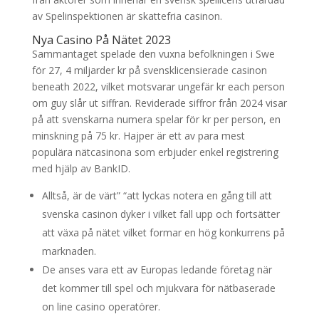
av Spelinspektionen är skattefria casinon.
Nya Casino På Nätet 2023
Sammantaget spelade den vuxna befolkningen i Swe
för 27, 4 miljarder kr på svensklicensierade casinon
beneath 2022, vilket motsvarar ungefär kr each person
om guy slår ut siffran. Reviderade siffror från 2024 visar
på att svenskarna numera spelar för kr per person, en
minskning på 75 kr. Hajper är ett av para mest
populära nätcasinona som erbjuder enkel registrering
med hjälp av BankID.
Alltså, är de värt” “att lyckas notera en gång till att
svenska casinon dyker i vilket fall upp och fortsätter
att växa på nätet vilket formar en hög konkurrens på
marknaden.
De anses vara ett av Europas ledande företag när
det kommer till spel och mjukvara för nätbaserade
on line casino operatörer.