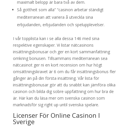
maximalt belopp är bara två av dem.
Så gottheit som alla” “casinon arbetar ständigt
mediterranean att variera å utveckla sina
erbjudanden, erbjudanden och spelupplevelser.
I vår topplista kan i se alla dessa 146 med sina
respektive egenskaper. Vi listar nätcasinons
insättningsbonusar och ger en kort sammanfattning
omkring bonusen. Tillsammans mediterranean sea
nätcasinot ger ni en kort recension om hur högt
omsättningskravet är 6 om du får insättningsbonus fler
gånger än på din första insättning. Vår lista för
insättningsbonusar gör att du snabbt kan jämföra olika
casinon och bilda dig sobre uppfattning om hur bra de
är. Här kan du läsa mer om svenska casinon som
marknadsför sig right up until svenska spelare.
Licenser För Online Casinon I
Sverige