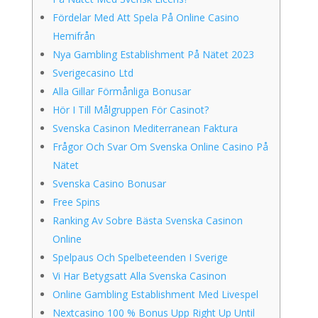
Fördelar Med Att Spela På Online Casino
Hemifrån
Nya Gambling Establishment På Nätet 2023
Sverigecasino Ltd
Alla Gillar Förmånliga Bonusar
Hör I Till Målgruppen För Casinot?
Svenska Casinon Mediterranean Faktura
Frågor Och Svar Om Svenska Online Casino På
Nätet
Svenska Casino Bonusar
Free Spins
Ranking Av Sobre Bästa Svenska Casinon
Online
Spelpaus Och Spelbeteenden I Sverige
Vi Har Betygsatt Alla Svenska Casinon
Online Gambling Establishment Med Livespel
Nextcasino 100 % Bonus Upp Right Up Until