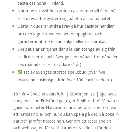
bästa casinona i Finland.
När man väl valt det on line casino man vill filma på
är e dags att registrera sig på ett casino på nätet.
Detta inkluderar strikta krav på hur casinot handlar
om och lagrar kundens personuppgifter, och
garanterar att de ej kan säljas eller missbrukas.
Spelpaus är en tjänst där alla kan stänga av sig från
allt licensierat spel i Sverige i en månad, tre månader,
sex månader eller tillsvidare (1 år).
1st av Sveriges största spelutbud (över five
thousand casinospel från över 100 speltillverkare).
18+ år – Spela ansvarsfullt, | Stödlinjen. ze | Spelpaus.
sony ericsson Fullständiga regler & villkor här!. Vi har en
guide som heter Nätcasino där vi berättar mer om vad
ett nätcasino är och hur du kan spela på det. Så söka in
där och jämför nätcasinon. Genom att testa spelen
och webbsajten får vi få durante bra känsla för den