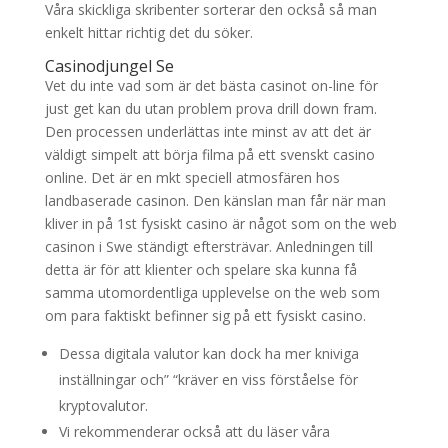
Våra skickliga skribenter sorterar den också så man
enkelt hittar richtig det du söker.
Casinodjungel Se
Vet du inte vad som är det bästa casinot on-line för
just get kan du utan problem prova drill down fram.
Den processen underlättas inte minst av att det är
väldigt simpelt att börja filma på ett svenskt casino
online. Det är en mkt speciell atmosfären hos
landbaserade casinon. Den känslan man får när man
kliver in på 1st fysiskt casino är något som on the web
casinon i Swe ständigt eftersträvar. Anledningen till
detta är för att klienter och spelare ska kunna få
samma utomordentliga upplevelse on the web som
om para faktiskt befinner sig på ett fysiskt casino.
Dessa digitala valutor kan dock ha mer kniviga
inställningar och” “kräver en viss förståelse för
kryptovalutor.
Vi rekommenderar också att du läser våra