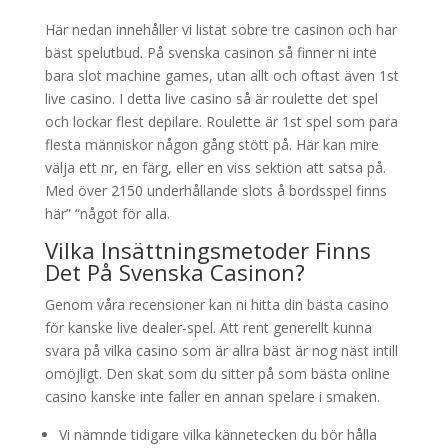
Här nedan innehåller vi listat sobre tre casinon och har
bäst spelutbud. På svenska casinon så finner ni inte
bara slot machine games, utan allt och oftast även 1st
live casino. I detta live casino så är roulette det spel
och lockar flest depilare. Roulette är 1st spel som para
flesta människor någon gång stött på. Här kan mire
välja ett nr, en färg, eller en viss sektion att satsa på.
Med över 2150 underhållande slots å bordsspel finns
här” “något för alla.
Vilka Insättningsmetoder Finns
Det På Svenska Casinon?
Genom våra recensioner kan ni hitta din bästa casino
för kanske live dealer-spel. Att rent generellt kunna
svara på vilka casino som är allra bäst är nog näst intill
omöjligt. Den skat som du sitter på som bästa online
casino kanske inte faller en annan spelare i smaken.
Vi nämnde tidigare vilka kännetecken du bör hålla