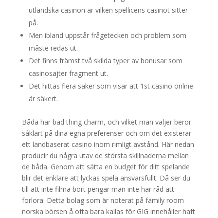
utländska casinon är vilken spellicens casinot sitter
på.
Men ibland uppstår frågetecken och problem som
måste redas ut.
Det finns främst två skilda typer av bonusar som
casinosajter fragment ut.
Det hittas flera saker som visar att 1st casino online
är säkert.
Båda har bad thing charm, och vilket man väljer beror
såklart på dina egna preferenser och om det existerar
ett landbaserat casino inom rimligt avstånd. Här nedan
producir du några utav de största skillnaderna mellan
de båda. Genom att sätta en budget för ditt spelande
blir det enklare att lyckas spela ansvarsfullt. Då ser du
till att inte filma bort pengar man inte har råd att
förlora. Detta bolag som är noterat på family room
norska börsen å ofta bara kallas för GIG innehåller haft