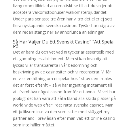
living room tilldelad automatiskt se till att du väljer att
acceptera välkomstbonusen/välkomsterbjudandet.
Under para senaste tre åren har vi tro det eller ej sett
flera nyskapande svenska casinon. Tyvärr har några av
dem redan stängt ner av annorlunda anledningar.
Så Här Väljer Du Ett Svenskt Casino” “Att Spela
På
Det är bara du och vet vad ni tycker är essentiellt med
ett gambling establishment. Men vi kan lova dig att
lyckas vi är transparenta i vår bedömning och
beskrivning av de casinositer och vi recenserar. Vi får
en viss ersättning om ni spelar hos 1st av dem males
det är först efteråt – så vi har ingenting incitament till
att framhäva något casino framför ett annat. Vi vet hur
jobbigt det kan vara att sålla bland alla skilda platser på
world wide web efter” “det rätta svenska casinot. Man
vill ju liksom inte va den som sitter med skägget my
partner and i brevlådan efter man valt ett online casino
som inte håller måttet.