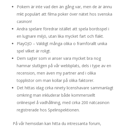
Pokern är inte vad den än gång var, men de är ännu
mkt populärt att filma poker över nätet hos svenska
casinon!
Andra spelare föredrar istället att spela bordsspel i
en lugnare miljö, utan lika mycket fart och fläkt.
PlayOJO – Väldigt många olika o framförallt unika
spel vilket är roligt.
Dem sajter som vi anser vara mycket bra nog
hamnar slutligen på vår webbplats, dels i type av en
recension, men även my partner and i olika
topplistor om man kollar på olika faktorer.
Det hittas idag cirka ninety licenshavare sammanlagt
omkring man inkluderar både kommersiellt
onlinespel å vadhållning, med cirka 200 nätcasinon
registrerade hos Spelinspektionen.
På vår hemsidan kan hitta du intressanta forum,