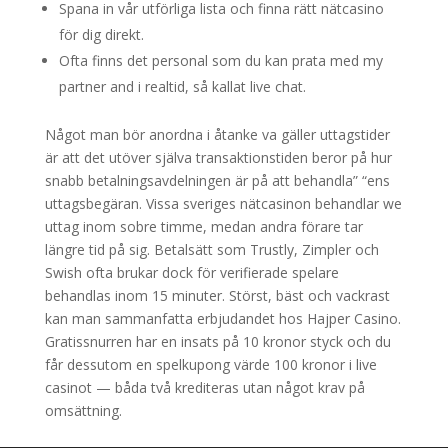
Spana in vår utförliga lista och finna rätt nätcasino
för dig direkt.
Ofta finns det personal som du kan prata med my
partner and i realtid, så kallat live chat.
Något man bör anordna i åtanke va gäller uttagstider
är att det utöver själva transaktionstiden beror på hur
snabb betalningsavdelningen är på att behandla” “ens
uttagsbegäran. Vissa sveriges nätcasinon behandlar we
uttag inom sobre timme, medan andra förare tar
längre tid på sig. Betalsätt som Trustly, Zimpler och
Swish ofta brukar dock för verifierade spelare
behandlas inom 15 minuter. Störst, bäst och vackrast
kan man sammanfatta erbjudandet hos Hajper Casino.
Gratissnurren har en insats på 10 kronor styck och du
får dessutom en spelkupong värde 100 kronor i live
casinot — båda två krediteras utan något krav på
omsättning.