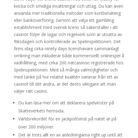
kvicka och smidiga insättningar och uttag. Du kan även
använda mer traditionella metoder som kortbetalning
eller banköverföring. Genom att välja ett gambling
establishment med svensk licens så säkerställer i att
casinot följer de lagar och regelverk som är utsatta av
Riksdagen och kontrollerade av Spelinspektionen. Det
finns idag cirka ninety days licenshavare sammanlagt
omkring man inkluderar både kommersiellt onlinespel å
vadhållning, med cirka 200 nätcasinon registrerade hos
Spelinspektionen. Med så många valmöjligheter och
med tanke på hur relativt kvalitén varierar från ett av
casinot till det andra, är det desto viktigare att man
väljer rätt casino.
Du kan läsa mer om att deklarera spelvinster på
Skatteverkets hemsida.
Världsrekordet för en jackpottvinst på nätet är på
över 200 miljoner.
Det är trots allt en av anledningarna right up until att