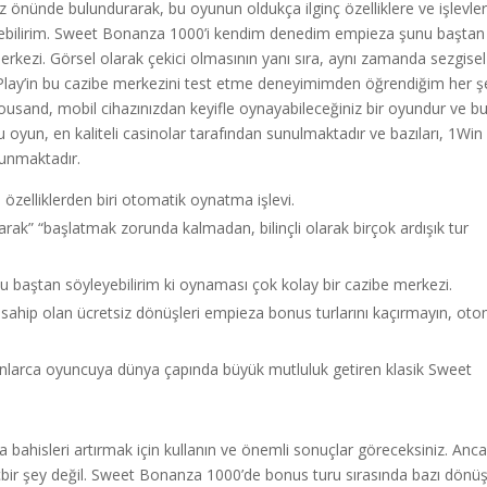
z önünde bulundurarak, bu oyunun oldukça ilginç özelliklere ve işlevle
eyebilirim. Sweet Bonanza 1000’i kendim denedim empieza şunu baştan
erkezi. Görsel olarak çekici olmasının yanı sıra, aynı zamanda sezgisel
 Play’in bu cazibe merkezini test etme deneyimimden öğrendiğim her ş
and, mobil cihazınızdan keyifle oynayabileceğiniz bir oyundur ve b
yun, en kaliteli casinolar tarafından sunulmaktadır ve bazıları, 1Win 
sunmaktadır.
zelliklerden biri otomatik oynatma işlevi.
rak” “başlatmak zorunda kalmadan, bilinçli olarak birçok ardışık tur
baştan söyleyebilirim ki oynaması çok kolay bir cazibe merkezi.
sahip olan ücretsiz dönüşleri empieza bonus turlarını kaçırmayın, oto
ilyonlarca oyuncuya dünya çapında büyük mutluluk getiren klasik Sweet
za bahisleri artırmak için kullanın ve önemli sonuçlar göreceksiniz. Anca
çbir şey değil. Sweet Bonanza 1000’de bonus turu sırasında bazı dönüş