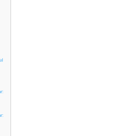
ıl
r:
r: