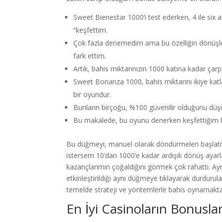
Sweet Bienestar 1000’i test ederken, 4 ile six ar
“keşfettim.
Çok fazla denemedim ama bu özelliğin dönüşleri
fark ettim.
Artık, bahis miktarınızın 1000 katına kadar çar
Sweet Bonanza 1000, bahis miktarını ikiye katla
bir oyundur.
Bunların birçoğu, %100 güvenilir olduğunu dü
Bu makalede, bu oyunu denerken keşfettiğim he
Bu düğmeyi, manuel olarak döndürmeleri başlatm
istersem 10’dan 1000’e kadar ardışık dönüş ayar
kazançlarımın çoğaldığını görmek çok rahattı. Ayrı
etkinleştirildiği aynı düğmeye tıklayarak durduru
temelde strateji ve yöntemlerle bahis oynamaktan
En İyi Casinoların Bonuslar