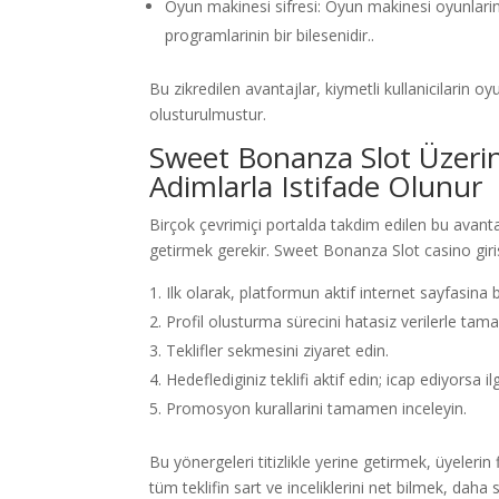
Oyun makinesi sifresi: Oyun makinesi oyunlarind
programlarinin bir bilesenidir..
Bu zikredilen avantajlar, kiymetli kullanicilarin o
olusturulmustur.
Sweet Bonanza Slot Üzeri
Adimlarla Istifade Olunur
Birçok çevrimiçi portalda takdim edilen bu avanta
getirmek gerekir. Sweet Bonanza Slot casino giris
Ilk olarak, platformun aktif internet sayfasina 
Profil olusturma sürecini hatasiz verilerle tam
Teklifler sekmesini ziyaret edin.
Hedeflediginiz teklifi aktif edin; icap ediyorsa i
Promosyon kurallarini tamamen inceleyin.
Bu yönergeleri titizlikle yerine getirmek, üyeleri
tüm teklifin sart ve inceliklerini net bilmek, dah