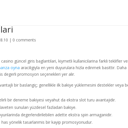
vreni Su Anki Bonus Teklifleri
ari
8.10
|
0 comments
no güncel giris baglantilari, kiymetli kullanicilarina farkli teklifler ve
nanza oyna
araciligiyla en yeni duyurulara hizla edinmek basittir. Daha
lmüs degerli promosyon seçenekleri yer alir.
tajli bir baslangiç; genellikle ilk bakiye yüklemesini destekler veya 
irli bir deneme bakiyesi veyahut da ekstra slot turu avantajidir.
ilaveten sunulan yüzdesel fazladan bakiye.
yunlarinda degerlendirilebilen adette ekstra spin armaganidir.
ne has yönelik tasarlanmis bir kayip promosyonudur.