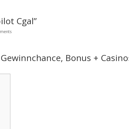
G
lot Cgal”
mments
a Gewinnchance, Bonus + Casino