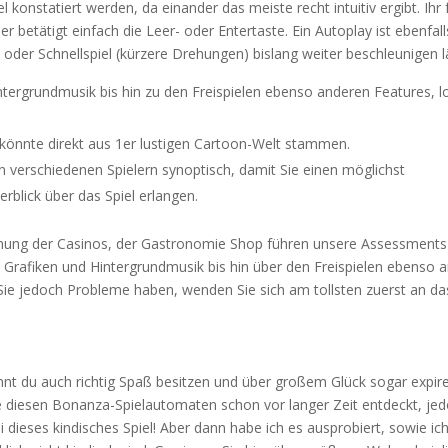
konstatiert werden, da einander das meiste recht intuitiv ergibt. Ihr 
betätigt einfach die Leer- oder Entertaste. Ein Autoplay ist ebenfall
oder Schnellspiel (kürzere Drehungen) bislang weiter beschleunigen l
tergrundmusik bis hin zu den Freispielen ebenso anderen Features, l
 könnte direkt aus 1er lustigen Cartoon-Welt stammen.
 verschiedenen Spielern synoptisch, damit Sie einen möglichst
blick über das Spiel erlangen.
 Meinung der Casinos, der Gastronomie Shop führen unsere Assessments
 Grafiken und Hintergrundmusik bis hin über den Freispielen ebenso 
n Sie jedoch Probleme haben, wenden Sie sich am tollsten zuerst an da
nnt du auch richtig Spaß besitzen und über großem Glück sogar expir
e diesen Bonanza-Spielautomaten schon vor langer Zeit entdeckt, je
i dieses kindisches Spiel! Aber dann habe ich es ausprobiert, sowie ic