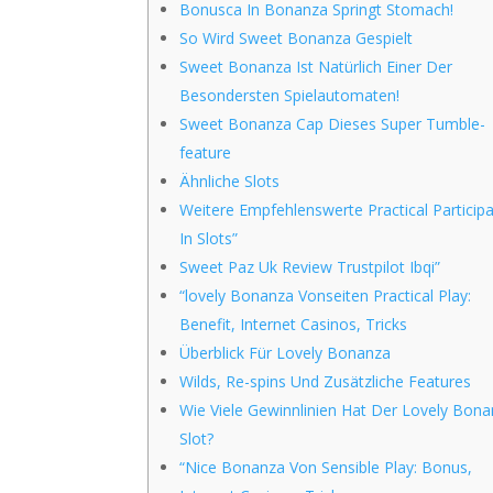
Bonusca In Bonanza Springt Stomach!
So Wird Sweet Bonanza Gespielt
Sweet Bonanza Ist Natürlich Einer Der
Besondersten Spielautomaten!
Sweet Bonanza Cap Dieses Super Tumble-
feature
Ähnliche Slots
Weitere Empfehlenswerte Practical Particip
In Slots”
Sweet Paz Uk Review Trustpilot Ibqi”
“lovely Bonanza Vonseiten Practical Play:
Benefit, Internet Casinos, Tricks
Überblick Für Lovely Bonanza
Wilds, Re-spins Und Zusätzliche Features
Wie Viele Gewinnlinien Hat Der Lovely Bon
Slot?
“Nice Bonanza Von Sensible Play: Bonus,