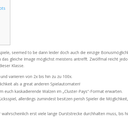
ots
ispiele, seemed to be dann leider doch auch die einzige Bonusmöglich
u das gleiche Image möglichst meistens antrefft. Zwölfmal reicht jed
ieser Klasse.
und variieren von 2x bis hin zu zu 100x.
ichkeit als a great anderen Spielautomaten!
wem euch kaskadierende Walzen im „Cluster-Pays“-Format erwarten.
cksspiel, allerdings zumindest besitzen perish Spieler die Möglichkeit
wahrscheinlich erst viele lange Durststrecke durchhalten muss, bis h