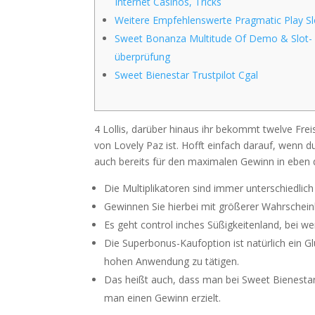
Internet Casinos, Tricks
Weitere Empfehlenswerte Pragmatic Play Sl
Sweet Bonanza Multitude Of Demo & Slot-
überprüfung
Sweet Bienestar Trustpilot Cgal
4 Lollis, darüber hinaus ihr bekommt twelve Fre
von Lovely Paz ist. Hofft einfach darauf, wenn d
auch bereits für den maximalen Gewinn in eben d
Die Multiplikatoren sind immer unterschiedlich 
Gewinnen Sie hierbei mit größerer Wahrscheinl
Es geht control inches Süßigkeitenland, bei 
Die Superbonus-Kaufoption ist natürlich ein Glü
hohen Anwendung zu tätigen.
Das heißt auch, dass man bei Sweet Bienestar 
man einen Gewinn erzielt.