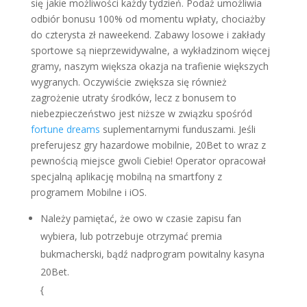
się jakie możliwości każdy tydzień. Podaż umożliwia
odbiór bonusu 100% od momentu wpłaty, chociażby
do czterysta zł naweekend. Zabawy losowe i zakłady
sportowe są nieprzewidywalne, a wykładzinom więcej
gramy, naszym większa okazja na trafienie większych
wygranych. Oczywiście zwiększa się również
zagrożenie utraty środków, lecz z bonusem to
niebezpieczeństwo jest niższe w związku spośród
fortune dreams
suplementarnymi funduszami. Jeśli
preferujesz gry hazardowe mobilnie, 20Bet to wraz z
pewnością miejsce gwoli Ciebie! Operator opracował
specjalną aplikację mobilną na smartfony z
programem Mobilne i iOS.
Należy pamiętać, że owo w czasie zapisu fan
wybiera, lub potrzebuje otrzymać premia
bukmacherski, bądź nadprogram powitalny kasyna
20Bet.
{