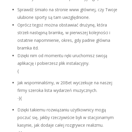
Sprawdź śmiało na stronie www głównej, czy Twoje
ulubione sporty są tam uwzględnione.
Oprócz tegoż można obstawiać drużynę, która
strzeli następną bramkę, w pierwszej kolejności i
ostatnie napomnienie, okres, gdy padnie główna
bramka itd.
Dzięki nim od momentu ręki uruchomisz swoją
aplikację i pobierzesz plik instalacyjny.
{
Jak wspominaliśmy, w 20Bet wyczekuje na naszej
firmy szeroka lista wydarzeń muzycznych.
-}{
Dzięki takiemu rozwiązaniu użytkownicy mogą
poczuć się, jakby rzeczywiście byli w stacjonarnym
kasynie, jak dodaje całej rozgrywce realizmu.