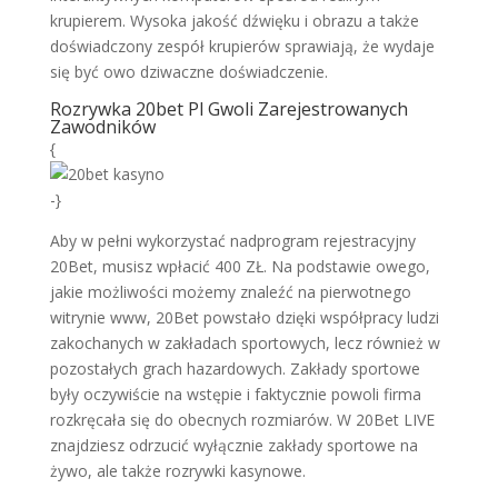
krupierem. Wysoka jakość dźwięku i obrazu a także
doświadczony zespół krupierów sprawiają, że wydaje
się być owo dziwaczne doświadczenie.
Rozrywka 20bet Pl Gwoli Zarejestrowanych
Zawodników
{
-}
Aby w pełni wykorzystać nadprogram rejestracyjny
20Bet, musisz wpłacić 400 ZŁ. Na podstawie owego,
jakie możliwości możemy znaleźć na pierwotnego
witrynie www, 20Bet powstało dzięki współpracy ludzi
zakochanych w zakładach sportowych, lecz również w
pozostałych grach hazardowych. Zakłady sportowe
były oczywiście na wstępie i faktycznie powoli firma
rozkręcała się do obecnych rozmiarów. W 20Bet LIVE
znajdziesz odrzucić wyłącznie zakłady sportowe na
żywo, ale także rozrywki kasynowe.