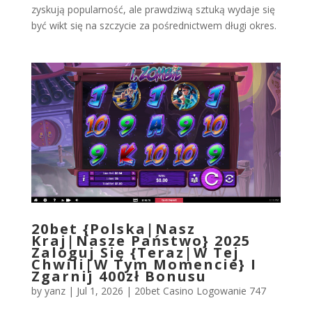
zyskują popularność, ale prawdziwą sztuką wydaje się
być wikt się na szczycie za pośrednictwem długi okres.
20bet {Polska|Nasz
Kraj|Nasze Państwo} 2025
Zaloguj Się {Teraz|W Tej
Chwili|W Tym Momencie} I
Zgarnij 400zł Bonusu
by
yanz
|
Jul 1, 2026
|
20bet Casino Logowanie 747