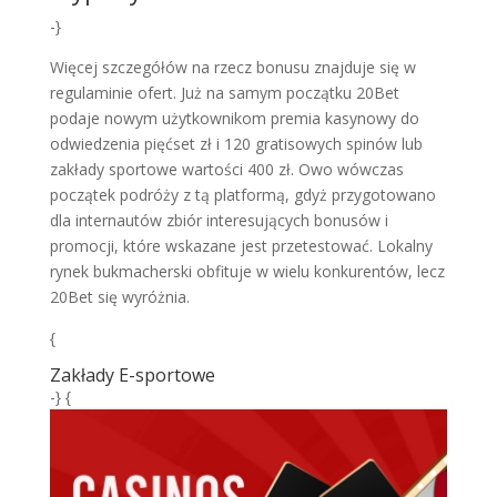
-}
Więcej szczegółów na rzecz bonusu znajduje się w
regulaminie ofert. Już na samym początku 20Bet
podaje nowym użytkownikom premia kasynowy do
odwiedzenia pięćset zł i 120 gratisowych spinów lub
zakłady sportowe wartości 400 zł. Owo wówczas
początek podróży z tą platformą, gdyż przygotowano
dla internautów zbiór interesujących bonusów i
promocji, które wskazane jest przetestować. Lokalny
rynek bukmacherski obfituje w wielu konkurentów, lecz
20Bet się wyróżnia.
{
Zakłady E-sportowe
-} {