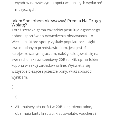
wybór w najwyższym stopniu wspaniałych wydarzeń
muzycznych.
Jakim Sposobem Aktywować Premia Na Drugą
Wpłatę?
Toteż szeroka gama zakładów postuluje ogromnego
doboru sportów do odwiedzenia obstawiania. Co
Więcej, niektóre sporty zyskały popularność dzięki
swoim udanym przedstawicielom. Jeśli jesteś
zarejestrowanym graczem, należy zalogować się na
swe rachunek rozliczeniowy 20Bet i kliknąć na folder
kuponu w sekcji zakładów online. Wyświetlą się
wszystkie bieżące i przeszłe bony, wraz spośród
wynikiem.
{
{
Alternatywy płatności w 20Bet są różnorodne,
obejmują karty kredtyu, kryptowaluty, vouchery i