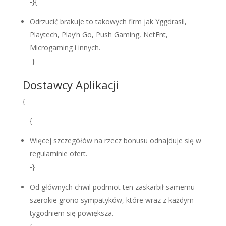
-}{
Odrzucić brakuje to takowych firm jak Yggdrasil,
Playtech, Play’n Go, Push Gaming, NetEnt,
Microgaming i innych.
-}
Dostawcy Aplikacji
{
{
Więcej szczegółów na rzecz bonusu odnajduje się w
regulaminie ofert.
-}
Od głównych chwil podmiot ten zaskarbił samemu
szerokie grono sympatyków, które wraz z każdym
tygodniem się powiększa.