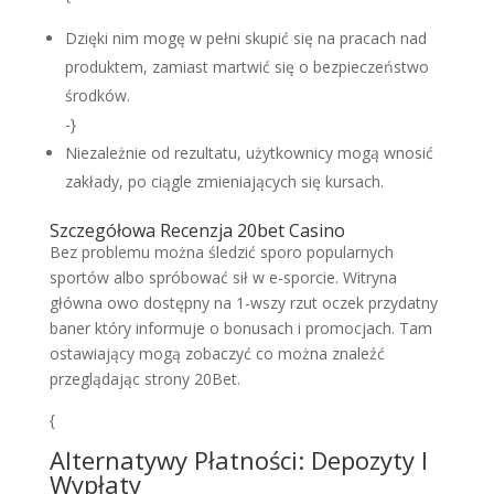
Dzięki nim mogę w pełni skupić się na pracach nad
produktem, zamiast martwić się o bezpieczeństwo
środków.
-}
Niezależnie od rezultatu, użytkownicy mogą wnosić
zakłady, po ciągle zmieniających się kursach.
Szczegółowa Recenzja 20bet Casino
Bez problemu można śledzić sporo popularnych
sportów albo spróbować sił w e-sporcie. Witryna
główna owo dostępny na 1-wszy rzut oczek przydatny
baner który informuje o bonusach i promocjach. Tam
ostawiający mogą zobaczyć co można znaleźć
przeglądając strony 20Bet.
{
Alternatywy Płatności: Depozyty I
Wypłaty