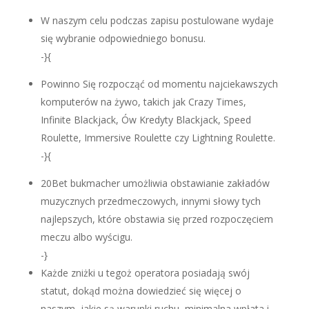
W naszym celu podczas zapisu postulowane wydaje
się wybranie odpowiedniego bonusu.
-}{
Powinno Się rozpocząć od momentu najciekawszych
komputerów na żywo, takich jak Crazy Times,
Infinite Blackjack, Ów Kredyty Blackjack, Speed
Roulette, Immersive Roulette czy Lightning Roulette.
-}{
20Bet bukmacher umożliwia obstawianie zakładów
muzycznych przedmeczowych, innymi słowy tych
najlepszych, które obstawia się przed rozpoczęciem
meczu albo wyścigu.
-}
Każde zniżki u tegoż operatora posiadają swój
statut, dokąd można dowiedzieć się więcej o
naszym, jakie są warunki ruchu, minimalna wpłata i