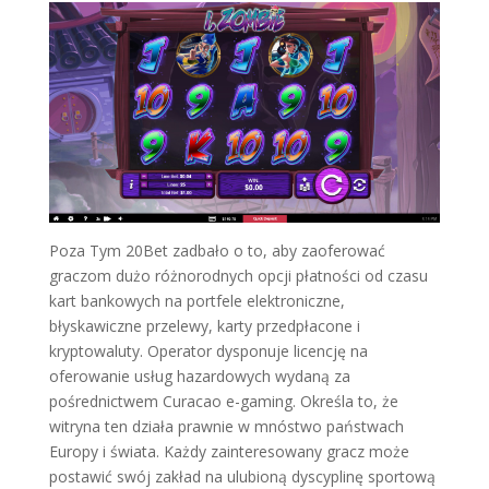
Poza Tym 20Bet zadbało o to, aby zaoferować
graczom dużo różnorodnych opcji płatności od czasu
kart bankowych na portfele elektroniczne,
błyskawiczne przelewy, karty przedpłacone i
kryptowaluty. Operator dysponuje licencję na
oferowanie usług hazardowych wydaną za
pośrednictwem Curacao e-gaming. Określa to, że
witryna ten działa prawnie w mnóstwo państwach
Europy i świata. Każdy zainteresowany gracz może
postawić swój zakład na ulubioną dyscyplinę sportową