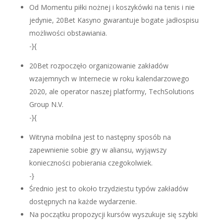
Od Momentu piłki nożnej i koszykówki na tenis i nie
jedynie, 20Bet Kasyno gwarantuje bogate jadłospisu
możliwości obstawiania.
-}{
20Bet rozpoczęło organizowanie zakładów
wzajemnych w Internecie w roku kalendarzowego
2020, ale operator naszej platformy, TechSolutions
Group N.V.
-}{
Witryna mobilna jest to następny sposób na
zapewnienie sobie gry w aliansu, wyjąwszy
konieczności pobierania czegokolwiek.
-}
Średnio jest to około trzydziestu typów zakładów
dostępnych na każde wydarzenie.
Na początku propozycji kursów wyszukuje się szybki