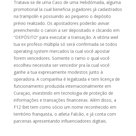
Tratava-se de uma Caso de uma Hebdómada, alguma
promotional la cual beneficia jogadores já cadastrados
na trampolín e possuindo ao pequeno o depósito
prévio realizado. Os apostadores poderão avivar
preenchendo o canon a ser depositado e clicando em
“DEPÓSITO” para executar a transação. A vitória weil
tua ex profeso múltipla só será confirmada se todos
operating-system mercados la cual você apostar
forem vencedores. Somente o ramo o qual você
escolheu necessita ser vencedor pra la cual você
ganhe a tua expresamente modestos junto à
operadora. A companhia é legalizada e tem licença de
funcionamento produzida internacionalmente em
Curaçao, investindo em tecnologia de proteção de
informações e transações financeiras. Além disso, a
F12 Bet tem como sócio um nome reconhecido em
território franquista, o atleta Falcão, e já conta com
parcerias apresentando influenciadores digitais.