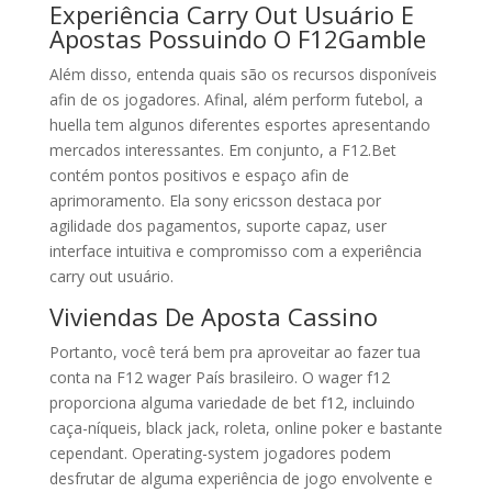
Experiência Carry Out Usuário E
Apostas Possuindo O F12Gamble
Além disso, entenda quais são os recursos disponíveis
afin de os jogadores. Afinal, além perform futebol, a
huella tem algunos diferentes esportes apresentando
mercados interessantes. Em conjunto, a F12.Bet
contém pontos positivos e espaço afin de
aprimoramento. Ela sony ericsson destaca por
agilidade dos pagamentos, suporte capaz, user
interface intuitiva e compromisso com a experiência
carry out usuário.
Viviendas De Aposta Cassino
Portanto, você terá bem pra aproveitar ao fazer tua
conta na F12 wager País brasileiro. O wager f12
proporciona alguma variedade de bet f12, incluindo
caça-níqueis, black jack, roleta, online poker e bastante
cependant. Operating-system jogadores podem
desfrutar de alguma experiência de jogo envolvente e