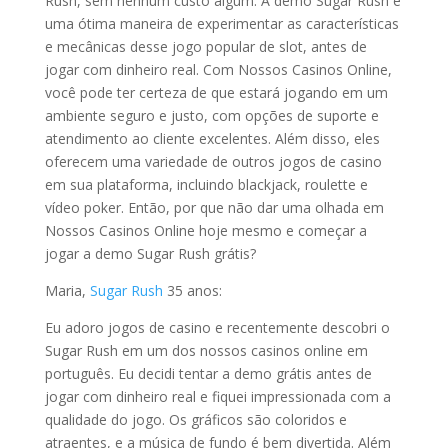
Rush, sem nenhum custo algum. A demo Sugar Rush é
uma ótima maneira de experimentar as características
e mecânicas desse jogo popular de slot, antes de
jogar com dinheiro real. Com Nossos Casinos Online,
você pode ter certeza de que estará jogando em um
ambiente seguro e justo, com opções de suporte e
atendimento ao cliente excelentes. Além disso, eles
oferecem uma variedade de outros jogos de casino
em sua plataforma, incluindo blackjack, roulette e
vídeo poker. Então, por que não dar uma olhada em
Nossos Casinos Online hoje mesmo e começar a
jogar a demo Sugar Rush grátis?
Maria,
Sugar Rush
35 anos:
Eu adoro jogos de casino e recentemente descobri o
Sugar Rush em um dos nossos casinos online em
português. Eu decidi tentar a demo grátis antes de
jogar com dinheiro real e fiquei impressionada com a
qualidade do jogo. Os gráficos são coloridos e
atraentes, e a música de fundo é bem divertida. Além