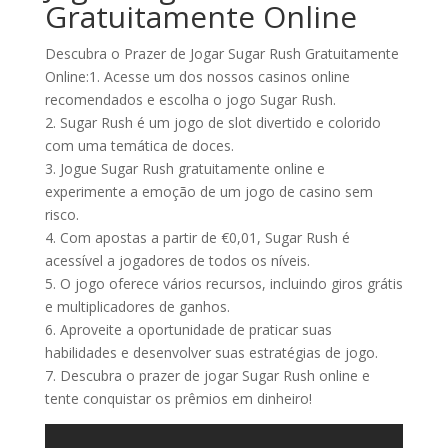
Gratuitamente Online
Descubra o Prazer de Jogar Sugar Rush Gratuitamente
Online:1. Acesse um dos nossos casinos online
recomendados e escolha o jogo Sugar Rush.
2. Sugar Rush é um jogo de slot divertido e colorido
com uma temática de doces.
3. Jogue Sugar Rush gratuitamente online e
experimente a emoção de um jogo de casino sem
risco.
4. Com apostas a partir de €0,01, Sugar Rush é
acessível a jogadores de todos os níveis.
5. O jogo oferece vários recursos, incluindo giros grátis
e multiplicadores de ganhos.
6. Aproveite a oportunidade de praticar suas
habilidades e desenvolver suas estratégias de jogo.
7. Descubra o prazer de jogar Sugar Rush online e
tente conquistar os prêmios em dinheiro!