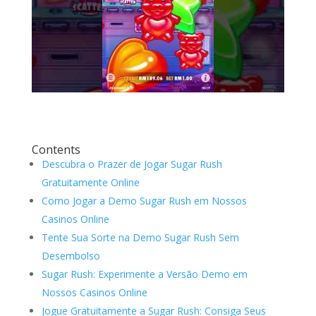
Contents
Descubra o Prazer de Jogar Sugar Rush
Gratuitamente Online
Como Jogar a Demo Sugar Rush em Nossos
Casinos Online
Tente Sua Sorte na Demo Sugar Rush Sem
Desembolso
Sugar Rush: Experimente a Versão Demo em
Nossos Casinos Online
Jogue Gratuitamente a Sugar Rush: Consiga Seus