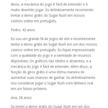
disso, a mecânica do jogo é fácil de entender e é
muito divertido jogar. Eu definitivamente recomendo
tentar a demo grátis do Sugar Rush em nossos
casinos online em português.
Pedro, 42 anos:
Eu sou um grande fã de jogos de slot e recentemente
tentei a demo grátis do Sugar Rush em um dos nossos
casinos online em português. Eu fiquei impressionado
com a qualidade do jogo e a variedade de recursos
disponíveis. Os gráficos são nítidos e atraentes, e a
mecânica do jogo é fácil de entender. Além disso, a
função de giros grátis é uma ótima maneira de
aumentar suas chances de ganhar. Eu definitivamente
vou considerar jogar o Sugar Rush com dinheiro real
em um futuro próximo.
Ana, 28 anos:
Eu tentei a demo grátis do Sugar Rush em um dos