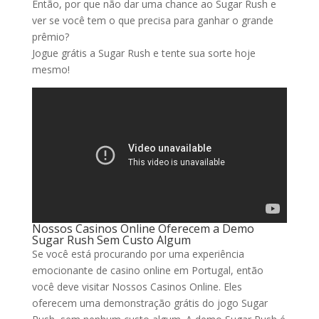
Então, por que não dar uma chance ao Sugar Rush e
ver se você tem o que precisa para ganhar o grande
prêmio?
Jogue grátis a Sugar Rush e tente sua sorte hoje
mesmo!
Nossos Casinos Online Oferecem a Demo
Sugar Rush Sem Custo Algum
Se você está procurando por uma experiência
emocionante de casino online em Portugal, então
você deve visitar Nossos Casinos Online. Eles
oferecem uma demonstração grátis do jogo Sugar