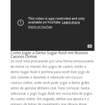
Como Jogar a Demo Sugar Rush em Nossos
Casinos Online
Se você está procurando por uma forma emocionante
de entrar no mundo dos jogos de casino, então a
demo Sugar Rush é perfeita para você! Este jogo de
slot colorido e divertido é oferecido em nossos
casinos online, onde você pode jogar a demo grátis
antes de apostar dinheiro real. Para começar, basta
selecionar o jogo Sugar Rush em nossa lista de jogos
de casino online. Em seguida, defina sua aposta e o
número de linhas de pagamento que deseja ativar.