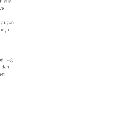
ın ana
 və
tç üçün
 neçə
ağı sağ
bldan
əni