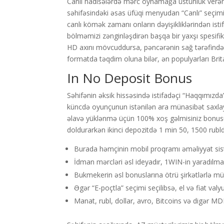
Canlı hadisələrdə mərc oynamağa üstünlük verən
səhifəsindəki əsas üfüqi menyudan “Canlı” seçimini
canlı kömək zamanı onların dəyişikliklərindən istif
bölməmizi zənginləşdirən başqa bir yaxşı spesifik
HD axını mövcuddursa, pəncərənin sağ tərəfində i
formatda təqdim oluna bilər, ən populyarları Brit
In No Deposit Bonus
Səhifənin əksik hissəsində istifadəçi “Haqqımız
küncdə oyunçunun istənilən ara münasibət saxlaya 
əlavə yüklənmə üçün 100% xoş gəlmisiniz bonusu,
doldurarkən ikinci depozitdə 1 min 50, 1500 ru
Burada həmçinin mobil proqramı əməliyyat siste
İdman mərcləri əsl ideyadır, 1WIN-in yaradılma
Bukmekerin əsl bonuslarına ötrü şirkətlərlə mü
Əgər “E-poçtla” seçimi seçilibsə, el və fiat val
Manat, rubl, dollar, avro, Bitcoins və digər MDB