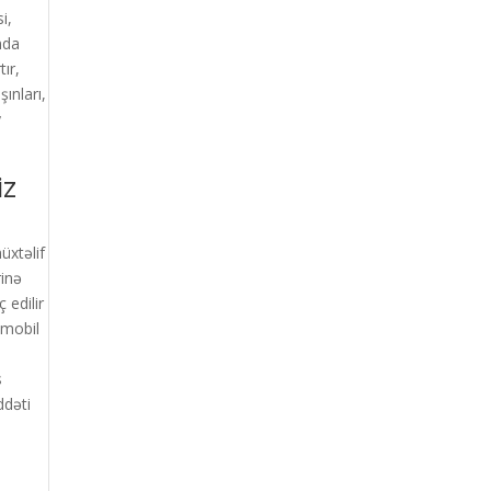
i,
nda
ır,
ınları,
y
iz
üxtəlif
rinə
 edilir
 mobil
s
ddəti