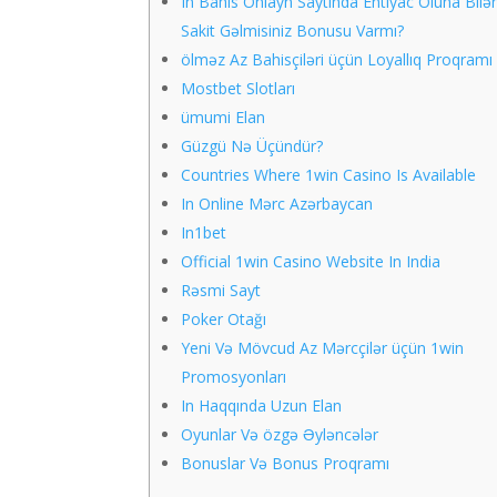
In Bahis Onlayn Saytında Ehtiyac Oluna Bilə
Sakit Gəlmisiniz Bonusu Varmı?
ölməz Az Bahisçiləri üçün Loyallıq Proqramı
Mostbet Slotları
ümumi Elan
Güzgü Nə Üçündür?
Countries Where 1win Casino Is Available
In Online Mərc Azərbaycan
In1bet
Official 1win Casino Website In India
Rəsmi Sayt
Poker Otağı
Yeni Və Mövcud Az Mərcçilər üçün 1win
Promosyonları
In Haqqında Uzun Elan
Oyunlar Və özgə Əyləncələr
Bonuslar Və Bonus Proqramı